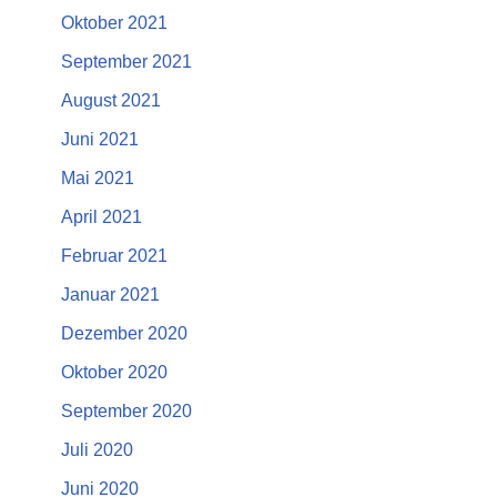
Oktober 2021
September 2021
August 2021
Juni 2021
Mai 2021
April 2021
Februar 2021
Januar 2021
Dezember 2020
Oktober 2020
September 2020
Juli 2020
Juni 2020