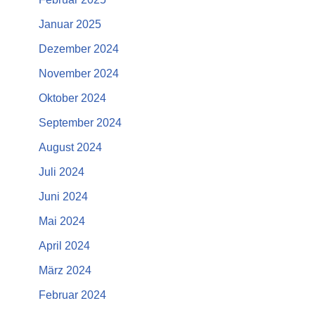
Januar 2025
Dezember 2024
November 2024
Oktober 2024
September 2024
August 2024
Juli 2024
Juni 2024
Mai 2024
April 2024
März 2024
Februar 2024