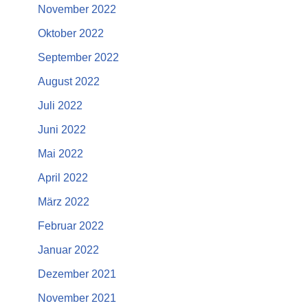
November 2022
Oktober 2022
September 2022
August 2022
Juli 2022
Juni 2022
Mai 2022
April 2022
März 2022
Februar 2022
Januar 2022
Dezember 2021
November 2021