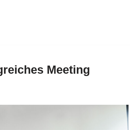
lgreiches Meeting