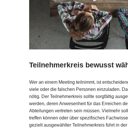
Teilnehmerkreis bewusst wä
Wer an einem Meeting teilnimmt, ist entscheidend
viele oder die falschen Personen einzuladen. Da
nötig. Der Teilnehmerkreis sollte sorgfältig aus
werden, deren Anwesenheit für das Erreichen der 
Abteilungen vertreten sein müssen. Vielmehr so
treffen können oder über spezifisches Fachwissen 
gezielt ausgewählter Teilnehmerkreis führt in de