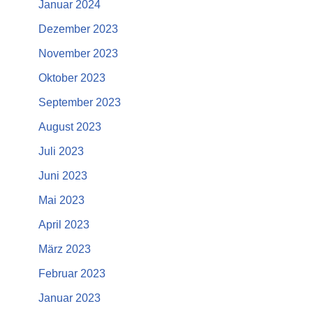
Januar 2024
Dezember 2023
November 2023
Oktober 2023
September 2023
August 2023
Juli 2023
Juni 2023
Mai 2023
April 2023
März 2023
Februar 2023
Januar 2023