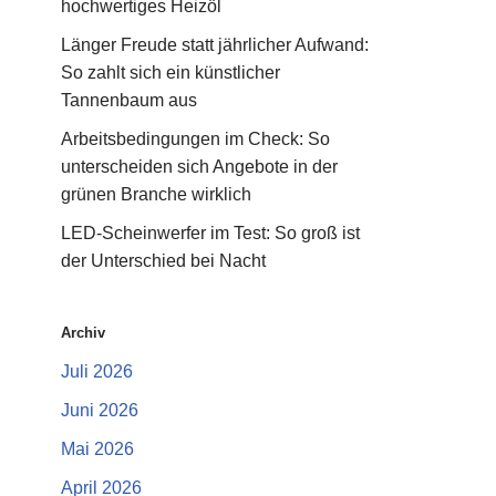
hochwertiges Heizöl
Länger Freude statt jährlicher Aufwand:
So zahlt sich ein künstlicher
Tannenbaum aus
Arbeitsbedingungen im Check: So
unterscheiden sich Angebote in der
grünen Branche wirklich
LED-Scheinwerfer im Test: So groß ist
der Unterschied bei Nacht
Archiv
Juli 2026
Juni 2026
Mai 2026
April 2026