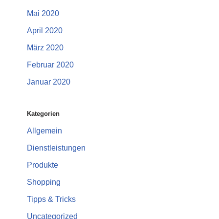
Mai 2020
April 2020
März 2020
Februar 2020
Januar 2020
Kategorien
Allgemein
Dienstleistungen
Produkte
Shopping
Tipps & Tricks
Uncategorized