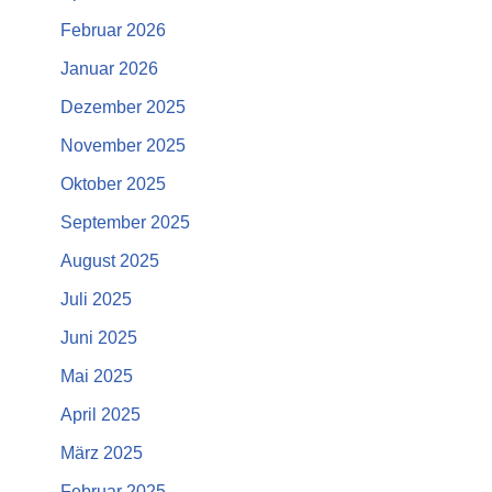
Februar 2026
Januar 2026
Dezember 2025
November 2025
Oktober 2025
September 2025
August 2025
Juli 2025
Juni 2025
Mai 2025
April 2025
März 2025
Februar 2025