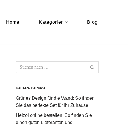
Home
Kategorien
Blog
Neueste Beiträge
Grünes Design für die Wand: So finden
Sie das perfekte Set für Ihr Zuhause
Heizöl online bestellen: So finden Sie
einen guten Lieferanten und