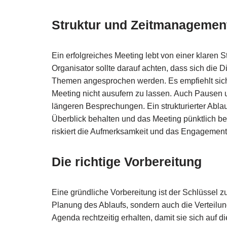
Struktur und Zeitmanagemen
Ein erfolgreiches Meeting lebt von einer klaren
Organisator sollte darauf achten, dass sich die
Themen angesprochen werden. Es empfiehlt sich,
Meeting nicht ausufern zu lassen. Auch Pausen un
längeren Besprechungen. Ein strukturierter Ablau
Überblick behalten und das Meeting pünktlich b
riskiert die Aufmerksamkeit und das Engagement 
Die richtige Vorbereitung
Eine gründliche Vorbereitung ist der Schlüssel z
Planung des Ablaufs, sondern auch die Verteilun
Agenda rechtzeitig erhalten, damit sie sich auf