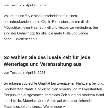
von
Tesdus
April 20, 2026
Volumen und Style sind entscheidend für einen
beeindruckenden Look. Clip In Extensions bieten dir die
Möglichkeit, dein Haar schnell und flexibel zu verändern. Sie
sind der Geheimtipp für alle, die mehr Fülle und Länge
ohne…
Weiterlesen »
So wählen Sie das ideale Zelt für jede
Wetterlage und Veranstaltung aus
von
Tesdus
April 6, 2026
So erkennst du echte Qualität bei Eventzelten Nahtverarbeitung:
Hochwertige Nähte sind dicht, gleichmäßig und mit verstärkten
Eckpunkten ausgestattet, damit das Zelt auch bei starkem Wind
stabil bleibt. Materialstärke: Achte auf eine ausreichende
Materialdicke und eine…
Weiterlesen »