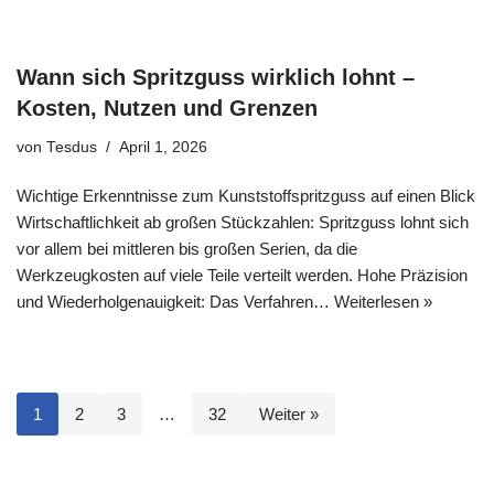
Wann sich Spritzguss wirklich lohnt –
Kosten, Nutzen und Grenzen
von
Tesdus
April 1, 2026
Wichtige Erkenntnisse zum Kunststoffspritzguss auf einen Blick
Wirtschaftlichkeit ab großen Stückzahlen: Spritzguss lohnt sich
vor allem bei mittleren bis großen Serien, da die
Werkzeugkosten auf viele Teile verteilt werden. Hohe Präzision
und Wiederholgenauigkeit: Das Verfahren…
Weiterlesen »
1
2
3
…
32
Weiter »