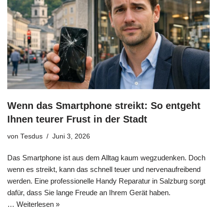
Wenn das Smartphone streikt: So entgeht
Ihnen teurer Frust in der Stadt
von
Tesdus
Juni 3, 2026
Das Smartphone ist aus dem Alltag kaum wegzudenken. Doch
wenn es streikt, kann das schnell teuer und nervenaufreibend
werden. Eine professionelle Handy Reparatur in Salzburg sorgt
dafür, dass Sie lange Freude an Ihrem Gerät haben.
…
Weiterlesen »