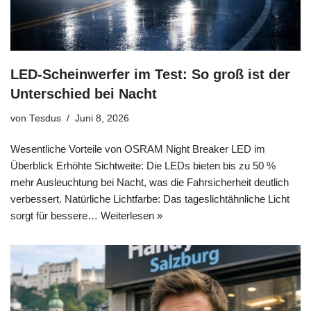
LED-Scheinwerfer im Test: So groß ist der
Unterschied bei Nacht
von
Tesdus
Juni 8, 2026
Wesentliche Vorteile von OSRAM Night Breaker LED im
Überblick Erhöhte Sichtweite: Die LEDs bieten bis zu 50 %
mehr Ausleuchtung bei Nacht, was die Fahrsicherheit deutlich
verbessert. Natürliche Lichtfarbe: Das tageslichtähnliche Licht
sorgt für bessere…
Weiterlesen »