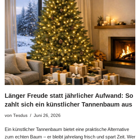
Länger Freude statt jährlicher Aufwand: So
zahlt sich ein künstlicher Tannenbaum aus
von
Tesdus
Juni 26, 2026
Ein künstlicher Tannenbaum bietet eine praktische Alternative
zum echten Baum – er bleibt jahrelang frisch und spart Zeit. Wer