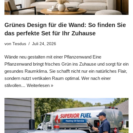
Grünes Design für die Wand: So finden Sie
das perfekte Set für Ihr Zuhause
von
Tesdus
Juli 24, 2026
Wände neu gestalten mit einer Pflanzenwand Eine
Pflanzenwand bringt frisches Grün ins Zuhause und sorgt für ein
gesundes Raumklima. Sie schafft nicht nur ein natürliches Flair,
sondern nutzt vertikalen Raum optimal. Wer nach einer
stilvollen…
Weiterlesen »