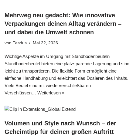
Mehrweg neu gedacht: Wie innovative
Verpackungen deinen Alltag verändern –
und dabei die Umwelt schonen
von
Tesdus
Mai 22, 2026
Wichtige Aspekte im Umgang mit Standbodenbeuteln
Standbodenbeutel bieten eine platzsparende Lagerung und sind
leicht zu transportieren. Die flexible Form ermöglicht eine
einfache Handhabung und erleichtert das Dosieren des Inhalts.
Viele Beutel sind mit wiederverschließbaren
Verschlüssen…
Weiterlesen »
Volumen und Style nach Wunsch – der
Geheimtipp für deinen großen Auftritt