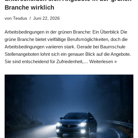
Branche wirklich
von
Tesdus
Juni 22, 2026
Arbeitsbedingungen in der grünen Branche: Ein Überblick Die
grüne Branche bietet vielfältige Berufsmöglichkeiten, doch die
Arbeitsbedingungen variieren stark. Gerade bei Baumschule
Stellenangeboten lohnt sich ein genauer Blick auf die Angebote.
Sie sind entscheidend für Zufriedenheit,…
Weiterlesen »