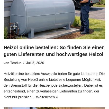
Heizöl online bestellen: So finden Sie einen
guten Lieferanten und hochwertiges Heizöl
von
Tesdus
Juli 8, 2026
Heizöl online bestellen: Auswahlkriterien für gute Lieferanten Die
Bestellung von Heizöl online bietet eine bequeme Möglichkeit,
den Brennstoff für die Heizperiode sicherzustellen. Dabei ist es
entscheidend, einen zuverlässigen Lieferanten zu finden, der
nicht nur preislich…
Weiterlesen »