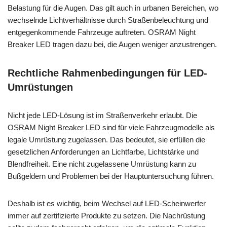
Belastung für die Augen. Das gilt auch in urbanen Bereichen, wo
wechselnde Lichtverhältnisse durch Straßenbeleuchtung und
entgegenkommende Fahrzeuge auftreten. OSRAM Night
Breaker LED tragen dazu bei, die Augen weniger anzustrengen.
Rechtliche Rahmenbedingungen für LED-
Umrüstungen
Nicht jede LED-Lösung ist im Straßenverkehr erlaubt. Die
OSRAM Night Breaker LED sind für viele Fahrzeugmodelle als
legale Umrüstung zugelassen. Das bedeutet, sie erfüllen die
gesetzlichen Anforderungen an Lichtfarbe, Lichtstärke und
Blendfreiheit. Eine nicht zugelassene Umrüstung kann zu
Bußgeldern und Problemen bei der Hauptuntersuchung führen.
Deshalb ist es wichtig, beim Wechsel auf LED-Scheinwerfer
immer auf zertifizierte Produkte zu setzen. Die Nachrüstung