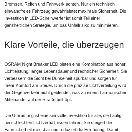
Bremsen, Reifen und Fahrwerk achten. Nur ein technisch
einwandfreies Fahrzeug gewährleistet maximale Sicherheit. Die
Investition in LED-Scheinwerfer ist somit Teil einer
ganzheitlichen Strategie, um das Unfallrisiko zu minimieren.
Klare Vorteile, die überzeugen
OSRAM Night Breaker LED bieten eine Kombination aus hoher
Lichtleistung, langer Lebensdauer und rechtlicher Sicherheit. Sie
verbessern die Sicht bei Dunkelheit spürbar und sorgen für
mehr Komfort am Steuer. Durch die präzise Lichtverteilung wird
der Gegenverkehr nicht geblendet, was zu einem harmonischen
Miteinander auf der Straße beiträgt.
Die Umrüstung ist eine sinnvolle Investition für alle, die häufig
bei schlechten Lichtverhältnissen fahren. Sie steigert die
Fahrsicherheit messbar und reduziert die Ermüdung. Damit