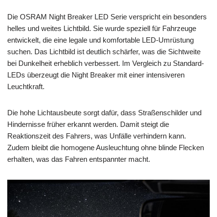
Die OSRAM Night Breaker LED Serie verspricht ein besonders
helles und weites Lichtbild. Sie wurde speziell für Fahrzeuge
entwickelt, die eine legale und komfortable LED-Umrüstung
suchen. Das Lichtbild ist deutlich schärfer, was die Sichtweite
bei Dunkelheit erheblich verbessert. Im Vergleich zu Standard-
LEDs überzeugt die Night Breaker mit einer intensiveren
Leuchtkraft.
Die hohe Lichtausbeute sorgt dafür, dass Straßenschilder und
Hindernisse früher erkannt werden. Damit steigt die
Reaktionszeit des Fahrers, was Unfälle verhindern kann.
Zudem bleibt die homogene Ausleuchtung ohne blinde Flecken
erhalten, was das Fahren entspannter macht.