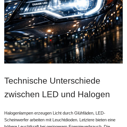
Technische Unterschiede
zwischen LED und Halogen
Halogenlampen erzeugen Licht durch Glühfäden, LED-
Scheinwerfer arbeiten mit Leuchtdioden. Letztere bieten eine
höhere Leuchtkraft bei geringerem Energieverbrauch. Die