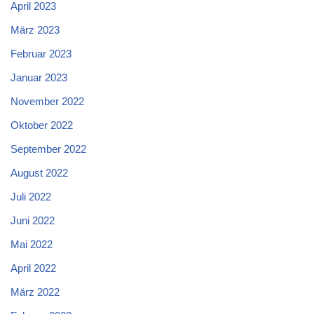
April 2023
März 2023
Februar 2023
Januar 2023
November 2022
Oktober 2022
September 2022
August 2022
Juli 2022
Juni 2022
Mai 2022
April 2022
März 2022