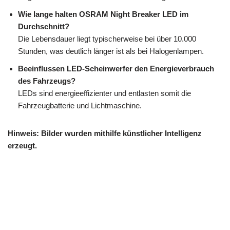
Wie lange halten OSRAM Night Breaker LED im
Durchschnitt?
Die Lebensdauer liegt typischerweise bei über 10.000
Stunden, was deutlich länger ist als bei Halogenlampen.
Beeinflussen LED-Scheinwerfer den Energieverbrauch
des Fahrzeugs?
LEDs sind energieeffizienter und entlasten somit die
Fahrzeugbatterie und Lichtmaschine.
Hinweis: Bilder wurden mithilfe künstlicher Intelligenz
erzeugt.