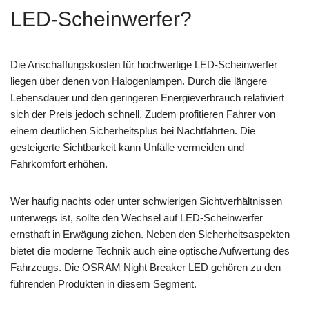
LED-Scheinwerfer?
Die Anschaffungskosten für hochwertige LED-Scheinwerfer
liegen über denen von Halogenlampen. Durch die längere
Lebensdauer und den geringeren Energieverbrauch relativiert
sich der Preis jedoch schnell. Zudem profitieren Fahrer von
einem deutlichen Sicherheitsplus bei Nachtfahrten. Die
gesteigerte Sichtbarkeit kann Unfälle vermeiden und
Fahrkomfort erhöhen.
Wer häufig nachts oder unter schwierigen Sichtverhältnissen
unterwegs ist, sollte den Wechsel auf LED-Scheinwerfer
ernsthaft in Erwägung ziehen. Neben den Sicherheitsaspekten
bietet die moderne Technik auch eine optische Aufwertung des
Fahrzeugs. Die OSRAM Night Breaker LED gehören zu den
führenden Produkten in diesem Segment.