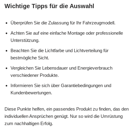
Wichtige Tipps für die Auswahl
Überprüfen Sie die Zulassung für Ihr Fahrzeugmodell.
Achten Sie auf eine einfache Montage oder professionelle
Unterstützung.
Beachten Sie die Lichtfarbe und Lichtverteilung für
bestmögliche Sicht.
Vergleichen Sie Lebensdauer und Energieverbrauch
verschiedener Produkte.
Informieren Sie sich über Garantiebedingungen und
Kundenbewertungen.
Diese Punkte helfen, ein passendes Produkt zu finden, das den
individuellen Ansprüchen genügt. Nur so wird die Umrüstung
zum nachhaltigen Erfolg.