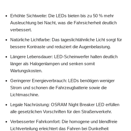
Erhöhte Sichtweite: Die LEDs bieten bis zu 50 % mehr
Ausleuchtung bei Nacht, was die Fahrsicherheit deutlich
verbessert.
Natürliche Lichtfarbe: Das tageslichtähnliche Licht sorgt für
bessere Kontraste und reduziert die Augenbelastung.
Längere Lebensdauer: LED-Scheinwerfer halten deutlich
länger als Halogenlampen und senken somit
Wartungskosten.
Geringerer Energieverbrauch: LEDs benötigen weniger
Strom und schonen die Fahrzeugbatterie sowie die
Lichtmaschine.
Legale Nachrüstung: OSRAM Night Breaker LED erfüllen
alle gesetzlichen Vorschriften für den Straßenverkehr.
Verbesserter Fahrkomfort: Die homogene und blendfreie
Lichtverteilung erleichtert das Fahren bei Dunkelheit