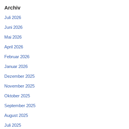
Archiv
Juli 2026
Juni 2026
Mai 2026
April 2026
Februar 2026
Januar 2026
Dezember 2025
November 2025
Oktober 2025
September 2025
August 2025
Juli 2025