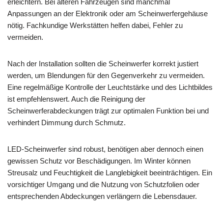
erleichtern. Bei älteren Fahrzeugen sind manchmal
Anpassungen an der Elektronik oder am Scheinwerfergehäuse
nötig. Fachkundige Werkstätten helfen dabei, Fehler zu
vermeiden.
Nach der Installation sollten die Scheinwerfer korrekt justiert
werden, um Blendungen für den Gegenverkehr zu vermeiden.
Eine regelmäßige Kontrolle der Leuchtstärke und des Lichtbildes
ist empfehlenswert. Auch die Reinigung der
Scheinwerferabdeckungen trägt zur optimalen Funktion bei und
verhindert Dimmung durch Schmutz.
LED-Scheinwerfer sind robust, benötigen aber dennoch einen
gewissen Schutz vor Beschädigungen. Im Winter können
Streusalz und Feuchtigkeit die Langlebigkeit beeinträchtigen. Ein
vorsichtiger Umgang und die Nutzung von Schutzfolien oder
entsprechenden Abdeckungen verlängern die Lebensdauer.