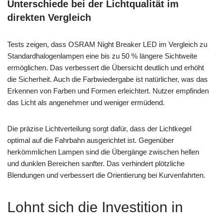
Unterschiede bei der Lichtqualität im
direkten Vergleich
Tests zeigen, dass OSRAM Night Breaker LED im Vergleich zu
Standardhalogenlampen eine bis zu 50 % längere Sichtweite
ermöglichen. Das verbessert die Übersicht deutlich und erhöht
die Sicherheit. Auch die Farbwiedergabe ist natürlicher, was das
Erkennen von Farben und Formen erleichtert. Nutzer empfinden
das Licht als angenehmer und weniger ermüdend.
Die präzise Lichtverteilung sorgt dafür, dass der Lichtkegel
optimal auf die Fahrbahn ausgerichtet ist. Gegenüber
herkömmlichen Lampen sind die Übergänge zwischen hellen
und dunklen Bereichen sanfter. Das verhindert plötzliche
Blendungen und verbessert die Orientierung bei Kurvenfahrten.
Lohnt sich die Investition in