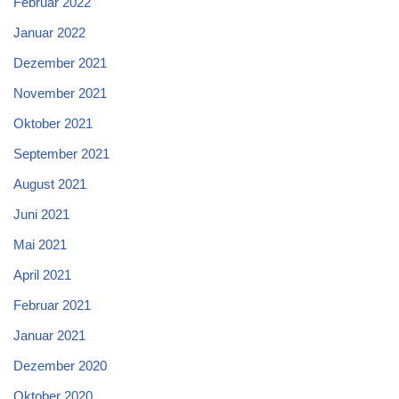
Februar 2022
Januar 2022
Dezember 2021
November 2021
Oktober 2021
September 2021
August 2021
Juni 2021
Mai 2021
April 2021
Februar 2021
Januar 2021
Dezember 2020
Oktober 2020