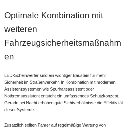
Optimale Kombination mit
weiteren
Fahrzeugsicherheitsmaßnahm
en
LED-Scheinwerfer sind ein wichtiger Baustein für mehr
Sicherheit im Straßenverkehr. In Kombination mit modernen
Assistenzsystemen wie Spurhalteassistent oder
Notbremsassistent entsteht ein umfassendes Schutzkonzept.
Gerade bei Nacht erhöhen gute Sichtverhältnisse die Effektivität
dieser Systeme.
Zusätzlich sollten Fahrer auf regelmäßige Wartung von