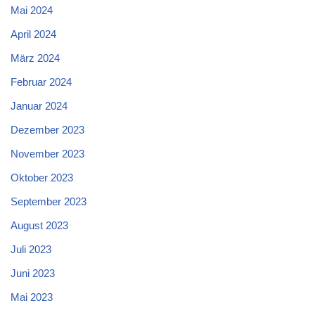
Mai 2024
April 2024
März 2024
Februar 2024
Januar 2024
Dezember 2023
November 2023
Oktober 2023
September 2023
August 2023
Juli 2023
Juni 2023
Mai 2023