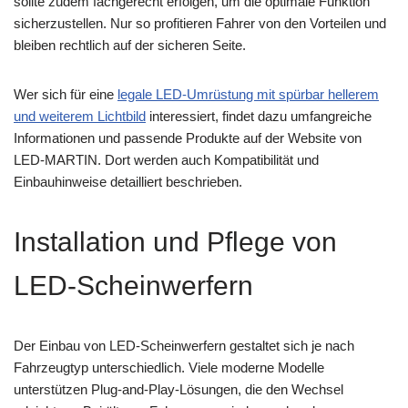
sollte zudem fachgerecht erfolgen, um die optimale Funktion
sicherzustellen. Nur so profitieren Fahrer von den Vorteilen und
bleiben rechtlich auf der sicheren Seite.
Wer sich für eine
legale LED-Umrüstung mit spürbar hellerem
und weiterem Lichtbild
interessiert, findet dazu umfangreiche
Informationen und passende Produkte auf der Website von
LED-MARTIN. Dort werden auch Kompatibilität und
Einbauhinweise detailliert beschrieben.
Installation und Pflege von
LED-Scheinwerfern
Der Einbau von LED-Scheinwerfern gestaltet sich je nach
Fahrzeugtyp unterschiedlich. Viele moderne Modelle
unterstützen Plug-and-Play-Lösungen, die den Wechsel