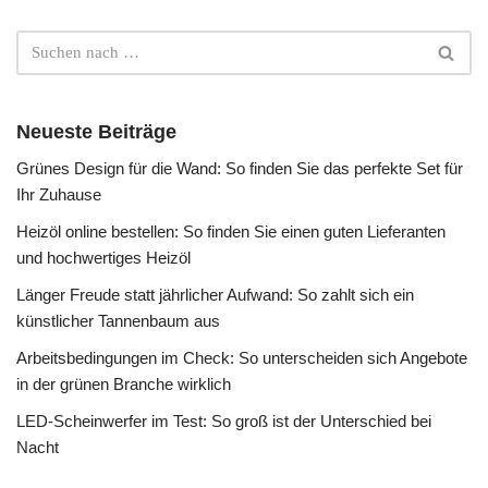
Neueste Beiträge
Grünes Design für die Wand: So finden Sie das perfekte Set für
Ihr Zuhause
Heizöl online bestellen: So finden Sie einen guten Lieferanten
und hochwertiges Heizöl
Länger Freude statt jährlicher Aufwand: So zahlt sich ein
künstlicher Tannenbaum aus
Arbeitsbedingungen im Check: So unterscheiden sich Angebote
in der grünen Branche wirklich
LED-Scheinwerfer im Test: So groß ist der Unterschied bei
Nacht