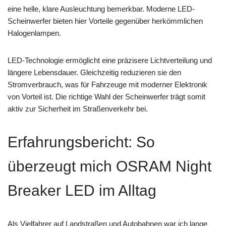
eine helle, klare Ausleuchtung bemerkbar. Moderne LED-
Scheinwerfer bieten hier Vorteile gegenüber herkömmlichen
Halogenlampen.
LED-Technologie ermöglicht eine präzisere Lichtverteilung und
längere Lebensdauer. Gleichzeitig reduzieren sie den
Stromverbrauch, was für Fahrzeuge mit moderner Elektronik
von Vorteil ist. Die richtige Wahl der Scheinwerfer trägt somit
aktiv zur Sicherheit im Straßenverkehr bei.
Erfahrungsbericht: So
überzeugt mich OSRAM Night
Breaker LED im Alltag
Als Vielfahrer auf Landstraßen und Autobahnen war ich lange