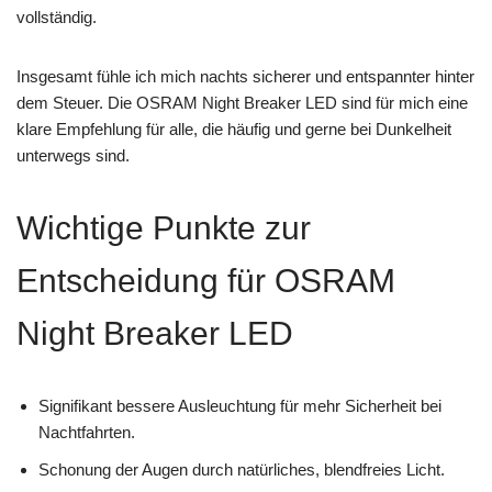
vollständig.
Insgesamt fühle ich mich nachts sicherer und entspannter hinter
dem Steuer. Die OSRAM Night Breaker LED sind für mich eine
klare Empfehlung für alle, die häufig und gerne bei Dunkelheit
unterwegs sind.
Wichtige Punkte zur
Entscheidung für OSRAM
Night Breaker LED
Signifikant bessere Ausleuchtung für mehr Sicherheit bei
Nachtfahrten.
Schonung der Augen durch natürliches, blendfreies Licht.