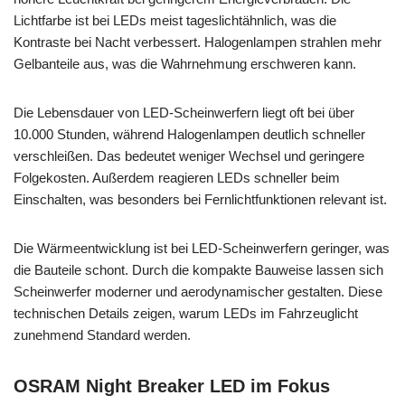
Lichtfarbe ist bei LEDs meist tageslichtähnlich, was die
Kontraste bei Nacht verbessert. Halogenlampen strahlen mehr
Gelbanteile aus, was die Wahrnehmung erschweren kann.
Die Lebensdauer von LED-Scheinwerfern liegt oft bei über
10.000 Stunden, während Halogenlampen deutlich schneller
verschleißen. Das bedeutet weniger Wechsel und geringere
Folgekosten. Außerdem reagieren LEDs schneller beim
Einschalten, was besonders bei Fernlichtfunktionen relevant ist.
Die Wärmeentwicklung ist bei LED-Scheinwerfern geringer, was
die Bauteile schont. Durch die kompakte Bauweise lassen sich
Scheinwerfer moderner und aerodynamischer gestalten. Diese
technischen Details zeigen, warum LEDs im Fahrzeuglicht
zunehmend Standard werden.
OSRAM Night Breaker LED im Fokus