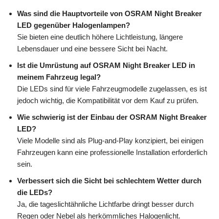
Was sind die Hauptvorteile von OSRAM Night Breaker
LED gegenüber Halogenlampen?
Sie bieten eine deutlich höhere Lichtleistung, längere
Lebensdauer und eine bessere Sicht bei Nacht.
Ist die Umrüstung auf OSRAM Night Breaker LED in
meinem Fahrzeug legal?
Die LEDs sind für viele Fahrzeugmodelle zugelassen, es ist
jedoch wichtig, die Kompatibilität vor dem Kauf zu prüfen.
Wie schwierig ist der Einbau der OSRAM Night Breaker
LED?
Viele Modelle sind als Plug-and-Play konzipiert, bei einigen
Fahrzeugen kann eine professionelle Installation erforderlich
sein.
Verbessert sich die Sicht bei schlechtem Wetter durch
die LEDs?
Ja, die tageslichtähnliche Lichtfarbe dringt besser durch
Regen oder Nebel als herkömmliches Halogenlicht.