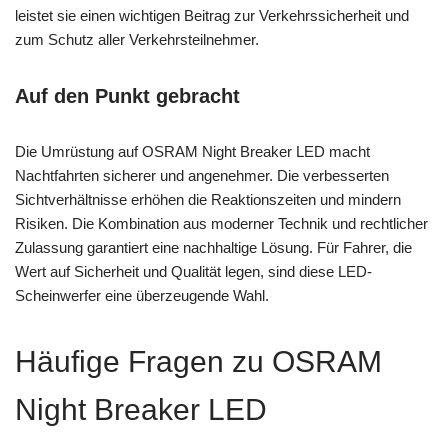
leistet sie einen wichtigen Beitrag zur Verkehrssicherheit und
zum Schutz aller Verkehrsteilnehmer.
Auf den Punkt gebracht
Die Umrüstung auf OSRAM Night Breaker LED macht
Nachtfahrten sicherer und angenehmer. Die verbesserten
Sichtverhältnisse erhöhen die Reaktionszeiten und mindern
Risiken. Die Kombination aus moderner Technik und rechtlicher
Zulassung garantiert eine nachhaltige Lösung. Für Fahrer, die
Wert auf Sicherheit und Qualität legen, sind diese LED-
Scheinwerfer eine überzeugende Wahl.
Häufige Fragen zu OSRAM
Night Breaker LED