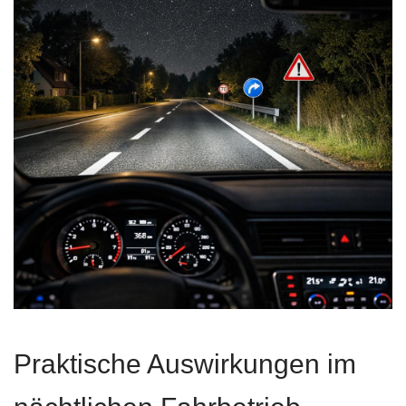
Praktische Auswirkungen im