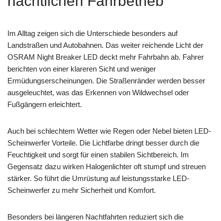
nächtlichen Fahrbetrieb
Im Alltag zeigen sich die Unterschiede besonders auf
Landstraßen und Autobahnen. Das weiter reichende Licht der
OSRAM Night Breaker LED deckt mehr Fahrbahn ab. Fahrer
berichten von einer klareren Sicht und weniger
Ermüdungserscheinungen. Die Straßenränder werden besser
ausgeleuchtet, was das Erkennen von Wildwechsel oder
Fußgängern erleichtert.
Auch bei schlechtem Wetter wie Regen oder Nebel bieten LED-
Scheinwerfer Vorteile. Die Lichtfarbe dringt besser durch die
Feuchtigkeit und sorgt für einen stabilen Sichtbereich. Im
Gegensatz dazu wirken Halogenlichter oft stumpf und streuen
stärker. So führt die Umrüstung auf leistungsstarke LED-
Scheinwerfer zu mehr Sicherheit und Komfort.
Besonders bei längeren Nachtfahrten reduziert sich die