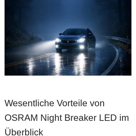
Wesentliche Vorteile von
OSRAM Night Breaker LED im
Überblick