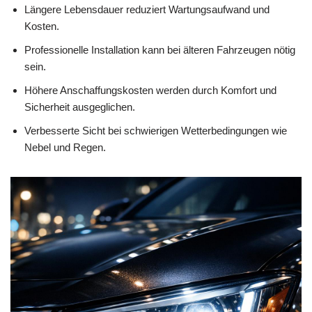
Längere Lebensdauer reduziert Wartungsaufwand und
Kosten.
Professionelle Installation kann bei älteren Fahrzeugen nötig
sein.
Höhere Anschaffungskosten werden durch Komfort und
Sicherheit ausgeglichen.
Verbesserte Sicht bei schwierigen Wetterbedingungen wie
Nebel und Regen.