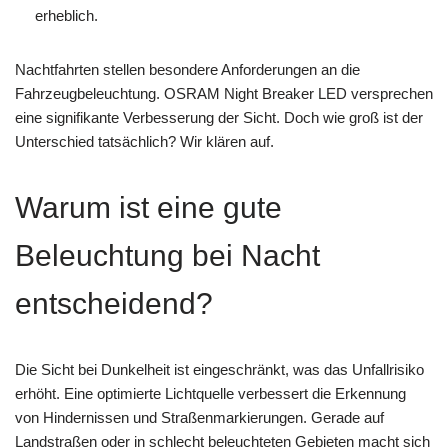
erheblich.
Nachtfahrten stellen besondere Anforderungen an die
Fahrzeugbeleuchtung. OSRAM Night Breaker LED versprechen
eine signifikante Verbesserung der Sicht. Doch wie groß ist der
Unterschied tatsächlich? Wir klären auf.
Warum ist eine gute
Beleuchtung bei Nacht
entscheidend?
Die Sicht bei Dunkelheit ist eingeschränkt, was das Unfallrisiko
erhöht. Eine optimierte Lichtquelle verbessert die Erkennung
von Hindernissen und Straßenmarkierungen. Gerade auf
Landstraßen oder in schlecht beleuchteten Gebieten macht sich