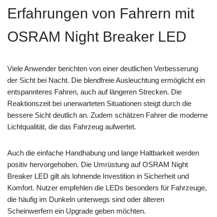
Erfahrungen von Fahrern mit
OSRAM Night Breaker LED
Viele Anwender berichten von einer deutlichen Verbesserung
der Sicht bei Nacht. Die blendfreie Ausleuchtung ermöglicht ein
entspannteres Fahren, auch auf längeren Strecken. Die
Reaktionszeit bei unerwarteten Situationen steigt durch die
bessere Sicht deutlich an. Zudem schätzen Fahrer die moderne
Lichtqualität, die das Fahrzeug aufwertet.
Auch die einfache Handhabung und lange Haltbarkeit werden
positiv hervorgehoben. Die Umrüstung auf OSRAM Night
Breaker LED gilt als lohnende Investition in Sicherheit und
Komfort. Nutzer empfehlen die LEDs besonders für Fahrzeuge,
die häufig im Dunkeln unterwegs sind oder älteren
Scheinwerfern ein Upgrade geben möchten.