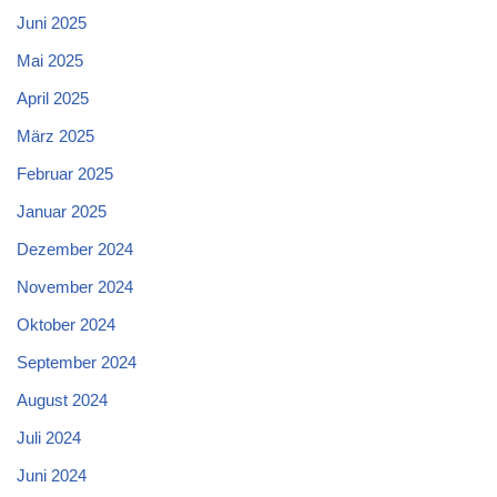
Juni 2025
Mai 2025
April 2025
März 2025
Februar 2025
Januar 2025
Dezember 2024
November 2024
Oktober 2024
September 2024
August 2024
Juli 2024
Juni 2024