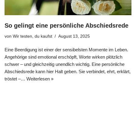
So gelingt eine persönliche Abschiedsrede
von
Wir testen, du kaufst
August 13, 2025
Eine Beerdigung ist einer der sensibelsten Momente im Leben.
Angehörige sind emotional erschöpft, Worte wirken plötzlich
schwer – und gleichzeitig unendlich wichtig. Eine persönliche
Abschiedsrede kann hier Halt geben. Sie verbindet, ehrt, erklärt,
tröstet –…
Weiterlesen »