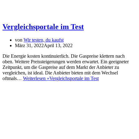
Vergleichsportale im Test
von
Wir testen, du kaufst
März 31, 2022
April 13, 2022
Die Energie kosten kontinuierlich. Die Gaspreise klettern nach
oben. Weitere Preissteigerungen werden erwartet. Ein geeigneter
Zeitpunkt, um die Gaspreise auf dem Markt der Anbieter zu
vergleichen, ist ideal. Die Anbieter bieten mit dem Wechsel
oftmals…
Weiterlesen »
Vergleichsportale im Test