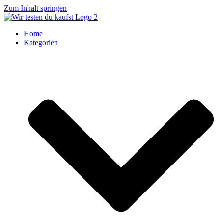
Zum Inhalt springen
Home
Kategorien