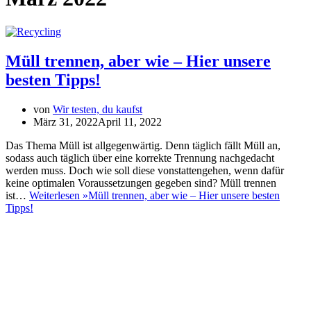
Müll trennen, aber wie – Hier unsere
besten Tipps!
von
Wir testen, du kaufst
März 31, 2022
April 11, 2022
Das Thema Müll ist allgegenwärtig. Denn täglich fällt Müll an,
sodass auch täglich über eine korrekte Trennung nachgedacht
werden muss. Doch wie soll diese vonstattengehen, wenn dafür
keine optimalen Voraussetzungen gegeben sind? Müll trennen
ist…
Weiterlesen »
Müll trennen, aber wie – Hier unsere besten
Tipps!