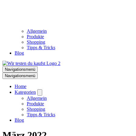
Allgemein
Produkte
Shopping
Tipps & Tricks
Blog
Navigationsmenü
Navigationsmenü
Home
Kategorien
Allgemein
Produkte
Shopping
Tipps & Tricks
Blog
März 2022