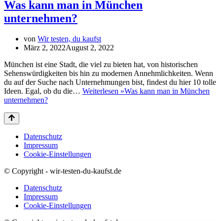
Was kann man in München
unternehmen?
von
Wir testen, du kaufst
März 2, 2022
August 2, 2022
München ist eine Stadt, die viel zu bieten hat, von historischen
Sehenswürdigkeiten bis hin zu modernen Annehmlichkeiten. Wenn
du auf der Suche nach Unternehmungen bist, findest du hier 10 tolle
Ideen. Egal, ob du die…
Weiterlesen »
Was kann man in München
unternehmen?
Datenschutz
Impressum
Cookie-Einstellungen
© Copyright - wir-testen-du-kaufst.de
Datenschutz
Impressum
Cookie-Einstellungen