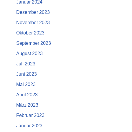
Januar 2024
Dezember 2023
November 2023
Oktober 2023
September 2023
August 2023
Juli 2023
Juni 2023
Mai 2023
April 2023
März 2023
Februar 2023
Januar 2023