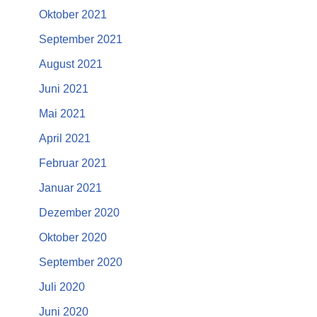
Oktober 2021
September 2021
August 2021
Juni 2021
Mai 2021
April 2021
Februar 2021
Januar 2021
Dezember 2020
Oktober 2020
September 2020
Juli 2020
Juni 2020