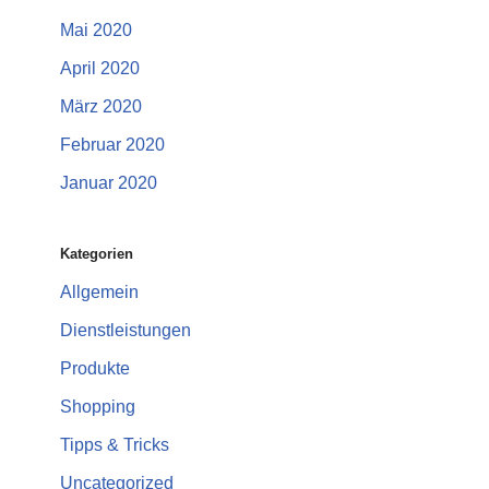
Mai 2020
April 2020
März 2020
Februar 2020
Januar 2020
Kategorien
Allgemein
Dienstleistungen
Produkte
Shopping
Tipps & Tricks
Uncategorized