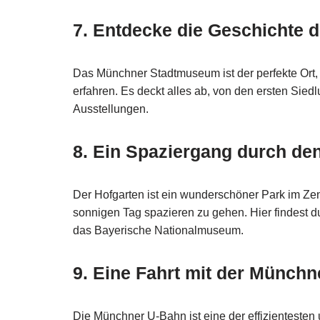
7. Entdecke die Geschichte
Das Münchner Stadtmuseum ist der perfekte Ort,
erfahren. Es deckt alles ab, von den ersten Siedl
Ausstellungen.
8. Ein Spaziergang durch de
Der Hofgarten ist ein wunderschöner Park im Ze
sonnigen Tag spazieren zu gehen. Hier findest d
das Bayerische Nationalmuseum.
9. Eine Fahrt mit der Münch
Die Münchner U-Bahn ist eine der effizientesten 