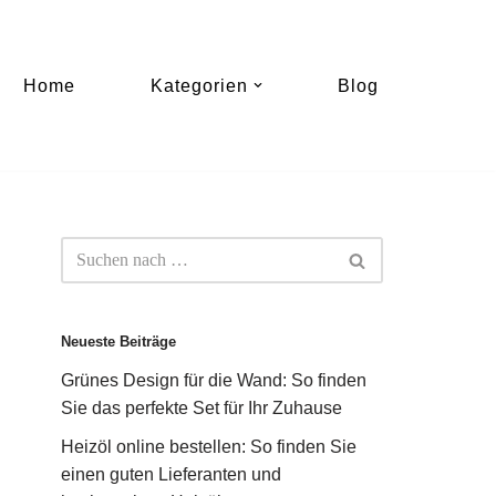
Home
Kategorien
Blog
Neueste Beiträge
Grünes Design für die Wand: So finden
Sie das perfekte Set für Ihr Zuhause
Heizöl online bestellen: So finden Sie
einen guten Lieferanten und