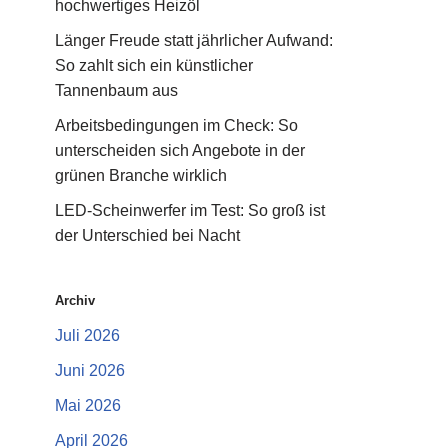
hochwertiges Heizöl
Länger Freude statt jährlicher Aufwand:
So zahlt sich ein künstlicher
Tannenbaum aus
Arbeitsbedingungen im Check: So
unterscheiden sich Angebote in der
grünen Branche wirklich
LED-Scheinwerfer im Test: So groß ist
der Unterschied bei Nacht
Archiv
Juli 2026
Juni 2026
Mai 2026
April 2026