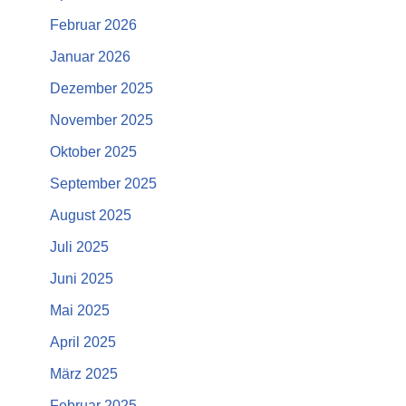
Februar 2026
Januar 2026
Dezember 2025
November 2025
Oktober 2025
September 2025
August 2025
Juli 2025
Juni 2025
Mai 2025
April 2025
März 2025
Februar 2025