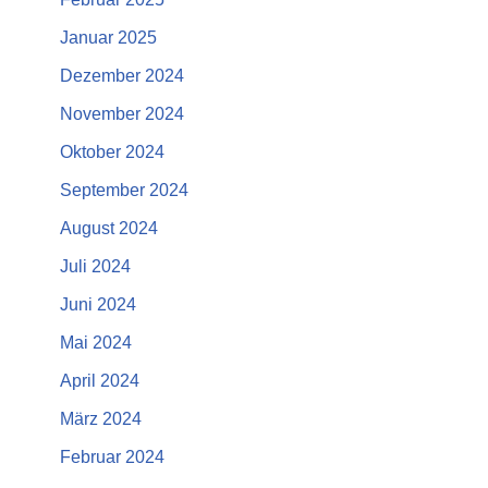
Januar 2025
Dezember 2024
November 2024
Oktober 2024
September 2024
August 2024
Juli 2024
Juni 2024
Mai 2024
April 2024
März 2024
Februar 2024