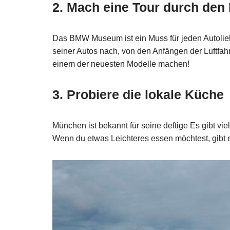
2. Mach eine Tour durch d
Das BMW Museum ist ein Muss für jeden Autolie
seiner Autos nach, von den Anfängen der Luftfahr
einem der neuesten Modelle machen!
3. Probiere die lokale Küche
München ist bekannt für seine deftige Es gibt vi
Wenn du etwas Leichteres essen möchtest, gibt 