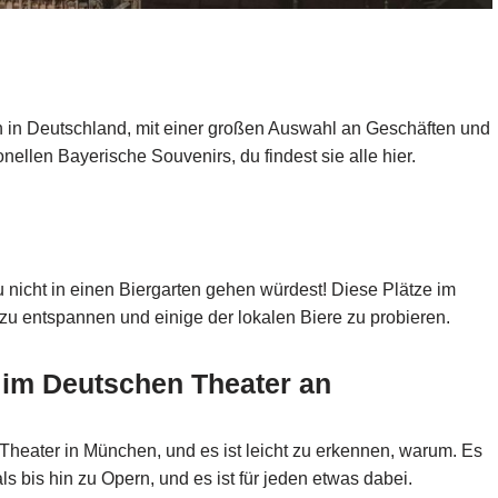
n in Deutschland, mit einer großen Auswahl an Geschäften und
ellen Bayerische Souvenirs, du findest sie alle hier.
nicht in einen Biergarten gehen würdest! Diese Plätze im
 zu entspannen und einige der lokalen Biere zu probieren.
g im Deutschen Theater an
 Theater in München, und es ist leicht zu erkennen, warum. Es
 bis hin zu Opern, und es ist für jeden etwas dabei.