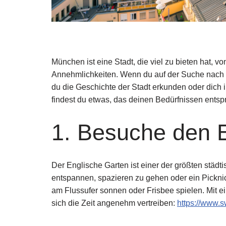
München ist eine Stadt, die viel zu bieten hat, 
Annehmlichkeiten. Wenn du auf der Suche nach Un
du die Geschichte der Stadt erkunden oder dich 
findest du etwas, das deinen Bedürfnissen entspr
1. Besuche den 
Der Englische Garten ist einer der größten städt
entspannen, spazieren zu gehen oder ein Picknic
am Flussufer sonnen oder Frisbee spielen. Mit 
sich die Zeit angenehm vertreiben:
https://www.