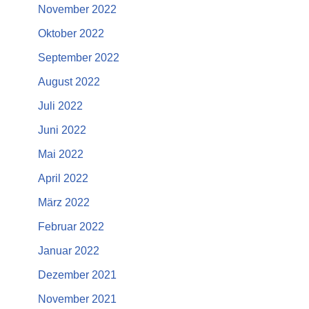
November 2022
Oktober 2022
September 2022
August 2022
Juli 2022
Juni 2022
Mai 2022
April 2022
März 2022
Februar 2022
Januar 2022
Dezember 2021
November 2021