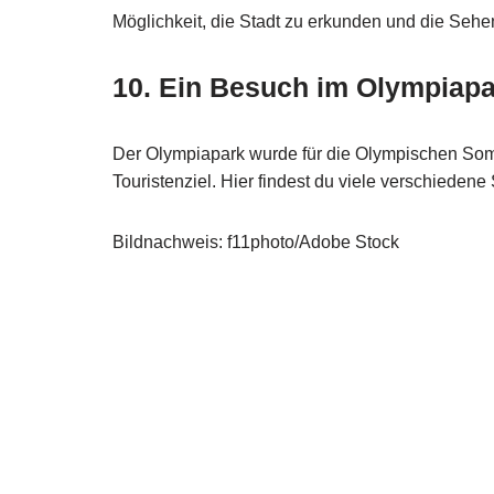
Möglichkeit, die Stadt zu erkunden und die Seh
10. Ein Besuch im Olympiap
Der Olympiapark wurde für die Olympischen Somm
Touristenziel. Hier findest du viele verschiede
Bildnachweis: f11photo/Adobe Stock