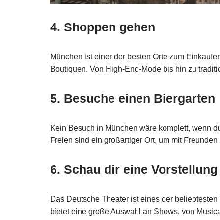
4. Shoppen gehen
München ist einer der besten Orte zum Einkaufe
Boutiquen. Von High-End-Mode bis hin zu tradition
5. Besuche einen Biergarten
Kein Besuch in München wäre komplett, wenn du 
Freien sind ein großartiger Ort, um mit Freunden
6. Schau dir eine Vorstellun
Das Deutsche Theater ist eines der beliebtesten
bietet eine große Auswahl an Shows, von Musicals