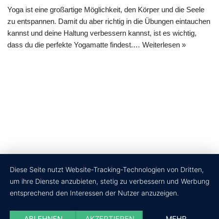
Yoga ist eine großartige Möglichkeit, den Körper und die Seele
zu entspannen. Damit du aber richtig in die Übungen eintauchen
kannst und deine Haltung verbessern kannst, ist es wichtig,
dass du die perfekte Yogamatte findest.…
Weiterlesen »
Diese Seite nutzt Website-Tracking-Technologien von Dritten,
um ihre Dienste anzubieten, stetig zu verbessern und Werbung
entsprechend den Interessen der Nutzer anzuzeigen.
ABLEHNEN
AKZEPTIEREN
MEHR