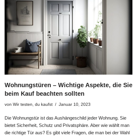
Wohnungstüren – Wichtige Aspekte, die Sie
beim Kauf beachten sollten
von
Wir testen, du kaufst
Januar 10, 2023
Die Wohnungstür ist das Aushängeschild jeder Wohnung. Sie
bietet Sicherheit, Schutz und Privatsphäre. Aber wie wählt man
die richtige Tür aus? Es gibt viele Fragen, die man bei der Wahl