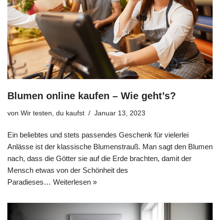
Blumen online kaufen – Wie geht’s?
von
Wir testen, du kaufst
Januar 13, 2023
Ein beliebtes und stets passendes Geschenk für vielerlei
Anlässe ist der klassische Blumenstrauß. Man sagt den Blumen
nach, dass die Götter sie auf die Erde brachten, damit der
Mensch etwas von der Schönheit des
Paradieses…
Weiterlesen »