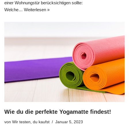
einer Wohnungstür berücksichtigen sollte:
Welche…
Weiterlesen »
Wie du die perfekte Yogamatte findest!
von
Wir testen, du kaufst
Januar 5, 2023