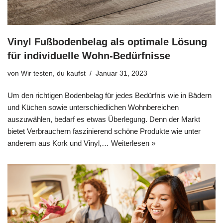
Vinyl Fußbodenbelag als optimale Lösung
für individuelle Wohn-Bedürfnisse
von
Wir testen, du kaufst
Januar 31, 2023
Um den richtigen Bodenbelag für jedes Bedürfnis wie in Bädern
und Küchen sowie unterschiedlichen Wohnbereichen
auszuwählen, bedarf es etwas Überlegung. Denn der Markt
bietet Verbrauchern faszinierend schöne Produkte wie unter
anderem aus Kork und Vinyl,…
Weiterlesen »