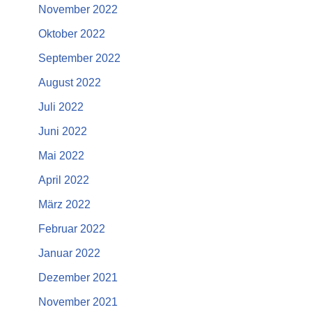
November 2022
Oktober 2022
September 2022
August 2022
Juli 2022
Juni 2022
Mai 2022
April 2022
März 2022
Februar 2022
Januar 2022
Dezember 2021
November 2021