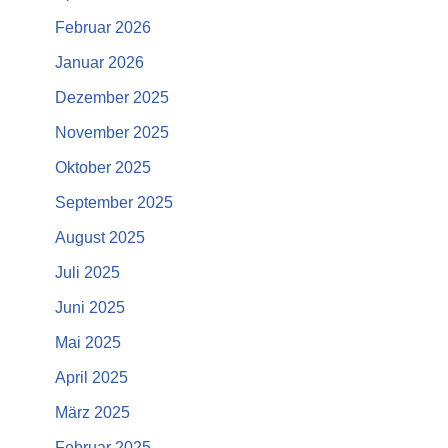
Februar 2026
Januar 2026
Dezember 2025
November 2025
Oktober 2025
September 2025
August 2025
Juli 2025
Juni 2025
Mai 2025
April 2025
März 2025
Februar 2025