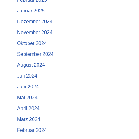
Januar 2025
Dezember 2024
November 2024
Oktober 2024
September 2024
August 2024
Juli 2024
Juni 2024
Mai 2024
April 2024
März 2024
Februar 2024