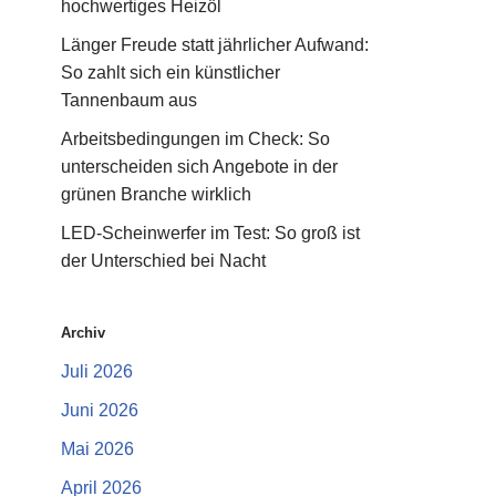
hochwertiges Heizöl
Länger Freude statt jährlicher Aufwand:
So zahlt sich ein künstlicher
Tannenbaum aus
Arbeitsbedingungen im Check: So
unterscheiden sich Angebote in der
grünen Branche wirklich
LED-Scheinwerfer im Test: So groß ist
der Unterschied bei Nacht
Archiv
Juli 2026
Juni 2026
Mai 2026
April 2026