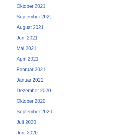
Oktober 2021
September 2021
August 2021
Juni 2021
Mai 2021
April 2021
Februar 2021
Januar 2021
Dezember 2020
Oktober 2020
September 2020
Juli 2020
Juni 2020