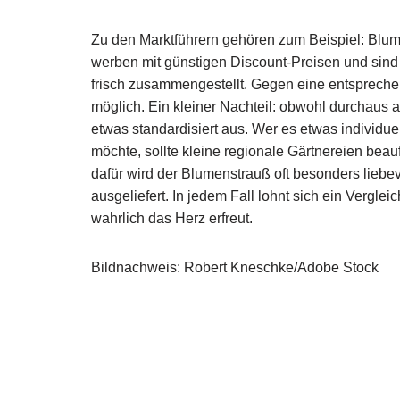
Zu den Marktführern gehören zum Beispiel: Blum
werben mit günstigen Discount-Preisen und sind
frisch zusammengestellt. Gegen eine entspreche
möglich. Ein kleiner Nachteil: obwohl durchaus
etwas standardisiert aus. Wer es etwas individue
möchte, sollte kleine regionale Gärtnereien beau
dafür wird der Blumenstrauß oft besonders liebev
ausgeliefert. In jedem Fall lohnt sich ein Verg
wahrlich das Herz erfreut.
Bildnachweis: Robert Kneschke/Adobe Stock