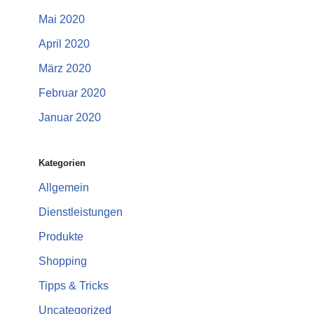
Mai 2020
April 2020
März 2020
Februar 2020
Januar 2020
Kategorien
Allgemein
Dienstleistungen
Produkte
Shopping
Tipps & Tricks
Uncategorized