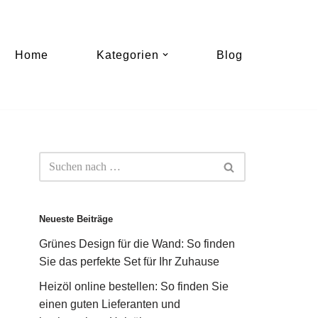
Home
Kategorien
Blog
Neueste Beiträge
Grünes Design für die Wand: So finden
Sie das perfekte Set für Ihr Zuhause
Heizöl online bestellen: So finden Sie
einen guten Lieferanten und