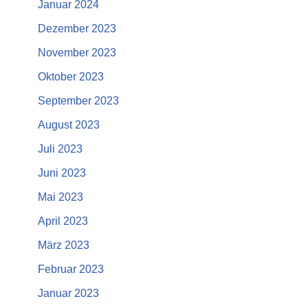
Januar 2024
Dezember 2023
November 2023
Oktober 2023
September 2023
August 2023
Juli 2023
Juni 2023
Mai 2023
April 2023
März 2023
Februar 2023
Januar 2023