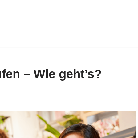
fen – Wie geht’s?