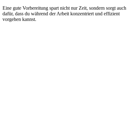
Eine gute Vorbereitung spart nicht nur Zeit, sondern sorgt auch
dafür, dass du während der Arbeit konzentriert und effizient
vorgehen kannst.