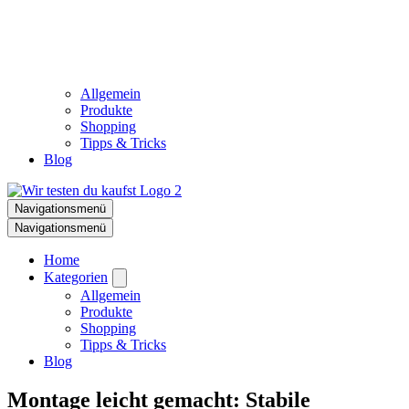
Allgemein
Produkte
Shopping
Tipps & Tricks
Blog
Navigationsmenü
Navigationsmenü
Home
Kategorien
Allgemein
Produkte
Shopping
Tipps & Tricks
Blog
Montage leicht gemacht: Stabile