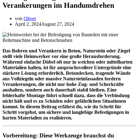
Verankerungen im Handumdrehen
von
Oliver
April 2, 2024
August 27, 2024
Das Bohren und Verankern in Beton, Naturstein oder Ziegel
stellt viele Heimwerker vor eine große Herausforderung.
Während einfache Dübel oft nur in weichen oder mittelharten
Materialien halten, ist für anspruchsvollere Untergründe eine
stärkere Lösung erforderlich. Betondecken, tragende Wände
aus Vollziegeln oder massive Natursteinfassaden fordern
Verankerungen, die nicht nur hohe Zug- und Scherkräfte
aushalten, sondern auch dauerhaft stabil bleiben. Eine
fehlerhafte Montage führt schnell dazu, dass die Verbindung
nicht hält und es zu Schäden oder gefährlichen Situationen
kommt. In diesem Beitrag erfährst du, wie du Schritt für
Schritt vorgehst, um sichere und langlebige Befestigungen in
harten Materialien zu realisieren.
Vorbereitung: Diese Werkzeuge brauchst du