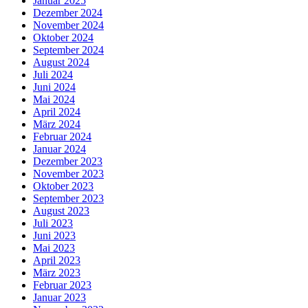
Januar 2025
Dezember 2024
November 2024
Oktober 2024
September 2024
August 2024
Juli 2024
Juni 2024
Mai 2024
April 2024
März 2024
Februar 2024
Januar 2024
Dezember 2023
November 2023
Oktober 2023
September 2023
August 2023
Juli 2023
Juni 2023
Mai 2023
April 2023
März 2023
Februar 2023
Januar 2023