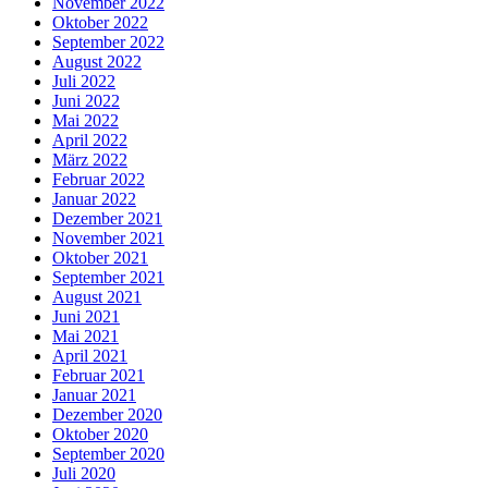
November 2022
Oktober 2022
September 2022
August 2022
Juli 2022
Juni 2022
Mai 2022
April 2022
März 2022
Februar 2022
Januar 2022
Dezember 2021
November 2021
Oktober 2021
September 2021
August 2021
Juni 2021
Mai 2021
April 2021
Februar 2021
Januar 2021
Dezember 2020
Oktober 2020
September 2020
Juli 2020