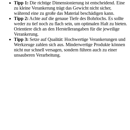
Tipp 1:
Die richtige Dimensionierung ist entscheidend. Eine
zu kleine Verankerung trägt das Gewicht nicht sicher,
während eine zu große das Material beschädigen kann.
Tipp 2:
Achte auf die genaue Tiefe des Bohrlochs. Es sollte
weder zu tief noch zu flach sein, um optimalen Halt zu bieten.
Orientiere dich an den Herstellerangaben für die jeweilige
Verankerung.
Tipp 3:
Setze auf Qualität: Hochwertige Verankerungen und
Werkzeuge zahlen sich aus. Minderwertige Produkte können
nicht nur schnell versagen, sondern führen auch zu einer
unsauberen Verarbeitung.