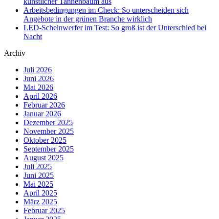
künstlicher Tannenbaum aus
Arbeitsbedingungen im Check: So unterscheiden sich
Angebote in der grünen Branche wirklich
LED-Scheinwerfer im Test: So groß ist der Unterschied bei
Nacht
Archiv
Juli 2026
Juni 2026
Mai 2026
April 2026
Februar 2026
Januar 2026
Dezember 2025
November 2025
Oktober 2025
September 2025
August 2025
Juli 2025
Juni 2025
Mai 2025
April 2025
März 2025
Februar 2025