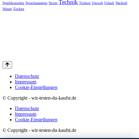
Technik
Spielekonsolen
Sprachassistenz
Strom
Trinken
Umwelt
Urlaub
Wachsöl
Wasser
Zocken
Datenschutz
Impressum
Cookie-Einstellungen
© Copyright - wir-testen-du-kaufst.de
Datenschutz
Impressum
Cookie-Einstellungen
© Copyright - wir-testen-du-kaufst.de