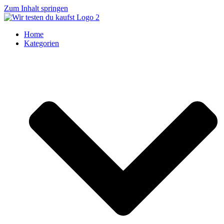
Zum Inhalt springen
Home
Kategorien