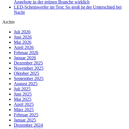
Angebote in der grünen Branche wirklich
LED-Scheinwerfer im Test: So groß ist der Unterschied bei
Nacht
Archiv
Juli 2026
Juni 2026
Mai 2026
April 2026
Februar 2026
Januar 2026
Dezember 2025
November 2025
Oktober 2025
September 2025
August 2025
Juli 2025
Juni 2025
Mai 2025
April 2025
März 2025
Februar 2025
Januar 2025
Dezember 2024