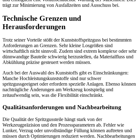
trägt zur Minimierung von Ausfallzeiten und Ausschuss bei.
Technische Grenzen und
Herausforderungen
Trotz seiner Vorteile stößt der Kunststoffspritzguss bei bestimmten
Anforderungen an Grenzen. Sehr kleine Losgrößen sind
wirtschaftlich nicht sinnvoll. Zudem sind extrem komplexe oder sehr
dünnwandige Bauteile schwierig herzustellen, da Materialfluss und
Abkühlung präzise gesteuert werden müssen.
Auch bei der Auswahl des Kunststoffs gibt es Einschränkungen:
Manche Hochleistungskunststoffe sind nur schwer
spritzgussgeeignet oder erfordern spezielle Anlagen. Ebenso können
nachträgliche Änderungen am Werkzeug kostspielig und
zeitaufwendig sein, was die Flexibilität einschränkt.
Qualitätsanforderungen und Nachbearbeitung
Die Qualität der Spritzgussteile hängt stark von der
Werkzeugpräzision und den Prozessparametern ab. Fehler wie
Lunker, Verzug oder unvollständige Füllung können auftreten und
müssen durch Optimierungen reduziert werden. Nachbearbeitungen