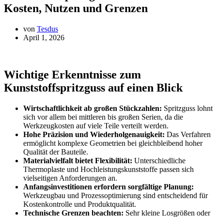
Kosten, Nutzen und Grenzen
von
Tesdus
April 1, 2026
Wichtige Erkenntnisse zum
Kunststoffspritzguss auf einen Blick
Wirtschaftlichkeit ab großen Stückzahlen:
Spritzguss lohnt
sich vor allem bei mittleren bis großen Serien, da die
Werkzeugkosten auf viele Teile verteilt werden.
Hohe Präzision und Wiederholgenauigkeit:
Das Verfahren
ermöglicht komplexe Geometrien bei gleichbleibend hoher
Qualität der Bauteile.
Materialvielfalt bietet Flexibilität:
Unterschiedliche
Thermoplaste und Hochleistungskunststoffe passen sich
vielseitigen Anforderungen an.
Anfangsinvestitionen erfordern sorgfältige Planung:
Werkzeugbau und Prozessoptimierung sind entscheidend für
Kostenkontrolle und Produktqualität.
Technische Grenzen beachten:
Sehr kleine Losgrößen oder