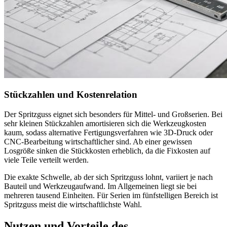
Stückzahlen und Kostenrelation
Der Spritzguss eignet sich besonders für Mittel- und Großserien. Bei
sehr kleinen Stückzahlen amortisieren sich die Werkzeugkosten
kaum, sodass alternative Fertigungsverfahren wie 3D-Druck oder
CNC-Bearbeitung wirtschaftlicher sind. Ab einer gewissen
Losgröße sinken die Stückkosten erheblich, da die Fixkosten auf
viele Teile verteilt werden.
Die exakte Schwelle, ab der sich Spritzguss lohnt, variiert je nach
Bauteil und Werkzeugaufwand. Im Allgemeinen liegt sie bei
mehreren tausend Einheiten. Für Serien im fünfstelligen Bereich ist
Spritzguss meist die wirtschaftlichste Wahl.
Nutzen und Vorteile des