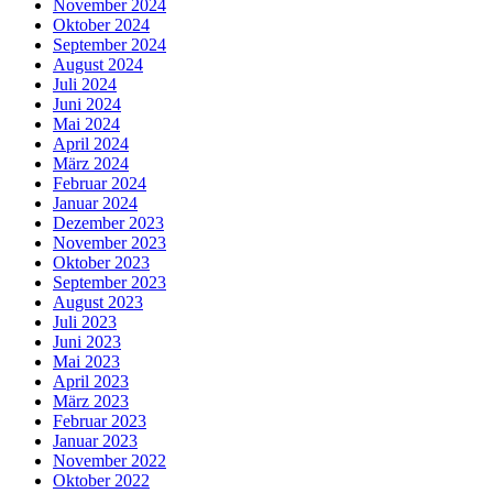
November 2024
Oktober 2024
September 2024
August 2024
Juli 2024
Juni 2024
Mai 2024
April 2024
März 2024
Februar 2024
Januar 2024
Dezember 2023
November 2023
Oktober 2023
September 2023
August 2023
Juli 2023
Juni 2023
Mai 2023
April 2023
März 2023
Februar 2023
Januar 2023
November 2022
Oktober 2022