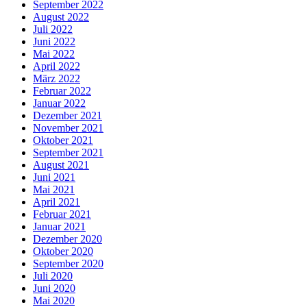
September 2022
August 2022
Juli 2022
Juni 2022
Mai 2022
April 2022
März 2022
Februar 2022
Januar 2022
Dezember 2021
November 2021
Oktober 2021
September 2021
August 2021
Juni 2021
Mai 2021
April 2021
Februar 2021
Januar 2021
Dezember 2020
Oktober 2020
September 2020
Juli 2020
Juni 2020
Mai 2020