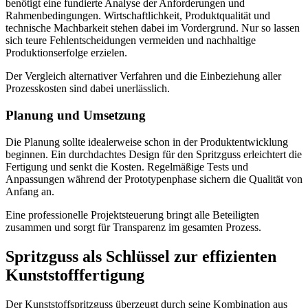
benötigt eine fundierte Analyse der Anforderungen und
Rahmenbedingungen. Wirtschaftlichkeit, Produktqualität und
technische Machbarkeit stehen dabei im Vordergrund. Nur so lassen
sich teure Fehlentscheidungen vermeiden und nachhaltige
Produktionserfolge erzielen.
Der Vergleich alternativer Verfahren und die Einbeziehung aller
Prozesskosten sind dabei unerlässlich.
Planung und Umsetzung
Die Planung sollte idealerweise schon in der Produktentwicklung
beginnen. Ein durchdachtes Design für den Spritzguss erleichtert die
Fertigung und senkt die Kosten. Regelmäßige Tests und
Anpassungen während der Prototypenphase sichern die Qualität von
Anfang an.
Eine professionelle Projektsteuerung bringt alle Beteiligten
zusammen und sorgt für Transparenz im gesamten Prozess.
Spritzguss als Schlüssel zur effizienten
Kunststofffertigung
Der Kunststoffspritzguss überzeugt durch seine Kombination aus