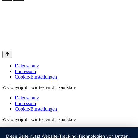
Datenschutz
Impressum
Cookie-Einstellungen
© Copyright - wir-testen-du-kaufst.de
Datenschutz
Impressum
Cookie-Einstellungen
© Copyright - wir-testen-du-kaufst.de
Diese Seite nutzt Website-Tracking-Technologien von Dritten,