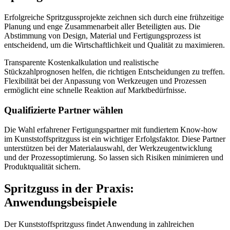
Erfolgreiche Spritzgussprojekte zeichnen sich durch eine frühzeitige
Planung und enge Zusammenarbeit aller Beteiligten aus. Die
Abstimmung von Design, Material und Fertigungsprozess ist
entscheidend, um die Wirtschaftlichkeit und Qualität zu maximieren.
Transparente Kostenkalkulation und realistische
Stückzahlprognosen helfen, die richtigen Entscheidungen zu treffen.
Flexibilität bei der Anpassung von Werkzeugen und Prozessen
ermöglicht eine schnelle Reaktion auf Marktbedürfnisse.
Qualifizierte Partner wählen
Die Wahl erfahrener Fertigungspartner mit fundiertem Know-how
im Kunststoffspritzguss ist ein wichtiger Erfolgsfaktor. Diese Partner
unterstützen bei der Materialauswahl, der Werkzeugentwicklung
und der Prozessoptimierung. So lassen sich Risiken minimieren und
Produktqualität sichern.
Spritzguss in der Praxis:
Anwendungsbeispiele
Der Kunststoffspritzguss findet Anwendung in zahlreichen