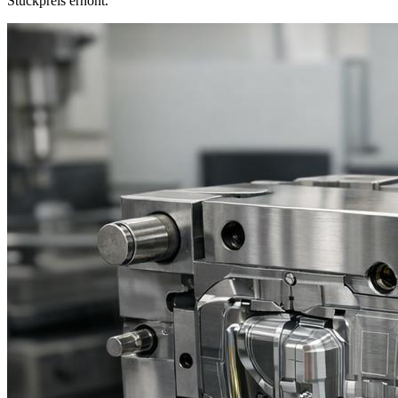
Stückpreis erhöht.