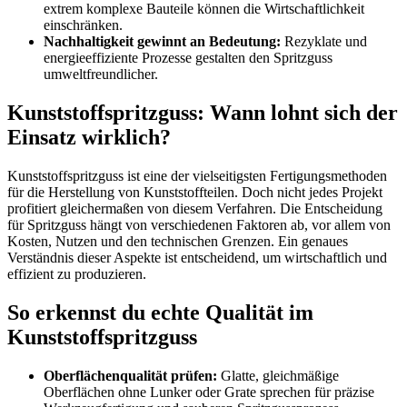
extrem komplexe Bauteile können die Wirtschaftlichkeit
einschränken.
Nachhaltigkeit gewinnt an Bedeutung:
Rezyklate und
energieeffiziente Prozesse gestalten den Spritzguss
umweltfreundlicher.
Kunststoffspritzguss: Wann lohnt sich der
Einsatz wirklich?
Kunststoffspritzguss ist eine der vielseitigsten Fertigungsmethoden
für die Herstellung von Kunststoffteilen. Doch nicht jedes Projekt
profitiert gleichermaßen von diesem Verfahren. Die Entscheidung
für Spritzguss hängt von verschiedenen Faktoren ab, vor allem von
Kosten, Nutzen und den technischen Grenzen. Ein genaues
Verständnis dieser Aspekte ist entscheidend, um wirtschaftlich und
effizient zu produzieren.
So erkennst du echte Qualität im
Kunststoffspritzguss
Oberflächenqualität prüfen:
Glatte, gleichmäßige
Oberflächen ohne Lunker oder Grate sprechen für präzise