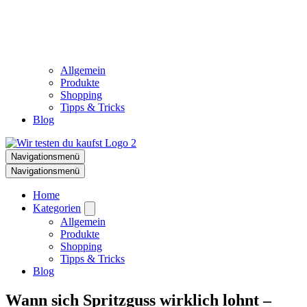
Allgemein
Produkte
Shopping
Tipps & Tricks
Blog
Navigationsmenü
Navigationsmenü
Home
Kategorien
Allgemein
Produkte
Shopping
Tipps & Tricks
Blog
Wann sich Spritzguss wirklich lohnt –