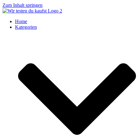
Zum Inhalt springen
Home
Kategorien