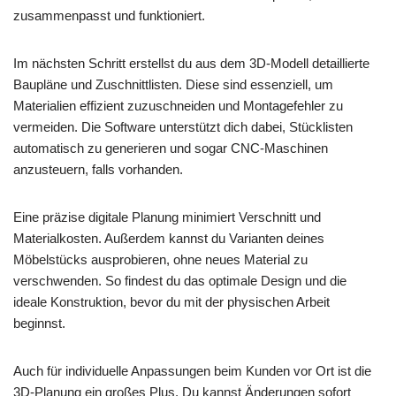
zusammenpasst und funktioniert.
Im nächsten Schritt erstellst du aus dem 3D-Modell detaillierte
Baupläne und Zuschnittlisten. Diese sind essenziell, um
Materialien effizient zuzuschneiden und Montagefehler zu
vermeiden. Die Software unterstützt dich dabei, Stücklisten
automatisch zu generieren und sogar CNC-Maschinen
anzusteuern, falls vorhanden.
Eine präzise digitale Planung minimiert Verschnitt und
Materialkosten. Außerdem kannst du Varianten deines
Möbelstücks ausprobieren, ohne neues Material zu
verschwenden. So findest du das optimale Design und die
ideale Konstruktion, bevor du mit der physischen Arbeit
beginnst.
Auch für individuelle Anpassungen beim Kunden vor Ort ist die
3D-Planung ein großes Plus. Du kannst Änderungen sofort