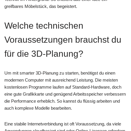
greifbares Möbelstück, das begeistert.
Welche technischen
Voraussetzungen brauchst du
für die 3D-Planung?
Um mit smarter 3D-Planung zu starten, benötigst du einen
modernen Computer mit ausreichend Leistung. Die meisten
kostenlosen Programme laufen auf Standard-Hardware, doch
eine gute Grafikkarte und genügend Arbeitsspeicher verbessern
die Performance erheblich. So kannst du flüssig arbeiten und
auch komplexe Modelle bearbeiten.
Eine stabile Internetverbindung ist oft Voraussetzung, da viele
Anwendungen cloudbasiert sind oder Online-Lizenzen erfordern.