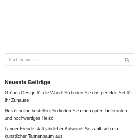
Neueste Beiträge
Grünes Design für die Wand: So finden Sie das perfekte Set für
Ihr Zuhause
Heizöl online bestellen: So finden Sie einen guten Lieferanten
und hochwertiges Heizöl
Länger Freude statt jährlicher Aufwand: So zahlt sich ein
künstlicher Tannenbaum aus