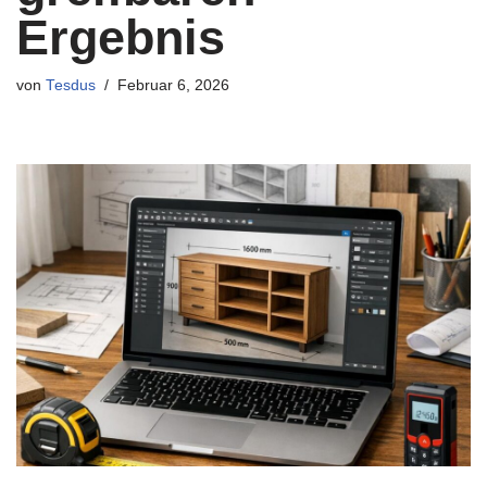
Ergebnis
von
Tesdus
Februar 6, 2026