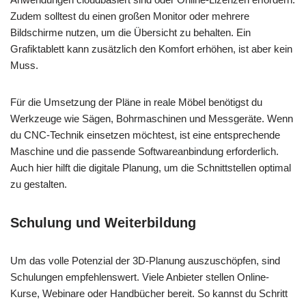
Zudem solltest du einen großen Monitor oder mehrere
Bildschirme nutzen, um die Übersicht zu behalten. Ein
Grafiktablett kann zusätzlich den Komfort erhöhen, ist aber kein
Muss.
Für die Umsetzung der Pläne in reale Möbel benötigst du
Werkzeuge wie Sägen, Bohrmaschinen und Messgeräte. Wenn
du CNC-Technik einsetzen möchtest, ist eine entsprechende
Maschine und die passende Softwareanbindung erforderlich.
Auch hier hilft die digitale Planung, um die Schnittstellen optimal
zu gestalten.
Schulung und Weiterbildung
Um das volle Potenzial der 3D-Planung auszuschöpfen, sind
Schulungen empfehlenswert. Viele Anbieter stellen Online-
Kurse, Webinare oder Handbücher bereit. So kannst du Schritt