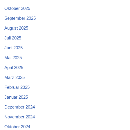
Oktober 2025
September 2025
August 2025
Juli 2025
Juni 2025
Mai 2025
April 2025
März 2025
Februar 2025
Januar 2025
Dezember 2024
November 2024
Oktober 2024