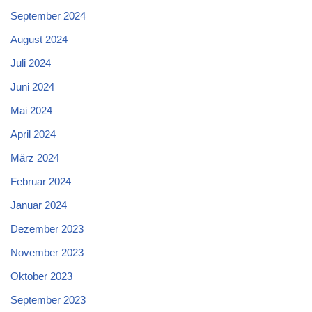
September 2024
August 2024
Juli 2024
Juni 2024
Mai 2024
April 2024
März 2024
Februar 2024
Januar 2024
Dezember 2023
November 2023
Oktober 2023
September 2023