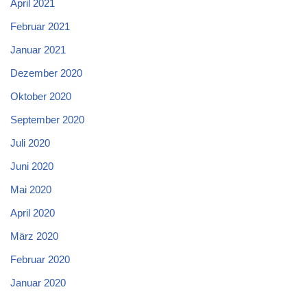
April 2021
Februar 2021
Januar 2021
Dezember 2020
Oktober 2020
September 2020
Juli 2020
Juni 2020
Mai 2020
April 2020
März 2020
Februar 2020
Januar 2020