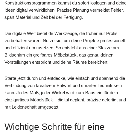
Konstruktionsprogrammen kannst du sofort loslegen und deine
Ideen digital verwirklichen. Präzise Planung vermeidet Fehler,
spart Material und Zeit bei der Fertigung.
Die digitale Welt bietet dir Werkzeuge, die früher nur Profis
vorbehalten waren. Nutze sie, um deine Projekte professionell
und effizient umzusetzen. So entsteht aus einer Skizze am
Bildschirm ein greifbares Möbelstück, das genau deinen
Vorstellungen entspricht und deine Räume bereichert.
Starte jetzt durch und entdecke, wie einfach und spannend die
Verbindung von kreativem Entwurf und smarter Technik sein
kann. Jedes Maß, jeder Winkel wird zum Baustein für dein
einzigartiges Möbelstück – digital geplant, präzise gefertigt und
mit Leidenschaft umgesetzt.
Wichtige Schritte für eine