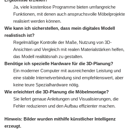
Ja, viele kostenlose Programme bieten umfangreiche
Funktionen, mit denen auch anspruchsvolle Möbelprojekte
realisiert werden können.
Wie kann ich sicherstellen, dass mein digitales Modell
realistisch ist?
Regelmäßige Kontrolle der Maße, Nutzung von 3D-
Ansichten und Vergleich mit realen Materialstärken helfen,
das Modell realitätsnah zu gestalten.
Benötige ich spezielle Hardware für die 3D-Planung?
Ein moderner Computer mit ausreichender Leistung und
eine stabile Internetverbindung sind empfehlenswert, aber
keine teure Spezialhardware nötig.
Wie erleichtert die 3D-Planung die Möbelmontage?
Sie liefert genaue Anleitungen und Visualisierungen, die
Fehler reduzieren und den Aufbau effizienter machen.
Hinweis: Bilder wurden mithilfe künstlicher Intelligenz
erzeugt.