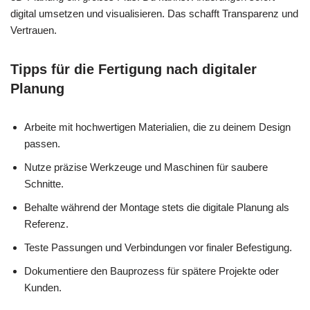
digital umsetzen und visualisieren. Das schafft Transparenz und
Vertrauen.
Tipps für die Fertigung nach digitaler
Planung
Arbeite mit hochwertigen Materialien, die zu deinem Design
passen.
Nutze präzise Werkzeuge und Maschinen für saubere
Schnitte.
Behalte während der Montage stets die digitale Planung als
Referenz.
Teste Passungen und Verbindungen vor finaler Befestigung.
Dokumentiere den Bauprozess für spätere Projekte oder
Kunden.