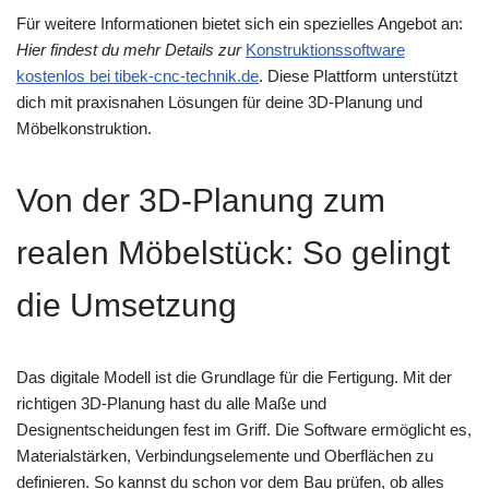
Für weitere Informationen bietet sich ein spezielles Angebot an:
Hier findest du mehr Details zur
Konstruktionssoftware
kostenlos bei tibek-cnc-technik.de
. Diese Plattform unterstützt
dich mit praxisnahen Lösungen für deine 3D-Planung und
Möbelkonstruktion.
Von der 3D-Planung zum
realen Möbelstück: So gelingt
die Umsetzung
Das digitale Modell ist die Grundlage für die Fertigung. Mit der
richtigen 3D-Planung hast du alle Maße und
Designentscheidungen fest im Griff. Die Software ermöglicht es,
Materialstärken, Verbindungselemente und Oberflächen zu
definieren. So kannst du schon vor dem Bau prüfen, ob alles