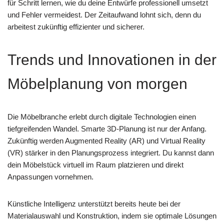
für Schritt lernen, wie du deine Entwürfe professionell umsetzt
und Fehler vermeidest. Der Zeitaufwand lohnt sich, denn du
arbeitest zukünftig effizienter und sicherer.
Trends und Innovationen in der
Möbelplanung von morgen
Die Möbelbranche erlebt durch digitale Technologien einen
tiefgreifenden Wandel. Smarte 3D-Planung ist nur der Anfang.
Zukünftig werden Augmented Reality (AR) und Virtual Reality
(VR) stärker in den Planungsprozess integriert. Du kannst dann
dein Möbelstück virtuell im Raum platzieren und direkt
Anpassungen vornehmen.
Künstliche Intelligenz unterstützt bereits heute bei der
Materialauswahl und Konstruktion, indem sie optimale Lösungen