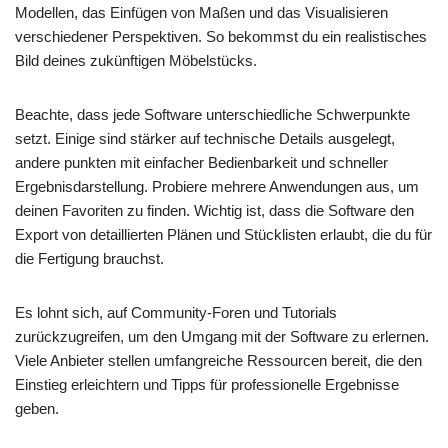
Modellen, das Einfügen von Maßen und das Visualisieren
verschiedener Perspektiven. So bekommst du ein realistisches
Bild deines zukünftigen Möbelstücks.
Beachte, dass jede Software unterschiedliche Schwerpunkte
setzt. Einige sind stärker auf technische Details ausgelegt,
andere punkten mit einfacher Bedienbarkeit und schneller
Ergebnisdarstellung. Probiere mehrere Anwendungen aus, um
deinen Favoriten zu finden. Wichtig ist, dass die Software den
Export von detaillierten Plänen und Stücklisten erlaubt, die du für
die Fertigung brauchst.
Es lohnt sich, auf Community-Foren und Tutorials
zurückzugreifen, um den Umgang mit der Software zu erlernen.
Viele Anbieter stellen umfangreiche Ressourcen bereit, die den
Einstieg erleichtern und Tipps für professionelle Ergebnisse
geben.