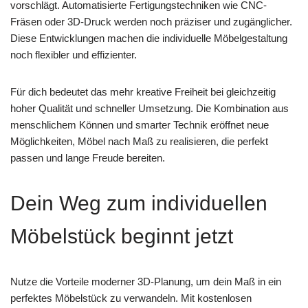
vorschlägt. Automatisierte Fertigungstechniken wie CNC-
Fräsen oder 3D-Druck werden noch präziser und zugänglicher.
Diese Entwicklungen machen die individuelle Möbelgestaltung
noch flexibler und effizienter.
Für dich bedeutet das mehr kreative Freiheit bei gleichzeitig
hoher Qualität und schneller Umsetzung. Die Kombination aus
menschlichem Können und smarter Technik eröffnet neue
Möglichkeiten, Möbel nach Maß zu realisieren, die perfekt
passen und lange Freude bereiten.
Dein Weg zum individuellen
Möbelstück beginnt jetzt
Nutze die Vorteile moderner 3D-Planung, um dein Maß in ein
perfektes Möbelstück zu verwandeln. Mit kostenlosen