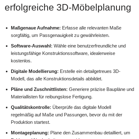
erfolgreiche 3D-Möbelplanung
Maßgenaue Aufnahme:
Erfasse alle relevanten Maße
sorgfältig, um Passgenauigkeit zu gewährleisten.
Software-Auswahl:
Wähle eine benutzerfreundliche und
leistungsfähige Konstruktionssoftware, idealerweise
kostenlos.
Digitale Modellierung:
Erstelle ein detailgetreues 3D-
Modell, das alle Konstruktionsdetails abbildet.
Pläne und Zuschnittlisten:
Generiere präzise Baupläne und
Materiallisten für reibungslose Fertigung.
Qualitätskontrolle:
Überprüfe das digitale Modell
regelmäßig auf Maße und Passungen, bevor du mit der
Produktion startest.
Montageplanung:
Plane den Zusammenbau detailliert, um