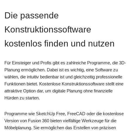
Die passende
Konstruktionssoftware
kostenlos finden und nutzen
Für Einsteiger und Profis gibt es zahlreiche Programme, die 3D-
Planung ermöglichen. Dabei ist es wichtig, eine Software zu
wählen, die intuitiv bedienbar ist und gleichzeitig professionelle
Funktionen bietet. Kostenlose Konstruktionssoftware stellt eine
attraktive Option dar, um digitale Planung ohne finanzielle
Hürden zu starten.
Programme wie SketchUp Free, FreeCAD oder die kostenlose
Version von Fusion 360 bieten vielfältige Werkzeuge für die
Möbelplanung. Sie ermöglichen das Erstellen von präzisen