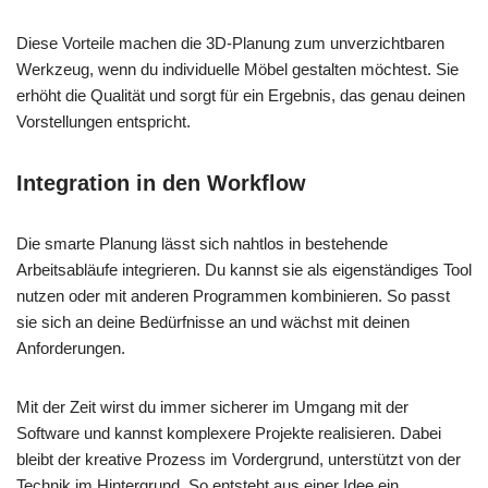
Diese Vorteile machen die 3D-Planung zum unverzichtbaren
Werkzeug, wenn du individuelle Möbel gestalten möchtest. Sie
erhöht die Qualität und sorgt für ein Ergebnis, das genau deinen
Vorstellungen entspricht.
Integration in den Workflow
Die smarte Planung lässt sich nahtlos in bestehende
Arbeitsabläufe integrieren. Du kannst sie als eigenständiges Tool
nutzen oder mit anderen Programmen kombinieren. So passt
sie sich an deine Bedürfnisse an und wächst mit deinen
Anforderungen.
Mit der Zeit wirst du immer sicherer im Umgang mit der
Software und kannst komplexere Projekte realisieren. Dabei
bleibt der kreative Prozess im Vordergrund, unterstützt von der
Technik im Hintergrund. So entsteht aus einer Idee ein