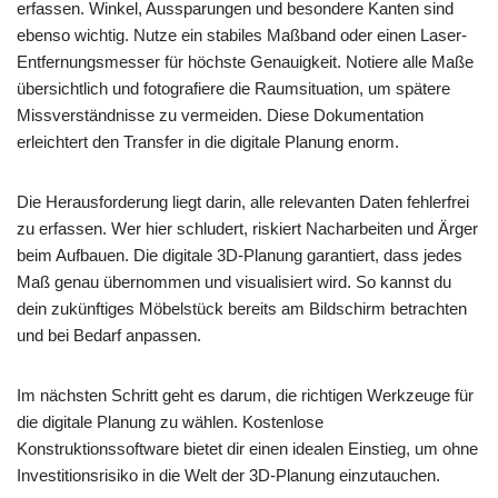
erfassen. Winkel, Aussparungen und besondere Kanten sind
ebenso wichtig. Nutze ein stabiles Maßband oder einen Laser-
Entfernungsmesser für höchste Genauigkeit. Notiere alle Maße
übersichtlich und fotografiere die Raumsituation, um spätere
Missverständnisse zu vermeiden. Diese Dokumentation
erleichtert den Transfer in die digitale Planung enorm.
Die Herausforderung liegt darin, alle relevanten Daten fehlerfrei
zu erfassen. Wer hier schludert, riskiert Nacharbeiten und Ärger
beim Aufbauen. Die digitale 3D-Planung garantiert, dass jedes
Maß genau übernommen und visualisiert wird. So kannst du
dein zukünftiges Möbelstück bereits am Bildschirm betrachten
und bei Bedarf anpassen.
Im nächsten Schritt geht es darum, die richtigen Werkzeuge für
die digitale Planung zu wählen. Kostenlose
Konstruktionssoftware bietet dir einen idealen Einstieg, um ohne
Investitionsrisiko in die Welt der 3D-Planung einzutauchen.