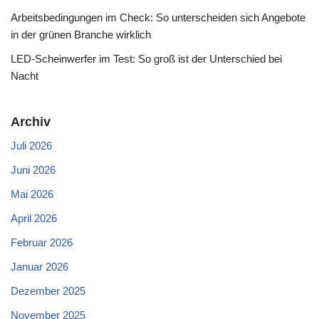
Arbeitsbedingungen im Check: So unterscheiden sich Angebote
in der grünen Branche wirklich
LED-Scheinwerfer im Test: So groß ist der Unterschied bei
Nacht
Archiv
Juli 2026
Juni 2026
Mai 2026
April 2026
Februar 2026
Januar 2026
Dezember 2025
November 2025