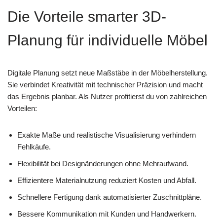
Die Vorteile smarter 3D-
Planung für individuelle Möbel
Digitale Planung setzt neue Maßstäbe in der Möbelherstellung.
Sie verbindet Kreativität mit technischer Präzision und macht
das Ergebnis planbar. Als Nutzer profitierst du von zahlreichen
Vorteilen:
Exakte Maße und realistische Visualisierung verhindern
Fehlkäufe.
Flexibilität bei Designänderungen ohne Mehraufwand.
Effizientere Materialnutzung reduziert Kosten und Abfall.
Schnellere Fertigung dank automatisierter Zuschnittpläne.
Bessere Kommunikation mit Kunden und Handwerkern.