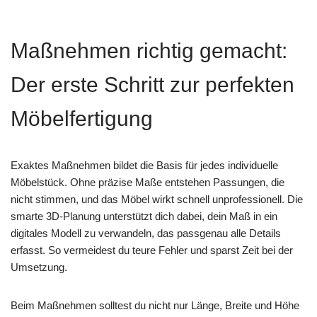
Maßnehmen richtig gemacht:
Der erste Schritt zur perfekten
Möbelfertigung
Exaktes Maßnehmen bildet die Basis für jedes individuelle
Möbelstück. Ohne präzise Maße entstehen Passungen, die
nicht stimmen, und das Möbel wirkt schnell unprofessionell. Die
smarte 3D-Planung unterstützt dich dabei, dein Maß in ein
digitales Modell zu verwandeln, das passgenau alle Details
erfasst. So vermeidest du teure Fehler und sparst Zeit bei der
Umsetzung.
Beim Maßnehmen solltest du nicht nur Länge, Breite und Höhe