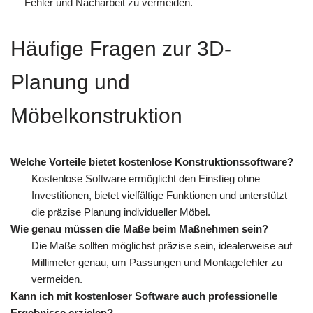
Fehler und Nacharbeit zu vermeiden.
Häufige Fragen zur 3D-
Planung und
Möbelkonstruktion
Welche Vorteile bietet kostenlose Konstruktionssoftware?
Kostenlose Software ermöglicht den Einstieg ohne
Investitionen, bietet vielfältige Funktionen und unterstützt
die präzise Planung individueller Möbel.
Wie genau müssen die Maße beim Maßnehmen sein?
Die Maße sollten möglichst präzise sein, idealerweise auf
Millimeter genau, um Passungen und Montagefehler zu
vermeiden.
Kann ich mit kostenloser Software auch professionelle
Ergebnisse erzielen?