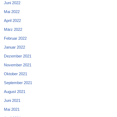
Juni 2022
Mai 2022
April 2022
März 2022
Februar 2022
Januar 2022
Dezember 2021
November 2021
Oktober 2021
September 2021
August 2021
Juni 2021
Mai 2021