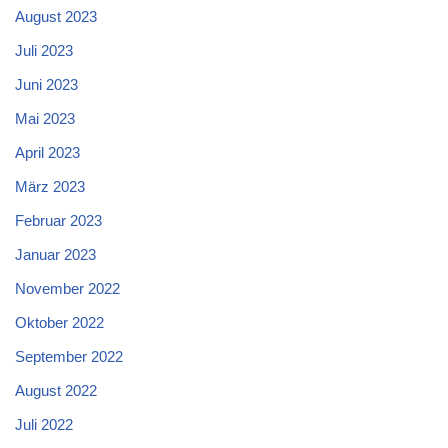
August 2023
Juli 2023
Juni 2023
Mai 2023
April 2023
März 2023
Februar 2023
Januar 2023
November 2022
Oktober 2022
September 2022
August 2022
Juli 2022