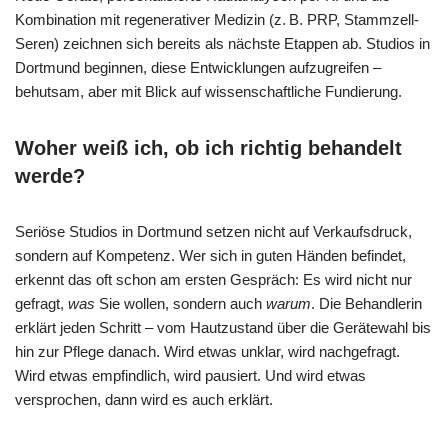
Kombination mit regenerativer Medizin (z. B. PRP, Stammzell-
Seren) zeichnen sich bereits als nächste Etappen ab. Studios in
Dortmund beginnen, diese Entwicklungen aufzugreifen –
behutsam, aber mit Blick auf wissenschaftliche Fundierung.
Woher weiß ich, ob ich richtig behandelt
werde?
Seriöse Studios in Dortmund setzen nicht auf Verkaufsdruck,
sondern auf Kompetenz. Wer sich in guten Händen befindet,
erkennt das oft schon am ersten Gespräch: Es wird nicht nur
gefragt,
was
Sie wollen, sondern auch
warum
. Die Behandlerin
erklärt jeden Schritt – vom Hautzustand über die Gerätewahl bis
hin zur Pflege danach. Wird etwas unklar, wird nachgefragt.
Wird etwas empfindlich, wird pausiert. Und wird etwas
versprochen, dann wird es auch erklärt.