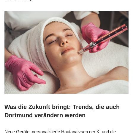
Was die Zukunft bringt: Trends, die auch
Dortmund verändern werden
Neue Geräte, personalisierte Hautanalysen per KI und die