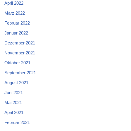
April 2022
März 2022
Februar 2022
Januar 2022
Dezember 2021
November 2021
Oktober 2021
September 2021
August 2021
Juni 2021
Mai 2021
April 2021
Februar 2021