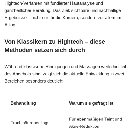
Hightech-Verfahren mit fundierter Hautanalyse und
ganzheitlicher Beratung. Das Ziel: sichtbare und nachhaltige
Ergebnisse – nicht nur für die Kamera, sondern vor allem im
Alltag.
Von Klassikern zu Hightech – diese
Methoden setzen sich durch
Während klassische Reinigungen und Massagen weiterhin Teil
des Angebots sind, zeigt sich die aktuelle Entwicklung in zwei
Bereichen besonders deutlich:
Behandlung
Warum sie gefragt ist
Für ebenmäßigen Teint und
Fruchtsäurepeelings
Akne-Reduktion