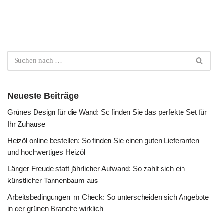
Neueste Beiträge
Grünes Design für die Wand: So finden Sie das perfekte Set für
Ihr Zuhause
Heizöl online bestellen: So finden Sie einen guten Lieferanten
und hochwertiges Heizöl
Länger Freude statt jährlicher Aufwand: So zahlt sich ein
künstlicher Tannenbaum aus
Arbeitsbedingungen im Check: So unterscheiden sich Angebote
in der grünen Branche wirklich