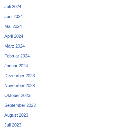
Juli 2024
Juni 2024
Mai 2024
April 2024
März 2024
Februar 2024
Januar 2024
Dezember 2023
November 2023
Oktober 2023
September 2023
August 2023
Juli 2023