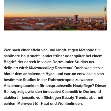
Wer nach einer effektiven und langfristigen Methode für
schönere Haut sucht, landet früher oder später bei einem
Begriff, der derzeit in vielen Dortmunder Studios neu
definiert wird:
Microneedling Dortmund
. Doch was steckt
hinter dem anhaltenden Hype, und warum entwickeln sich
bestimmte Studios in der Ruhrmetropole zu wahren
Anziehungspunkten für anspruchsvolle Hautpflege? Dieser
Beitrag zeigt, wie sich innovative Kosmetik in Dortmund
etabliert – jenseits von flüchtigen Beauty-Trends, aber mit
echtem Mehrwert für Haut und Wohlbefinden.