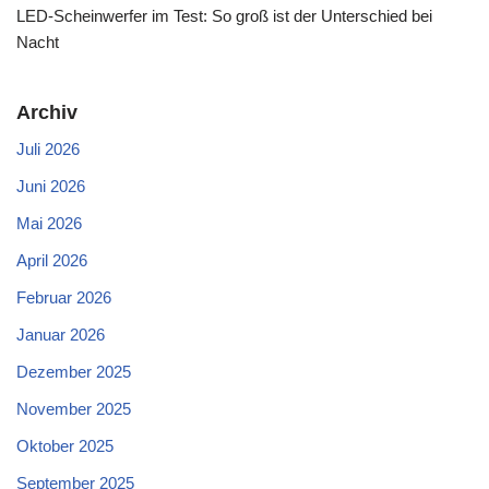
LED-Scheinwerfer im Test: So groß ist der Unterschied bei
Nacht
Archiv
Juli 2026
Juni 2026
Mai 2026
April 2026
Februar 2026
Januar 2026
Dezember 2025
November 2025
Oktober 2025
September 2025