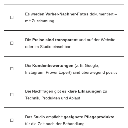
Es werden
Vorher-Nachher-Fotos
dokumentiert –
☐
mit Zustimmung
Die
Preise sind transparent
und auf der Website
☐
oder im Studio einsehbar
Die
Kundenbewertungen
(z. B. Google,
☐
Instagram, ProvenExpert) sind überwiegend positiv
Bei Nachfragen gibt es
klare Erklärungen
zu
☐
Technik, Produkten und Ablauf
Das Studio empfiehlt
geeignete Pflegeprodukte
☐
für die Zeit nach der Behandlung