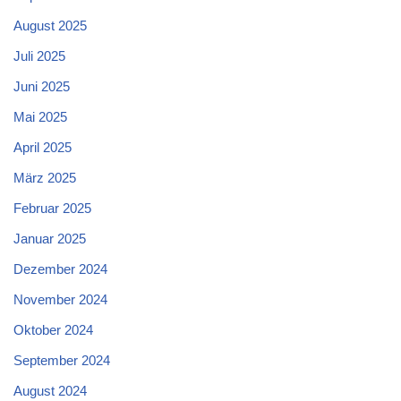
August 2025
Juli 2025
Juni 2025
Mai 2025
April 2025
März 2025
Februar 2025
Januar 2025
Dezember 2024
November 2024
Oktober 2024
September 2024
August 2024