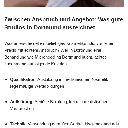
Zwischen Anspruch und Angebot: Was gute
Studios in Dortmund auszeichnet
Was unterscheidet ein beliebiges Kosmetikstudio von einer
Praxis mit echtem Anspruch? Wer in Dortmund eine
Behandlung wie Microneedling Dortmund bucht, achtet
zunehmend auf folgende Kriterien:
Qualifikation
: Ausbildung in medizinischer Kosmetik,
regelmäßige Weiterbildungen
Aufklärung
: Seriöse Beratung, keine unrealistischen
Versprechen
Technik
: Verwendung geprüfter Geräte, Hygienestandards