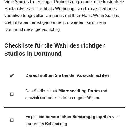
Viele Studios bieten sogar Probesitzungen oder eine kostenfreie
Hautanalyse an – nicht als Werbegag, sondern als Teil eines
verantwortungsvollen Umgangs mit Ihrer Haut. Wenn Sie das
Gefühl haben, ernst genommen zu werden, sind Sie in
Dortmund meist genau richtig.
Checkliste für die Wahl des richtigen
Studios in Dortmund
✅
Darauf sollten Sie bei der Auswahl achten
Das Studio ist auf
Microneedling Dortmund
☐
spezialisiert oder bietet es regelmäßig an
Es gibt ein
persönliches Beratungsgespräch
vor
☐
der ersten Behandlung