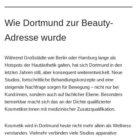
Wie Dortmund zur Beauty-
Adresse wurde
Während Großstädte wie Berlin oder Hamburg lange als
Hotspots der Hautästhetik galten, hat sich Dortmund in den
letzten Jahren still, aber konsequent weiterentwickelt. Neue
Studios, fortschrittliche Behandlungskonzepte und eine
steigende Nachfrage sorgen für Bewegung – nicht nur bei
Kund:innen, sondern auch auf fachlicher Ebene. Besonders
bemerkbar macht sich das an der Dichte qualifizierter
Kosmetiker:innen mit medizinischer Zusatzqualifikation.
Kosmetik wird in Dortmund heute nicht mehr allein als Wellness
verstanden. Vielmehr verbinden viele Studios apparative