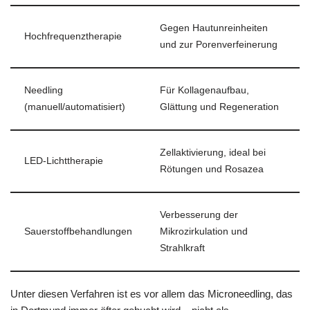
Gegen Hautunreinheiten
Hochfrequenztherapie
und zur Porenverfeinerung
Needling
Für Kollagenaufbau,
(manuell/automatisiert)
Glättung und Regeneration
Zellaktivierung, ideal bei
LED-Lichttherapie
Rötungen und Rosazea
Verbesserung der
Sauerstoffbehandlungen
Mikrozirkulation und
Strahlkraft
Unter diesen Verfahren ist es vor allem das Microneedling, das