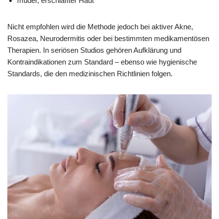
müder, erschlaffter Haut
Nicht empfohlen wird die Methode jedoch bei aktiver Akne,
Rosazea, Neurodermitis oder bei bestimmten medikamentösen
Therapien. In seriösen Studios gehören Aufklärung und
Kontraindikationen zum Standard – ebenso wie hygienische
Standards, die den medizinischen Richtlinien folgen.