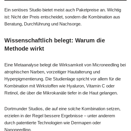
Ein seriöses Studio bietet meist auch Paketpreise an. Wichtig
ist: Nicht der Preis entscheidet, sondern die Kombination aus
Beratung, Durchführung und Nachsorge.
Wissenschaftlich belegt: Warum die
Methode wirkt
Eine Metaanalyse belegt die Wirksamkeit von Microneedling bei
atrophischen Narben, vorzeitiger Hautalterung und
Hyperpigmentierung. Die Studienlage spricht vor allem für die
Kombination mit Wirkstoffen wie Hyaluron, Vitamin C oder
Retinol, die über die Mikrokanäle tiefer in die Haut gelangen.
Dortmunder Studios, die auf eine solche Kombination setzen,
erzielen in der Regel bessere Ergebnisse – unter anderem
durch patentierte Technologien wie Dermapen oder
Nanoneedling.