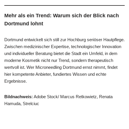
Mehr als ein Trend: Warum sich der Blick nach
Dortmund lohnt
Dortmund entwickelt sich still zur Hochburg seriöser Hautpflege.
Zwischen medizinischer Expertise, technologischer Innovation
und individueller Beratung bietet die Stadt ein Umfeld, in dem
moderne Kosmetik nicht nur Trend, sondern therapeutisch
wertvoll ist. Wer Microneedling Dortmund ernst nimmt, findet
hier kompetente Anbieter, fundiertes Wissen und echte
Ergebnisse.
Bildnachweis:
Adobe Stock/ Marcus
Retkowietz
, Renata
Hamuda
, Strelciuc