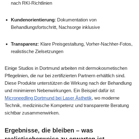
nach RKI-Richtlinien
Kundenorientierung
: Dokumentation von
Behandlungsfortschritt, Nachsorge inklusive
Transparenz
: Klare Preisgestaltung, Vorher-Nachher-Fotos,
realistische Zielsetzungen
Einige Studios in Dortmund arbeiten mit dermokosmetischen
Pflegelinien, die nur bei zertifizierten Partnern erhältlich sind.
Diese Produkte unterstützen die Wirkung nach der Behandlung
und minimieren Nebenwirkungen. Ein Beispiel dafür ist
Microneedling Dortmund bei Laser Ästhetik
, wo moderne
Technik, medizinische Kompetenz und transparente Beratung
sichtbar zusammenwirken.
Ergebnisse, die bleiben – was
realistischerweise zu erwarten ist