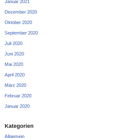
Januar 2021
Dezember 2020
Oktober 2020
September 2020
Juli 2020
Juni 2020
Mai 2020
April 2020
März 2020
Februar 2020
Januar 2020
Kategorien
Allgemein