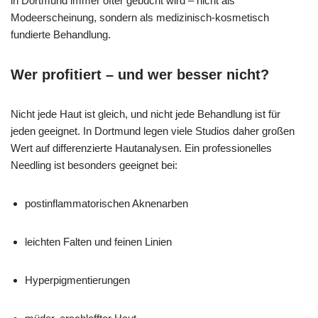
in Dortmund immer öfter gebucht wird – nicht als
Modeerscheinung, sondern als medizinisch-kosmetisch
fundierte Behandlung.
Wer profitiert – und wer besser nicht?
Nicht jede Haut ist gleich, und nicht jede Behandlung ist für
jeden geeignet. In Dortmund legen viele Studios daher großen
Wert auf differenzierte Hautanalysen. Ein professionelles
Needling ist besonders geeignet bei:
postinflammatorischen Aknenarben
leichten Falten und feinen Linien
Hyperpigmentierungen