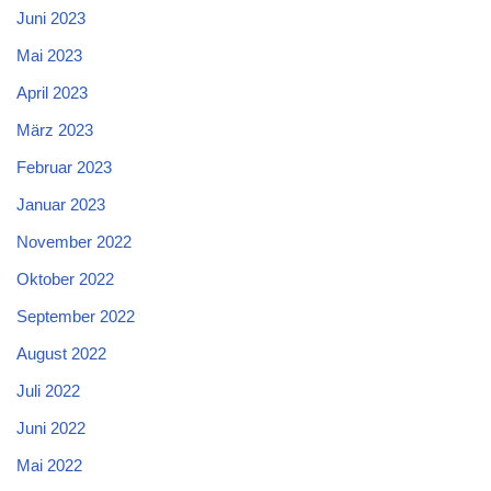
Juni 2023
Mai 2023
April 2023
März 2023
Februar 2023
Januar 2023
November 2022
Oktober 2022
September 2022
August 2022
Juli 2022
Juni 2022
Mai 2022