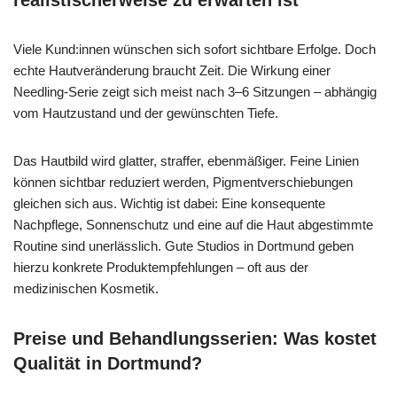
Viele Kund:innen wünschen sich sofort sichtbare Erfolge. Doch
echte Hautveränderung braucht Zeit. Die Wirkung einer
Needling-Serie zeigt sich meist nach 3–6 Sitzungen – abhängig
vom Hautzustand und der gewünschten Tiefe.
Das Hautbild wird glatter, straffer, ebenmäßiger. Feine Linien
können sichtbar reduziert werden, Pigmentverschiebungen
gleichen sich aus. Wichtig ist dabei: Eine konsequente
Nachpflege, Sonnenschutz und eine auf die Haut abgestimmte
Routine sind unerlässlich. Gute Studios in Dortmund geben
hierzu konkrete Produktempfehlungen – oft aus der
medizinischen Kosmetik.
Preise und Behandlungsserien: Was kostet
Qualität in Dortmund?