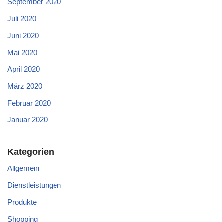
September 2020
Juli 2020
Juni 2020
Mai 2020
April 2020
März 2020
Februar 2020
Januar 2020
Kategorien
Allgemein
Dienstleistungen
Produkte
Shopping