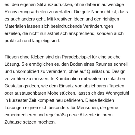
es, den eigenen Stil auszudrücken, ohne dabei in aufwendige
Renovierungsarbeiten zu verfallen. Die gute Nachricht ist, dass
es auch anders geht. Mit kreativen Ideen und den richtigen
Materialien lassen sich beeindruckende Veränderungen
erzielen, die nicht nur ästhetisch ansprechend, sondern auch
praktisch und langlebig sind.
Fliesen ohne Kleben sind ein Paradebeispiel für eine solche
Lösung. Sie ermöglichen es, den Boden eines Raumes schnell
und unkompliziert zu verändern, ohne auf Qualität und Design
verzichten zu müssen. In Kombination mit weiteren einfachen
Gestaltungsideen, wie dem Einsatz von abziehbaren Tapeten
oder austauschbaren Möbelstücken, lässt sich das Wohngefühl
in kürzester Zeit komplett neu definieren. Diese flexiblen
Lösungen eignen sich besonders für Menschen, die gerne
experimentieren und regelmäßig neue Akzente in ihrem
Zuhause setzen möchten.