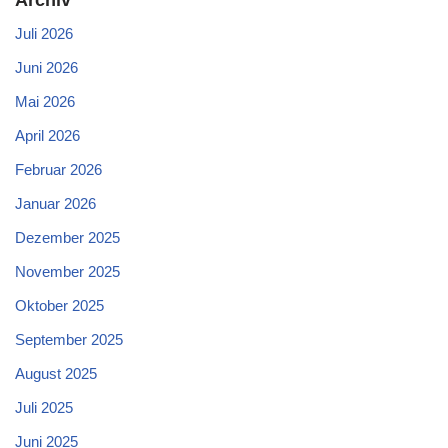
Juli 2026
Juni 2026
Mai 2026
April 2026
Februar 2026
Januar 2026
Dezember 2025
November 2025
Oktober 2025
September 2025
August 2025
Juli 2025
Juni 2025