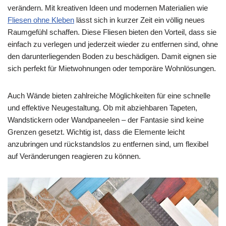
verändern. Mit kreativen Ideen und modernen Materialien wie
Fliesen ohne Kleben
lässt sich in kurzer Zeit ein völlig neues
Raumgefühl schaffen. Diese Fliesen bieten den Vorteil, dass sie
einfach zu verlegen und jederzeit wieder zu entfernen sind, ohne
den darunterliegenden Boden zu beschädigen. Damit eignen sie
sich perfekt für Mietwohnungen oder temporäre Wohnlösungen.
Auch Wände bieten zahlreiche Möglichkeiten für eine schnelle
und effektive Neugestaltung. Ob mit abziehbaren Tapeten,
Wandstickern oder Wandpaneelen – der Fantasie sind keine
Grenzen gesetzt. Wichtig ist, dass die Elemente leicht
anzubringen und rückstandslos zu entfernen sind, um flexibel
auf Veränderungen reagieren zu können.