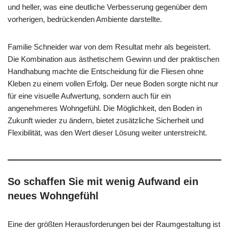
und heller, was eine deutliche Verbesserung gegenüber dem
vorherigen, bedrückenden Ambiente darstellte.
Familie Schneider war von dem Resultat mehr als begeistert.
Die Kombination aus ästhetischem Gewinn und der praktischen
Handhabung machte die Entscheidung für die Fliesen ohne
Kleben zu einem vollen Erfolg. Der neue Boden sorgte nicht nur
für eine visuelle Aufwertung, sondern auch für ein
angenehmeres Wohngefühl. Die Möglichkeit, den Boden in
Zukunft wieder zu ändern, bietet zusätzliche Sicherheit und
Flexibilität, was den Wert dieser Lösung weiter unterstreicht.
So schaffen Sie mit wenig Aufwand ein
neues Wohngefühl
Eine der größten Herausforderungen bei der Raumgestaltung ist