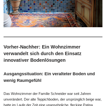
Vorher-Nachher: Ein Wohnzimmer
verwandelt sich durch den Einsatz
innovativer Bodenlösungen
Ausgangssituation: Ein veralteter Boden und
wenig Raumgefühl
Das Wohnzimmer der Familie Schneider war seit Jahren
unverändert. Der alte Teppichboden, der ursprünglich beige war,
hatte im Laufe der Zeit eine unansehnliche, fleckige Patina