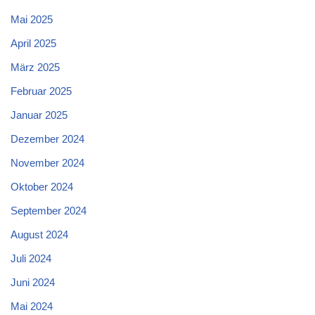
Mai 2025
April 2025
März 2025
Februar 2025
Januar 2025
Dezember 2024
November 2024
Oktober 2024
September 2024
August 2024
Juli 2024
Juni 2024
Mai 2024