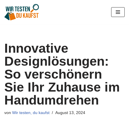
Zum
Inhalt
springen
Innovative
Designlösungen:
So verschönern
Sie Ihr Zuhause im
Handumdrehen
von
Wir testen, du kaufst
August 13, 2024