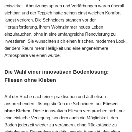
entwickelt. Abnutzungsspuren und Verfärbungen waren überall
sichtbar, und der Teppich hatte seinen einst weichen Komfort
längst verloren. Die Schneiders standen vor der
Herausforderung, ihrem Wohnzimmer neues Leben
einzuhauchen, ohne in eine umfangreiche Renovierung zu
investieren. Sie wünschten sich einen frischen, modernen Look,
der dem Raum mehr Helligkeit und eine angenehmere
Atmosphäre verleihen würde.
Die Wahl einer innovativen Bodenlösung:
Fliesen ohne Kleben
Auf der Suche nach einer praktischen und ästhetisch
ansprechenden Lösung stießen die Schneiders auf
Fliesen
ohne Kleben
. Diese innovativen Fliesen versprachen nicht nur
eine einfache Verlegung, sondern auch die Möglichkeit, den
Boden jederzeit wieder zu verändern, ohne Rückstände zu
hinterlassen. Besonders attraktiv war die Aussicht, den alten