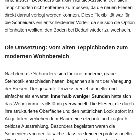
Teppichboden nicht entfernen zu müssen, da die neuen Fliesen
direkt darauf verlegt werden konnten. Diese Flexibilität war für
die Schneiders ein entscheidender Vorteil, da sie sich die Option
offenhalten wollten, den Boden bei Bedarf wieder zu wechseln.
Die Umsetzung: Vom alten Teppichboden zum
modernen Wohnbereich
Nachdem die Schneiders sich für eine moderne, graue
Steinoptik entschieden hatten, begannen sie mit der Verlegung
der Fliesen. Der gesamte Prozess verlief schneller und
einfacher als erwartet.
Innerhalb weniger Stunden
hatte sich
das Wohnzimmer vollständig verwandelt. Die Fliesen, die durch
ihre strukturierte Oberfläche und den natürlichen Look sofort ins
Auge fielen, verliehen dem Raum eine elegante und zugleich
zeitlose Ausstrahlung. Besonders begeistert waren die
Schneiders von der Tatsache, dass sie keinerlei professioneller