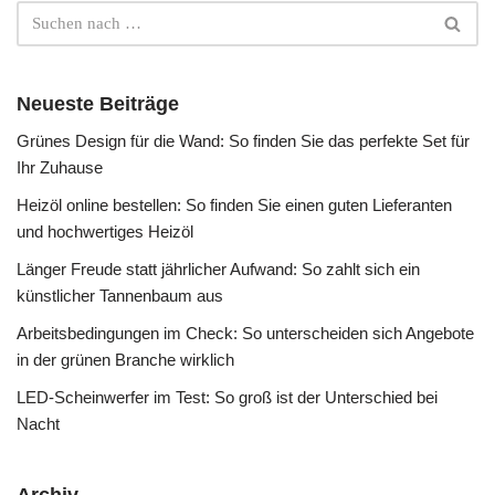
Neueste Beiträge
Grünes Design für die Wand: So finden Sie das perfekte Set für
Ihr Zuhause
Heizöl online bestellen: So finden Sie einen guten Lieferanten
und hochwertiges Heizöl
Länger Freude statt jährlicher Aufwand: So zahlt sich ein
künstlicher Tannenbaum aus
Arbeitsbedingungen im Check: So unterscheiden sich Angebote
in der grünen Branche wirklich
LED-Scheinwerfer im Test: So groß ist der Unterschied bei
Nacht
Archiv