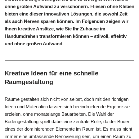
ohne großen Aufwand zu verschönern. Fliesen ohne Kleben
bieten eine dieser innovativen Lösungen, die sowohl Zeit
als auch Nerven sparen können. Im Folgenden zeigen wir
Ihnen kreative Ansätze, wie Sie Ihr Zuhause im
Handumdrehen transformieren können – stilvoll, effektiv
und ohne großen Aufwand.
Kreative Ideen für eine schnelle
Raumgestaltung
Räume gestalten sich nicht von selbst, doch mit den richtigen
Ideen und Materialien lassen sich beeindruckende Ergebnisse
erzielen, ohne monatelange Bauarbeiten. Die Wahl der
Bodengestaltung spielt dabei eine zentrale Rolle, da der Boden
eines der dominierenden Elemente im Raum ist. Es muss nicht
immer eine umfassende Renovierung sein, um einen Raum zu