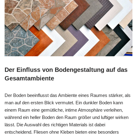
Der Einfluss von Bodengestaltung auf das
Gesamtambiente
Der Boden beeinflusst das Ambiente eines Raumes stärker, als
man auf den ersten Blick vermutet. Ein dunkler Boden kann
einem Raum eine gemütliche, intime Atmosphäre verleihen,
während ein heller Boden den Raum größer und luftiger wirken
lässt. Die Auswahl des richtigen Materials ist dabei
entscheidend. Fliesen ohne Kleben bieten eine besonders