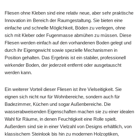
Fliesen ohne Kleben sind eine relativ neue, aber sehr praktische
Innovation im Bereich der Raumgestaltung. Sie bieten eine
einfache und schnelle Möglichkeit, Böden zu verlegen, ohne
sich mit Kleber oder Fugenmasse abmühen zu müssen. Diese
Fliesen werden einfach auf den vorhandenen Boden gelegt und
durch ihr Eigengewicht sowie spezielle Mechanismen in
Position gehalten. Das Ergebnis ist ein stabiler, professionell
wirkender Boden, der jederzeit entfernt oder ausgetauscht
werden kann.
Ein weiterer Vorteil dieser Fliesen ist ihre Vielseitigkeit. Sie
eignen sich nicht nur für Wohnbereiche, sondern auch für
Badezimmer, Küchen und sogar Außenbereiche. Die
wasserabweisenden Eigenschaften machen sie zu einer idealen
Wahl für Räume, in denen Feuchtigkeit eine Rolle spielt.
Außerdem sind sie in einer Vielzahl von Designs erhältlich, von
klassischem Steinlook bis hin zu modernen Holzoptiken,