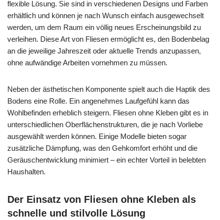
flexible Lösung. Sie sind in verschiedenen Designs und Farben
erhältlich und können je nach Wunsch einfach ausgewechselt
werden, um dem Raum ein völlig neues Erscheinungsbild zu
verleihen. Diese Art von Fliesen ermöglicht es, den Bodenbelag
an die jeweilige Jahreszeit oder aktuelle Trends anzupassen,
ohne aufwändige Arbeiten vornehmen zu müssen.
Neben der ästhetischen Komponente spielt auch die Haptik des
Bodens eine Rolle. Ein angenehmes Laufgefühl kann das
Wohlbefinden erheblich steigern. Fliesen ohne Kleben gibt es in
unterschiedlichen Oberflächenstrukturen, die je nach Vorliebe
ausgewählt werden können. Einige Modelle bieten sogar
zusätzliche Dämpfung, was den Gehkomfort erhöht und die
Geräuschentwicklung minimiert – ein echter Vorteil in belebten
Haushalten.
Der Einsatz von Fliesen ohne Kleben als
schnelle und stilvolle Lösung