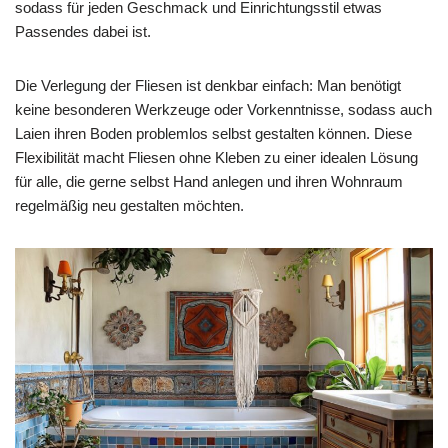
sodass für jeden Geschmack und Einrichtungsstil etwas
Passendes dabei ist.
Die Verlegung der Fliesen ist denkbar einfach: Man benötigt
keine besonderen Werkzeuge oder Vorkenntnisse, sodass auch
Laien ihren Boden problemlos selbst gestalten können. Diese
Flexibilität macht Fliesen ohne Kleben zu einer idealen Lösung
für alle, die gerne selbst Hand anlegen und ihren Wohnraum
regelmäßig neu gestalten möchten.