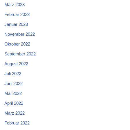
März 2023
Februar 2023
Januar 2023
November 2022
Oktober 2022
September 2022
August 2022
Juli 2022
Juni 2022
Mai 2022
April 2022
März 2022
Februar 2022