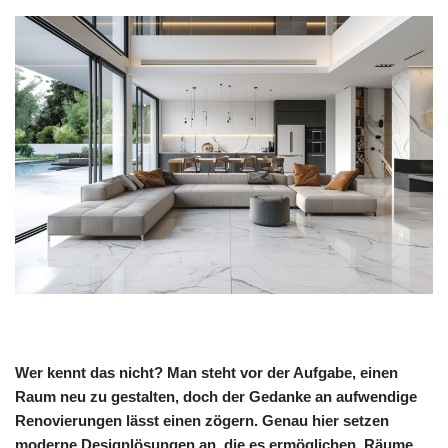
Wer kennt das nicht? Man steht vor der Aufgabe, einen
Raum neu zu gestalten, doch der Gedanke an aufwendige
Renovierungen lässt einen zögern. Genau hier setzen
moderne Designlösungen an, die es ermöglichen, Räume