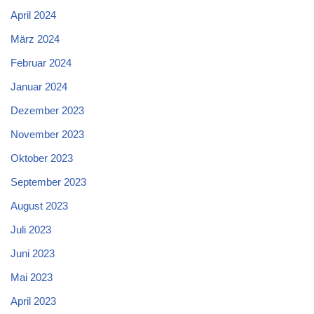
April 2024
März 2024
Februar 2024
Januar 2024
Dezember 2023
November 2023
Oktober 2023
September 2023
August 2023
Juli 2023
Juni 2023
Mai 2023
April 2023