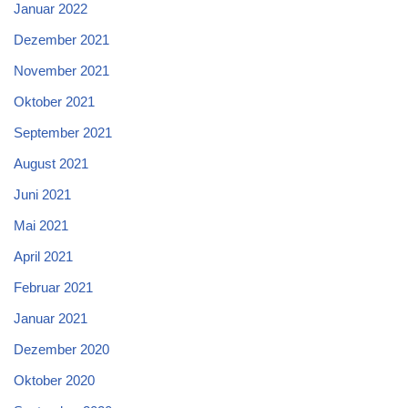
Januar 2022
Dezember 2021
November 2021
Oktober 2021
September 2021
August 2021
Juni 2021
Mai 2021
April 2021
Februar 2021
Januar 2021
Dezember 2020
Oktober 2020