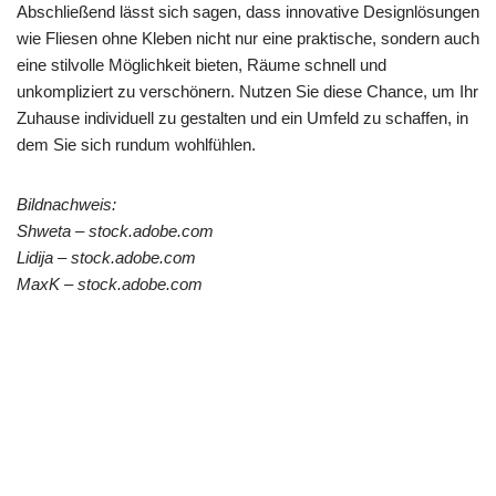
Abschließend lässt sich sagen, dass innovative Designlösungen
wie Fliesen ohne Kleben nicht nur eine praktische, sondern auch
eine stilvolle Möglichkeit bieten, Räume schnell und
unkompliziert zu verschönern. Nutzen Sie diese Chance, um Ihr
Zuhause individuell zu gestalten und ein Umfeld zu schaffen, in
dem Sie sich rundum wohlfühlen.
Bildnachweis:
Shweta – stock.adobe.com
Lidija – stock.adobe.com
MaxK – stock.adobe.com