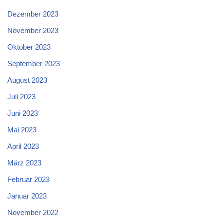
Dezember 2023
November 2023
Oktober 2023
September 2023
August 2023
Juli 2023
Juni 2023
Mai 2023
April 2023
März 2023
Februar 2023
Januar 2023
November 2022