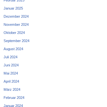
Februar 2025
Januar 2025
Dezember 2024
November 2024
Oktober 2024
September 2024
August 2024
Juli 2024
Juni 2024
Mai 2024
April 2024
März 2024
Februar 2024
Januar 2024