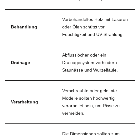
Vorbehandeltes Holz mit Lasuren
Behandlung
oder Ölen schützt vor
Feuchtigkeit und UV-Strahlung.
Abflusslöcher oder ein
Drainage
Drainagesystem verhindern
Staunässe und Wurzelfäule.
Verschraubte oder geleimte
Modelle sollten hochwertig
Verarbeitung
verarbeitet sein, um Risse zu
vermeiden.
Die Dimensionen sollten zum