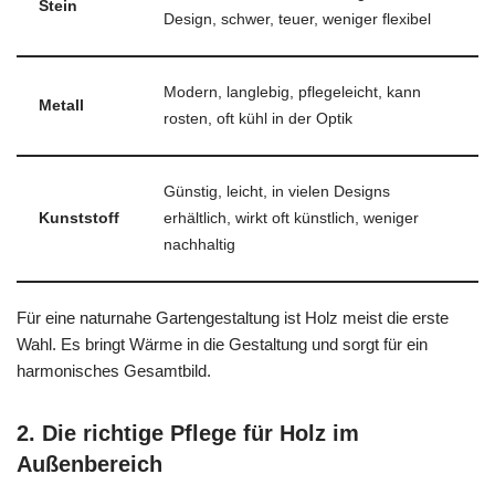
Stein
Design, schwer, teuer, weniger flexibel
Modern, langlebig, pflegeleicht, kann
Metall
rosten, oft kühl in der Optik
Günstig, leicht, in vielen Designs
Kunststoff
erhältlich, wirkt oft künstlich, weniger
nachhaltig
Für eine naturnahe Gartengestaltung ist Holz meist die erste
Wahl. Es bringt Wärme in die Gestaltung und sorgt für ein
harmonisches Gesamtbild.
2. Die richtige Pflege für Holz im
Außenbereich