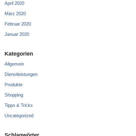
April 2020
März 2020
Februar 2020
Januar 2020
Kategorien
Allgemein
Dienstleistungen
Produkte
Shopping
Tipps & Tricks
Uncategorized
Schlagwörter