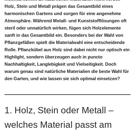
Holz, Stein und Metall prägen das Gesamtbild eines
harmonischen Gartens und sorgen für eine angenehme
Atmosphäre. Während Metall- und Kunststofflösungen oft
steril oder unnatürlich wirken, fügen sich Holzelemente
sanft in das Gesamtbild ein.
Besonders bei der Wahl von
Pflanzgefäßen spielt die Materialwahl eine entscheidende
Rolle. Pflanzkübel aus Holz sind dabei nicht nur optisch ein
Highlight, sondern überzeugen auch in puncto
Nachhaltigkeit, Langlebigkeit und Vielseitigkeit. Doch
warum genau sind natürliche Materialien die beste Wahl für
den Garten, und wie lassen sie sich optimal einsetzen?
1. Holz, Stein oder Metall –
welches Material passt am