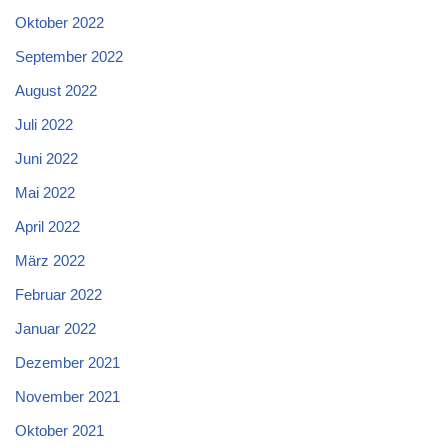
Oktober 2022
September 2022
August 2022
Juli 2022
Juni 2022
Mai 2022
April 2022
März 2022
Februar 2022
Januar 2022
Dezember 2021
November 2021
Oktober 2021