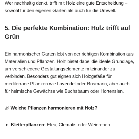
Wer nachhaltig denkt, trifft mit Holz eine gute Entscheidung –
sowohl für den eigenen Garten als auch für die Umwelt.
5. Die perfekte Kombination: Holz trifft auf
Grün
Ein harmonischer Garten lebt von der richtigen Kombination aus
Materialien und Pflanzen. Holz bietet dabei die ideale Grundlage,
um verschiedene Gestaltungselemente miteinander zu
verbinden. Besonders gut eignen sich Holzgefäße für
mediterrane Pflanzen wie Lavendel oder Rosmarin, aber auch
für heimische Gewächse wie Buchsbaum oder Hortensien.
🌿
Welche Pflanzen harmonieren mit Holz?
Kletterpflanzen:
Efeu, Clematis oder Weinreben