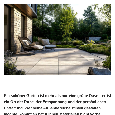
Ein schöner Garten ist mehr als nur eine grüne Oase – er ist
ein Ort der Ruhe, der Entspannung und der persönlichen
Entfaltung. Wer seine Außenbereiche stilvoll gestalten
möchte, kommt an natürlichen Materialien nicht vorbei.