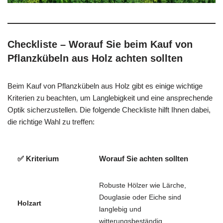
Checkliste – Worauf Sie beim Kauf von
Pflanzkübeln aus Holz achten sollten
Beim Kauf von Pflanzkübeln aus Holz gibt es einige wichtige
Kriterien zu beachten, um Langlebigkeit und eine ansprechende
Optik sicherzustellen. Die folgende Checkliste hilft Ihnen dabei,
die richtige Wahl zu treffen:
✅
Kriterium
Worauf Sie achten sollten
Robuste Hölzer wie Lärche,
Douglasie oder Eiche sind
Holzart
langlebig und
witterungsbeständig.