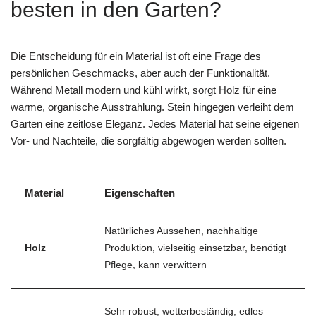
besten in den Garten?
Die Entscheidung für ein Material ist oft eine Frage des
persönlichen Geschmacks, aber auch der Funktionalität.
Während Metall modern und kühl wirkt, sorgt Holz für eine
warme, organische Ausstrahlung. Stein hingegen verleiht dem
Garten eine zeitlose Eleganz. Jedes Material hat seine eigenen
Vor- und Nachteile, die sorgfältig abgewogen werden sollten.
Material
Eigenschaften
Natürliches Aussehen, nachhaltige
Holz
Produktion, vielseitig einsetzbar, benötigt
Pflege, kann verwittern
Sehr robust, wetterbeständig, edles