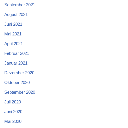
September 2021
August 2021
Juni 2021
Mai 2021
April 2021
Februar 2021
Januar 2021
Dezember 2020
Oktober 2020
September 2020
Juli 2020
Juni 2020
Mai 2020