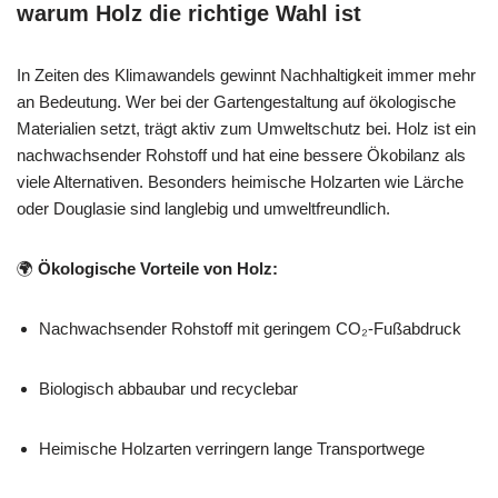
warum Holz die richtige Wahl ist
In Zeiten des Klimawandels gewinnt Nachhaltigkeit immer mehr
an Bedeutung. Wer bei der Gartengestaltung auf ökologische
Materialien setzt, trägt aktiv zum Umweltschutz bei. Holz ist ein
nachwachsender Rohstoff und hat eine bessere Ökobilanz als
viele Alternativen. Besonders heimische Holzarten wie Lärche
oder Douglasie sind langlebig und umweltfreundlich.
🌍
Ökologische Vorteile von Holz:
Nachwachsender Rohstoff mit geringem CO₂-Fußabdruck
Biologisch abbaubar und recyclebar
Heimische Holzarten verringern lange Transportwege