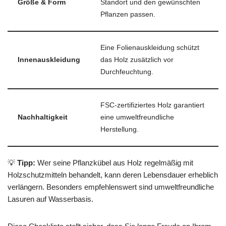
Größe & Form
Standort und den gewünschten
Pflanzen passen.
Eine Folienauskleidung schützt
Innenauskleidung
das Holz zusätzlich vor
Durchfeuchtung.
FSC-zertifiziertes Holz garantiert
Nachhaltigkeit
eine umweltfreundliche
Herstellung.
💡
Tipp:
Wer seine Pflanzkübel aus Holz regelmäßig mit
Holzschutzmitteln behandelt, kann deren Lebensdauer erheblich
verlängern. Besonders empfehlenswert sind umweltfreundliche
Lasuren auf Wasserbasis.