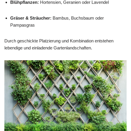
Blühpflanzen:
Hortensien, Geranien oder Lavendel
Gräser & Sträucher:
Bambus, Buchsbaum oder
Pampasgras
Durch geschickte Platzierung und Kombination entstehen
lebendige und einladende Gartenlandschaften.