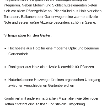
integrieren. Neben Möbeln und Sichtschutzelementen bieten
sich vor allem Pflanzgefäße an. Pflanzkübel aus Holz verleihen
Terrassen, Balkonen oder Gartenwegen eine warme, stilvolle
Note und setzen grüne Akzente besonders schön in Szene.
💡
Inspiration für den Garten:
Hochbeete aus Holz für eine moderne Optik und bequeme
Gartenarbeit
Rankgitter aus Holz als stilvolle Kletterhilfe für Pflanzen
Naturbelassene Holzwege für einen organischen Übergang
zwischen verschiedenen Gartenbereichen
Kombiniert mit anderen natürlichen Materialien wie Stein oder
Rattan entsteht eine zeitlose und stilvolle Umgebung.