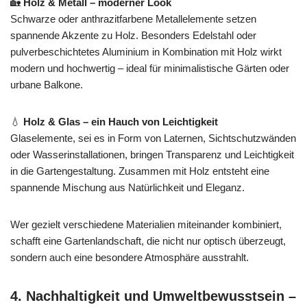
🏡
Holz & Metall – moderner Look
Schwarze oder anthrazitfarbene Metallelemente setzen
spannende Akzente zu Holz. Besonders Edelstahl oder
pulverbeschichtetes Aluminium in Kombination mit Holz wirkt
modern und hochwertig – ideal für minimalistische Gärten oder
urbane Balkone.
💧
Holz & Glas – ein Hauch von Leichtigkeit
Glaselemente, sei es in Form von Laternen, Sichtschutzwänden
oder Wasserinstallationen, bringen Transparenz und Leichtigkeit
in die Gartengestaltung. Zusammen mit Holz entsteht eine
spannende Mischung aus Natürlichkeit und Eleganz.
Wer gezielt verschiedene Materialien miteinander kombiniert,
schafft eine Gartenlandschaft, die nicht nur optisch überzeugt,
sondern auch eine besondere Atmosphäre ausstrahlt.
4. Nachhaltigkeit und Umweltbewusstsein –