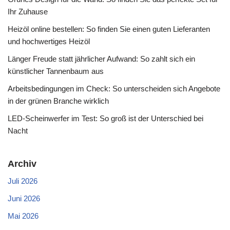
Ihr Zuhause
Heizöl online bestellen: So finden Sie einen guten Lieferanten
und hochwertiges Heizöl
Länger Freude statt jährlicher Aufwand: So zahlt sich ein
künstlicher Tannenbaum aus
Arbeitsbedingungen im Check: So unterscheiden sich Angebote
in der grünen Branche wirklich
LED-Scheinwerfer im Test: So groß ist der Unterschied bei
Nacht
Archiv
Juli 2026
Juni 2026
Mai 2026