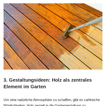
3. Gestaltungsideen: Holz als zentrales
Element im Garten
Um eine natürliche Atmosphäre zu schaffen, gibt es zahlreiche
Möglichkeiten, Holz gezielt in die Gartengestaltung zu