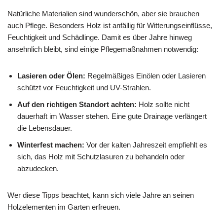
Natürliche Materialien sind wunderschön, aber sie brauchen
auch Pflege. Besonders Holz ist anfällig für Witterungseinflüsse,
Feuchtigkeit und Schädlinge. Damit es über Jahre hinweg
ansehnlich bleibt, sind einige Pflegemaßnahmen notwendig:
Lasieren oder Ölen:
Regelmäßiges Einölen oder Lasieren
schützt vor Feuchtigkeit und UV-Strahlen.
Auf den richtigen Standort achten:
Holz sollte nicht
dauerhaft im Wasser stehen. Eine gute Drainage verlängert
die Lebensdauer.
Winterfest machen:
Vor der kalten Jahreszeit empfiehlt es
sich, das Holz mit Schutzlasuren zu behandeln oder
abzudecken.
Wer diese Tipps beachtet, kann sich viele Jahre an seinen
Holzelementen im Garten erfreuen.