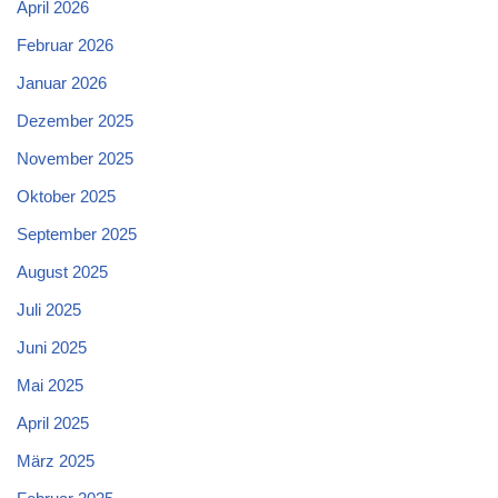
April 2026
Februar 2026
Januar 2026
Dezember 2025
November 2025
Oktober 2025
September 2025
August 2025
Juli 2025
Juni 2025
Mai 2025
April 2025
März 2025