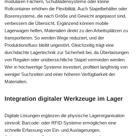
modularen Fächern, Schubladensysteme oder kleine
Rollcontainer erhöhen die Flexibilität. Auch Stapelbehälter oder
Boxensysteme, die nach Größe und Gewicht angepasst sind,
verbessern die Übersicht. Ergänzend können mobile
Lagerwagen helfen, Materialien direkt zu den Arbeitsplätzen zu
transportieren. So werden Wege reduziert, und der
Produktionsfluss bleibt ungestört. Gleichzeitig trägt eine
durchdachte Lagertechnik zur Sicherheit bei, da Überlastungen
von Regalen oder unübersichtliche Stapel vermieden werden.
Wer in hochwertige Systeme investiert, profitiert langfristig von
weniger Suchzeiten und einer höheren Verfügbarkeit der
Materialien.
Integration digitaler Werkzeuge im Lager
Digitale Lösungen ergänzen die physische Lagerorganisation
sinnvoll. Barcode- oder RFID-Systeme ermöglichen eine
schnelle Erfassung von Ein- und Auslagerungen.