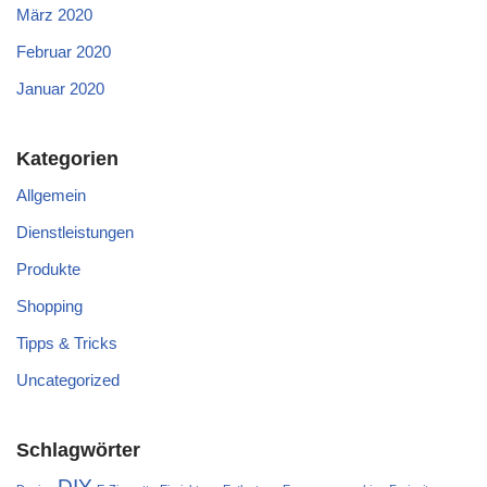
März 2020
Februar 2020
Januar 2020
Kategorien
Allgemein
Dienstleistungen
Produkte
Shopping
Tipps & Tricks
Uncategorized
Schlagwörter
DIY