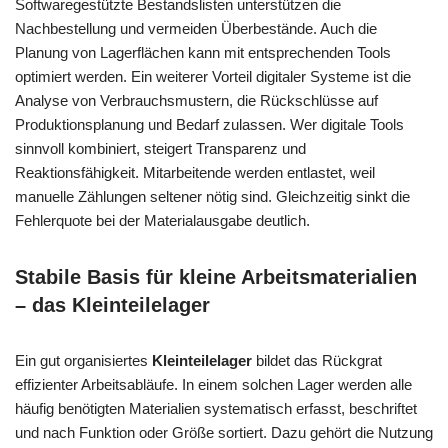
Softwaregestützte Bestandslisten unterstützen die
Nachbestellung und vermeiden Überbestände. Auch die
Planung von Lagerflächen kann mit entsprechenden Tools
optimiert werden. Ein weiterer Vorteil digitaler Systeme ist die
Analyse von Verbrauchsmustern, die Rückschlüsse auf
Produktionsplanung und Bedarf zulassen. Wer digitale Tools
sinnvoll kombiniert, steigert Transparenz und
Reaktionsfähigkeit. Mitarbeitende werden entlastet, weil
manuelle Zählungen seltener nötig sind. Gleichzeitig sinkt die
Fehlerquote bei der Materialausgabe deutlich.
Stabile Basis für kleine Arbeitsmaterialien
– das Kleinteilelager
Ein gut organisiertes
Kleinteilelager
bildet das Rückgrat
effizienter Arbeitsabläufe. In einem solchen Lager werden alle
häufig benötigten Materialien systematisch erfasst, beschriftet
und nach Funktion oder Größe sortiert. Dazu gehört die Nutzung