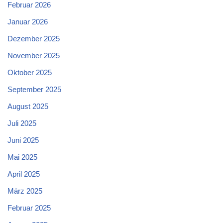
Februar 2026
Januar 2026
Dezember 2025
November 2025
Oktober 2025
September 2025
August 2025
Juli 2025
Juni 2025
Mai 2025
April 2025
März 2025
Februar 2025