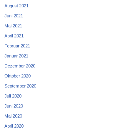
August 2021
Juni 2021
Mai 2021
April 2021
Februar 2021
Januar 2021
Dezember 2020
Oktober 2020
September 2020
Juli 2020
Juni 2020
Mai 2020
April 2020