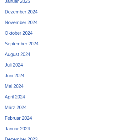
Januar 2025
Dezember 2024
November 2024
Oktober 2024
September 2024
August 2024
Juli 2024
Juni 2024
Mai 2024
April 2024
März 2024
Februar 2024
Januar 2024
Dezember 2023