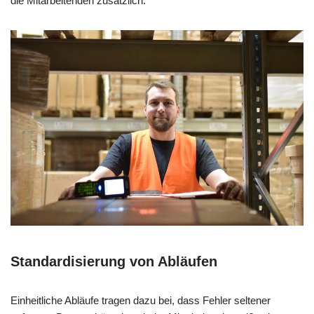
die Mitarbeitenden zusätzlich.
Standardisierung von Abläufen
Einheitliche Abläufe tragen dazu bei, dass Fehler seltener