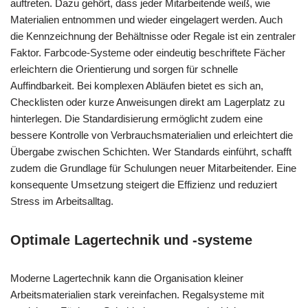
auftreten. Dazu gehört, dass jeder Mitarbeitende weiß, wie
Materialien entnommen und wieder eingelagert werden. Auch
die Kennzeichnung der Behältnisse oder Regale ist ein zentraler
Faktor. Farbcode-Systeme oder eindeutig beschriftete Fächer
erleichtern die Orientierung und sorgen für schnelle
Auffindbarkeit. Bei komplexen Abläufen bietet es sich an,
Checklisten oder kurze Anweisungen direkt am Lagerplatz zu
hinterlegen. Die Standardisierung ermöglicht zudem eine
bessere Kontrolle von Verbrauchsmaterialien und erleichtert die
Übergabe zwischen Schichten. Wer Standards einführt, schafft
zudem die Grundlage für Schulungen neuer Mitarbeitender. Eine
konsequente Umsetzung steigert die Effizienz und reduziert
Stress im Arbeitsalltag.
Optimale Lagertechnik und -systeme
Moderne Lagertechnik kann die Organisation kleiner
Arbeitsmaterialien stark vereinfachen. Regalsysteme mit