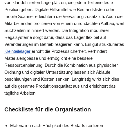
von klar definierten Lagerplätzen, die jedem Teil eine feste
Position geben. Digitale Hilfsmittel wie Bestandslisten oder
mobile Scanner erleichtern die Verwaltung zusätzlich. Auch die
Mitarbeitenden profitieren von einem durchdachten Aufbau, weil
Suchzeiten minimiert werden. Die Integration modularer
Regalsysteme sorgt dafür, dass das Lager flexibel auf
Veränderungen im Betrieb reagieren kann. Ein gut strukturiertes
Kleinteilelager
erhöht die Prozesssicherheit, verhindert
Materialengpässe und ermöglicht eine bessere
Ressourcenplanung. Durch die Kombination aus physischer
Ordnung und digitaler Unterstützung lassen sich Abläufe
beschleunigen und Kosten senken. Langfristig wirkt sich dies
auf die gesamte Produktionsqualität aus und erleichtert das
tägliche Arbeiten.
Checkliste für die Organisation
Materialien nach Häufigkeit des Bedarfs sortieren