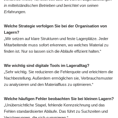
in mittelständischen Betrieben und berichtet von seinen
Erfahrungen.
Welche Strategie verfolgen Sie bei der Organisation von
Lagern?
„Wir setzen auf klare Strukturen und feste Lagerplätze. Jeder
Mitarbeitende muss sofort erkennen, wo welches Material zu
finden ist. Nur so lassen sich die Abläufe effizient halten.“
Wie wichtig sind digitale Tools im Lageralltag?
„Sehr wichtig. Sie reduzieren die Fehlerquote und erleichtern die
Nachbestellung. Außerdem ermöglichen sie, Verbrauchsmuster
zu analysieren und den Materialfluss zu optimieren.“
Welche häufigen Fehler beobachten Sie bei kleinen Lagern?
„Unübersichtliche Stapel, fehlende Kennzeichnung und das
Fehlen standardisierter Abläufe. Das führt zu Suchzeiten und
Verzögerungen, die sich summieren.“