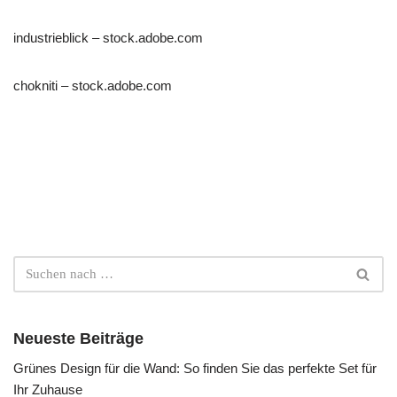
industrieblick
– stock.adobe.com
chokniti
– stock.adobe.com
Neueste Beiträge
Grünes Design für die Wand: So finden Sie das perfekte Set für
Ihr Zuhause