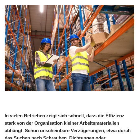
In vielen Betrieben zeigt sich schnell, dass die Effizienz
stark von der Organisation kleiner Arbeitsmaterialien
abhängt. Schon unscheinbare Verzögerungen, etwa durch
das Suchen nach Schrauben, Dichtungen oder