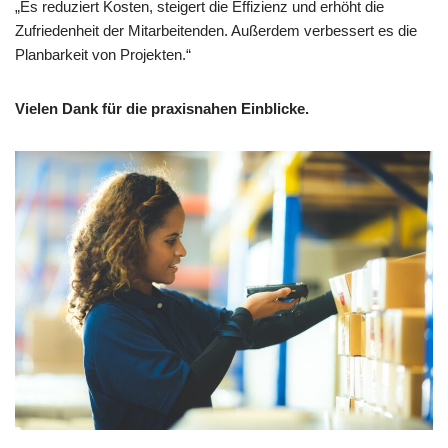
„Es reduziert Kosten, steigert die Effizienz und erhöht die
Zufriedenheit der Mitarbeitenden. Außerdem verbessert es die
Planbarkeit von Projekten.“
Vielen Dank für die praxisnahen Einblicke.