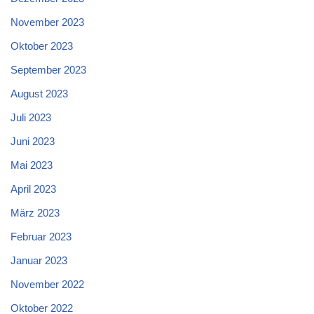
November 2023
Oktober 2023
September 2023
August 2023
Juli 2023
Juni 2023
Mai 2023
April 2023
März 2023
Februar 2023
Januar 2023
November 2022
Oktober 2022