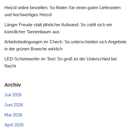
Heizöl online bestellen: So finden Sie einen guten Lieferanten
und hochwertiges Heizöl
Länger Freude statt jährlicher Aufwand: So zahlt sich ein
künstlicher Tannenbaum aus
Arbeitsbedingungen im Check: So unterscheiden sich Angebote
in der grünen Branche wirklich
LED-Scheinwerfer im Test: So groß ist der Unterschied bei
Nacht
Archiv
Juli 2026
Juni 2026
Mai 2026
April 2026