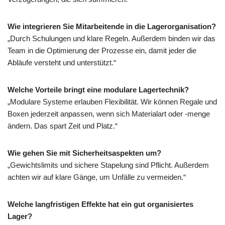
Wie integrieren Sie Mitarbeitende in die Lagerorganisation?
„Durch Schulungen und klare Regeln. Außerdem binden wir das
Team in die Optimierung der Prozesse ein, damit jeder die
Abläufe versteht und unterstützt.“
Welche Vorteile bringt eine modulare Lagertechnik?
„Modulare Systeme erlauben Flexibilität. Wir können Regale und
Boxen jederzeit anpassen, wenn sich Materialart oder -menge
ändern. Das spart Zeit und Platz.“
Wie gehen Sie mit Sicherheitsaspekten um?
„Gewichtslimits und sichere Stapelung sind Pflicht. Außerdem
achten wir auf klare Gänge, um Unfälle zu vermeiden.“
Welche langfristigen Effekte hat ein gut organisiertes
Lager?