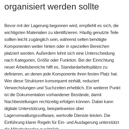
organisiert werden sollte
Bevor mit der Lagerung begonnen wird, empfiehlt es sich, die
wichtigsten Materialien zu identifizieren. Häufig genutzte Teile
sollten leicht zugänglich sein, während selten benötigte
Komponenten weiter hinten oder in speziellen Bereichen
platziert werden. Außerdem lohnt sich eine Unterscheidung
nach Kategorien, Größe oder Funktion. Bei der Einrichtung
neuer Arbeitsbereiche hilft es, Standardarbeitsplätze zu
definieren, an denen jede Komponente ihren festen Platz hat.
Wer diese Strukturen konsequent einhält, reduziert
Verwechslungen und Suchzeiten erheblich. Ein weiterer Punkt
ist die Dokumentation vorhandener Bestände, damit
Nachbestellungen rechtzeitig erfolgen können. Dabei kann
digitale Unterstützung, beispielsweise über
Lagerverwaltungssoftware, wertvolle Dienste leisten. Die
Einführung klarer Regeln für Ein- und Auslagerung unterstützt