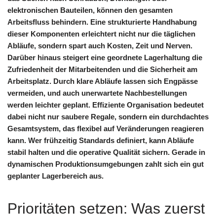
elektronischen Bauteilen, können den gesamten
Arbeitsfluss behindern. Eine strukturierte Handhabung
dieser Komponenten erleichtert nicht nur die täglichen
Abläufe, sondern spart auch Kosten, Zeit und Nerven.
Darüber hinaus steigert eine geordnete Lagerhaltung die
Zufriedenheit der Mitarbeitenden und die Sicherheit am
Arbeitsplatz. Durch klare Abläufe lassen sich Engpässe
vermeiden, und auch unerwartete Nachbestellungen
werden leichter geplant. Effiziente Organisation bedeutet
dabei nicht nur saubere Regale, sondern ein durchdachtes
Gesamtsystem, das flexibel auf Veränderungen reagieren
kann. Wer frühzeitig Standards definiert, kann Abläufe
stabil halten und die operative Qualität sichern. Gerade in
dynamischen Produktionsumgebungen zahlt sich ein gut
geplanter Lagerbereich aus.
Prioritäten setzen: Was zuerst