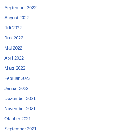
September 2022
August 2022
Juli 2022
Juni 2022
Mai 2022
April 2022
März 2022
Februar 2022
Januar 2022
Dezember 2021
November 2021
Oktober 2021
September 2021