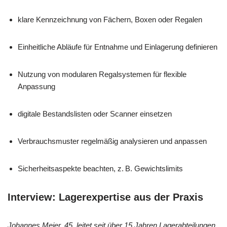
klare Kennzeichnung von Fächern, Boxen oder Regalen
Einheitliche Abläufe für Entnahme und Einlagerung definieren
Nutzung von modularen Regalsystemen für flexible
Anpassung
digitale Bestandslisten oder Scanner einsetzen
Verbrauchsmuster regelmäßig analysieren und anpassen
Sicherheitsaspekte beachten, z. B. Gewichtslimits
Interview: Lagerexpertise aus der Praxis
Johannes Meier, 45, leitet seit über 15 Jahren Lagerabteilungen