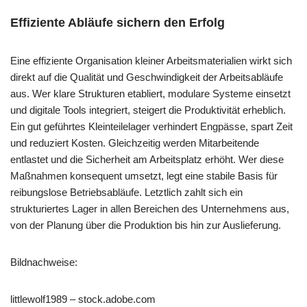
Effiziente Abläufe sichern den Erfolg
Eine effiziente Organisation kleiner Arbeitsmaterialien wirkt sich
direkt auf die Qualität und Geschwindigkeit der Arbeitsabläufe
aus. Wer klare Strukturen etabliert, modulare Systeme einsetzt
und digitale Tools integriert, steigert die Produktivität erheblich.
Ein gut geführtes Kleinteilelager verhindert Engpässe, spart Zeit
und reduziert Kosten. Gleichzeitig werden Mitarbeitende
entlastet und die Sicherheit am Arbeitsplatz erhöht. Wer diese
Maßnahmen konsequent umsetzt, legt eine stabile Basis für
reibungslose Betriebsabläufe. Letztlich zahlt sich ein
strukturiertes Lager in allen Bereichen des Unternehmens aus,
von der Planung über die Produktion bis hin zur Auslieferung.
Bildnachweise:
littlewolf1989
– stock.adobe.com