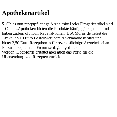
Apothekenartikel
5.
Ob es nun rezeptpflichtige Arzneimittel oder Drogerieartikel sind
– Online-Apotheken bieten die Produkte häufig günstiger an und
haben zudem oft noch Rabattaktionen. DoCMorris.de liefert die
Artikel ab 10 Euro Bestellwert bereits versandkostenfrei und
bietet 2,50 Euro Rezeptbonus für rezeptpflichtige Arzneimittel an.
Es kann bequem ein Freiumschlagausgedruckt
werden, DocMorris erstattet aber auch das Porto für die
Übersendung von Rezepten zurück.