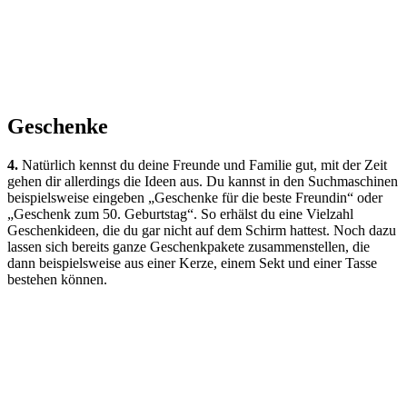
Geschenke
4.
Natürlich kennst du deine Freunde und Familie gut, mit der Zeit
gehen dir allerdings die Ideen aus. Du kannst in den Suchmaschinen
beispielsweise eingeben „Geschenke für die beste Freundin“ oder
„Geschenk zum 50. Geburtstag“. So erhälst du eine Vielzahl
Geschenkideen, die du gar nicht auf dem Schirm hattest. Noch dazu
lassen sich bereits ganze Geschenkpakete zusammenstellen, die
dann beispielsweise aus einer Kerze, einem Sekt und einer Tasse
bestehen können.