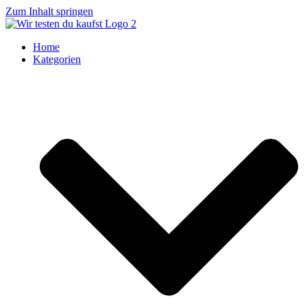
Zum Inhalt springen
Home
Kategorien