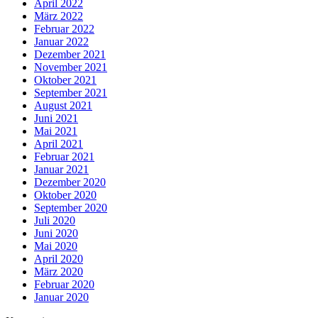
April 2022
März 2022
Februar 2022
Januar 2022
Dezember 2021
November 2021
Oktober 2021
September 2021
August 2021
Juni 2021
Mai 2021
April 2021
Februar 2021
Januar 2021
Dezember 2020
Oktober 2020
September 2020
Juli 2020
Juni 2020
Mai 2020
April 2020
März 2020
Februar 2020
Januar 2020