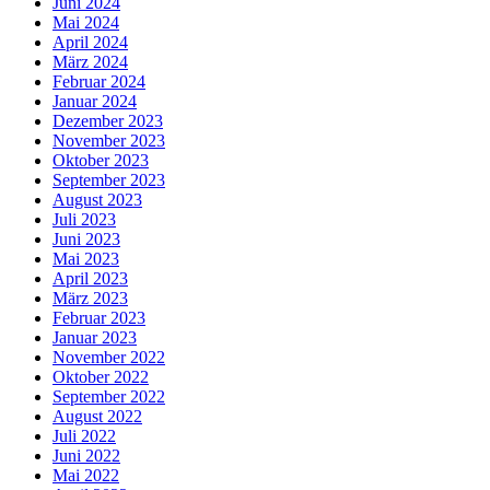
Juni 2024
Mai 2024
April 2024
März 2024
Februar 2024
Januar 2024
Dezember 2023
November 2023
Oktober 2023
September 2023
August 2023
Juli 2023
Juni 2023
Mai 2023
April 2023
März 2023
Februar 2023
Januar 2023
November 2022
Oktober 2022
September 2022
August 2022
Juli 2022
Juni 2022
Mai 2022