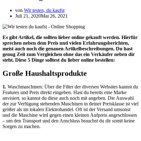
von
Wir testen, du kaufst
Juli 21, 2020
Mai 26, 2021
Es gibt Artikel, die sollten lieber online gekauft werden. Hierfür
sprechen neben dem Preis und vielen Erfahrungsberichten,
meist auch noch die genauen Artikelbeschreibungen. Du hast
genug Zeit zum Vergleichen ohne das ein Verkäufer neben dir
steht. Diese 5 Dinge solltest du lieber online bestellen:
Große Haushaltsprodukte
1.
Waschmaschinen: Über die Filter der diversen Websites kannst du
Features und Preis direkt eingeben. Hast du bereits eine Marke
anvisiert, so kannst du diese auch noch mit angeben. Die Auswahl
der zur Verfügung stehenden Maschinen in deiner Preisklasse ist viel
größer als im lokalen Elektrohandel. Oft ist der Versand umsonst
und die Maschine wird gegen einen kleinen Aufpreis angeschlossen
– um den Transport und den Anschluss brauchst du dir somit keine
Sorgen zu machen.