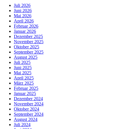
Juli 2026
Juni 2026
Mai 2026
April 2026
Februar 2026
Januar 2026
Dezember 2025
November 2025
Oktober 2025
September 2025
August 2025
Juli 2025
Juni 2025
Mai 2025
April 2025
März 2025
Februar 2025
Januar 2025
Dezember 2024
November 2024
Oktober 2024
September 2024
August 2024
Juli 2024