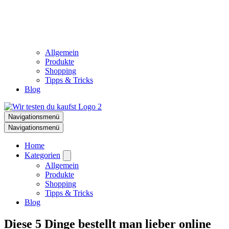
Allgemein
Produkte
Shopping
Tipps & Tricks
Blog
Navigationsmenü
Navigationsmenü
Home
Kategorien
Allgemein
Produkte
Shopping
Tipps & Tricks
Blog
Diese 5 Dinge bestellt man lieber online