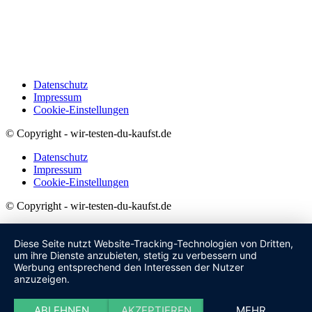
Datenschutz
Impressum
Cookie-Einstellungen
© Copyright - wir-testen-du-kaufst.de
Datenschutz
Impressum
Cookie-Einstellungen
© Copyright - wir-testen-du-kaufst.de
Diese Seite nutzt Website-Tracking-Technologien von Dritten,
um ihre Dienste anzubieten, stetig zu verbessern und
Werbung entsprechend den Interessen der Nutzer
anzuzeigen.
ABLEHNEN
AKZEPTIEREN
MEHR