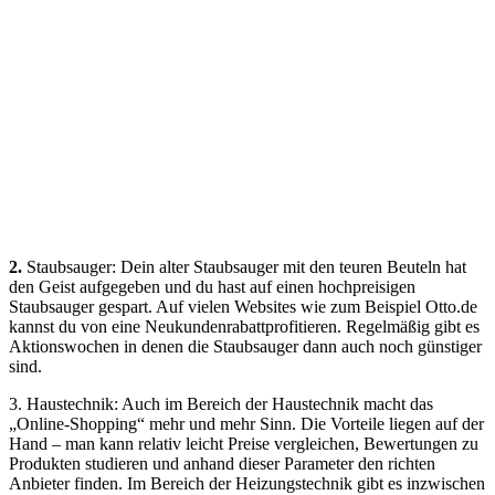
2.
Staubsauger: Dein alter Staubsauger mit den teuren Beuteln hat
den Geist aufgegeben und du hast auf einen hochpreisigen
Staubsauger gespart. Auf vielen Websites wie zum Beispiel Otto.de
kannst du von eine Neukundenrabattprofitieren. Regelmäßig gibt es
Aktionswochen in denen die Staubsauger dann auch noch günstiger
sind.
3. Haustechnik: Auch im Bereich der Haustechnik macht das
„Online-Shopping“ mehr und mehr Sinn. Die Vorteile liegen auf der
Hand – man kann relativ leicht Preise vergleichen, Bewertungen zu
Produkten studieren und anhand dieser Parameter den richten
Anbieter finden. Im Bereich der Heizungstechnik gibt es inzwischen