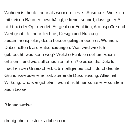
Wohnen ist heute mehr als wohnen – es ist Ausdruck. Wer sich
mit seinen Räumen beschäftigt, erkennt schnell, dass guter Stil
nicht bei der Optik endet. Es geht um Funktion, Atmosphäre und
Wertigkeit. Je mehr Technik, Design und Nutzung
zusammenspielen, desto besser gelingt modernes Wohnen.
Dabei helfen klare Entscheidungen: Was wird wirklich
gebraucht, was kann weg? Welche Funktion soll ein Raum
erfüllen – und wie soll er sich anfühlen? Gerade die Details
machen den Unterschied. Ob intelligentes Licht, durchdachte
Grundrisse oder eine platzsparende Duschlösung: Alles hat
Wirkung. Und wer gut plant, wohnt nicht nur schöner – sondern
auch besser.
Bildnachweise:
drubig-photo
– stock.adobe.com