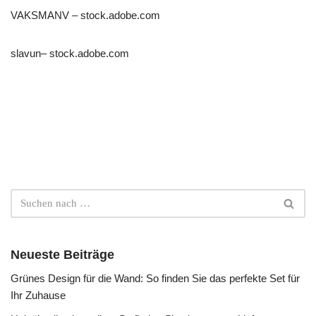
VAKSMANV
– stock.adobe.com
slavun
– stock.adobe.com
Neueste Beiträge
Grünes Design für die Wand: So finden Sie das perfekte Set für
Ihr Zuhause