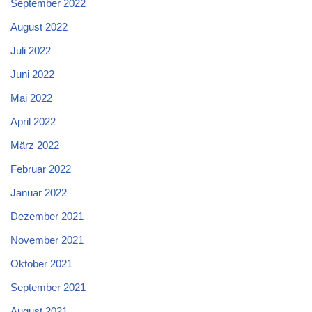
September 2022
August 2022
Juli 2022
Juni 2022
Mai 2022
April 2022
März 2022
Februar 2022
Januar 2022
Dezember 2021
November 2021
Oktober 2021
September 2021
August 2021