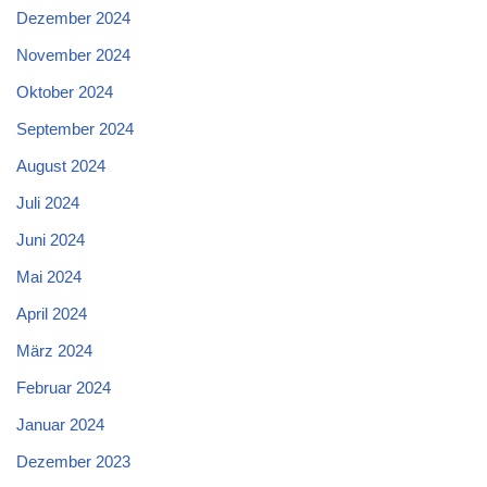
Dezember 2024
November 2024
Oktober 2024
September 2024
August 2024
Juli 2024
Juni 2024
Mai 2024
April 2024
März 2024
Februar 2024
Januar 2024
Dezember 2023