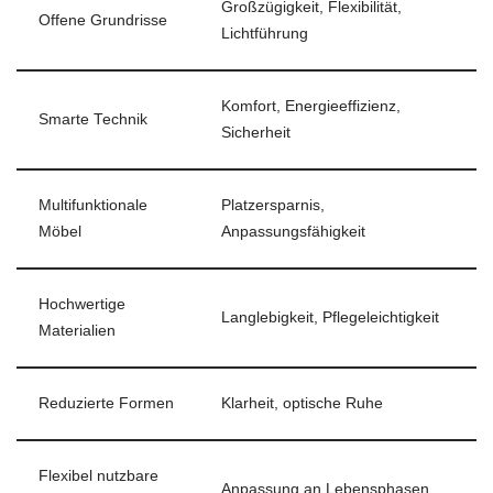
Großzügigkeit, Flexibilität,
Offene Grundrisse
Lichtführung
Komfort, Energieeffizienz,
Smarte Technik
Sicherheit
Multifunktionale
Platzersparnis,
Möbel
Anpassungsfähigkeit
Hochwertige
Langlebigkeit, Pflegeleichtigkeit
Materialien
Reduzierte Formen
Klarheit, optische Ruhe
Flexibel nutzbare
Anpassung an Lebensphasen