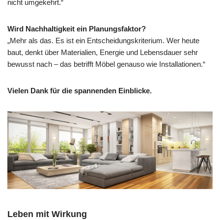
nicht umgekehrt.“
Wird Nachhaltigkeit ein Planungsfaktor?
„Mehr als das. Es ist ein Entscheidungskriterium. Wer heute
baut, denkt über Materialien, Energie und Lebensdauer sehr
bewusst nach – das betrifft Möbel genauso wie Installationen.“
Vielen Dank für die spannenden Einblicke.
Leben mit Wirkung