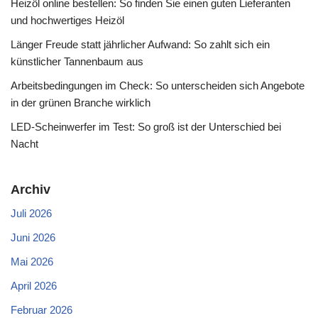
Heizöl online bestellen: So finden Sie einen guten Lieferanten
und hochwertiges Heizöl
Länger Freude statt jährlicher Aufwand: So zahlt sich ein
künstlicher Tannenbaum aus
Arbeitsbedingungen im Check: So unterscheiden sich Angebote
in der grünen Branche wirklich
LED-Scheinwerfer im Test: So groß ist der Unterschied bei
Nacht
Archiv
Juli 2026
Juni 2026
Mai 2026
April 2026
Februar 2026