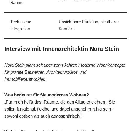
Räume
Technische
Unsichtbare Funktion, sichtbarer
Integration
Komfort
Interview mit Innenarchitektin Nora Stein
Nora Stein plant seit über zehn Jahren moderne Wohnkonzepte
für private Bauherren, Architekturbüros und
Immobilienentwickler.
Was bedeutet für Sie modernes Wohnen?
„Für mich heißt das: Räume, die den Alltag erleichtern. Sie
sollen funktional, flexibel und dabei angenehm ruhig sein –
sowohl optisch als auch atmosphärisch.“