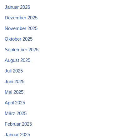
Januar 2026
Dezember 2025
November 2025
Oktober 2025
September 2025
August 2025
Juli 2025
Juni 2025
Mai 2025
April 2025
März 2025
Februar 2025
Januar 2025