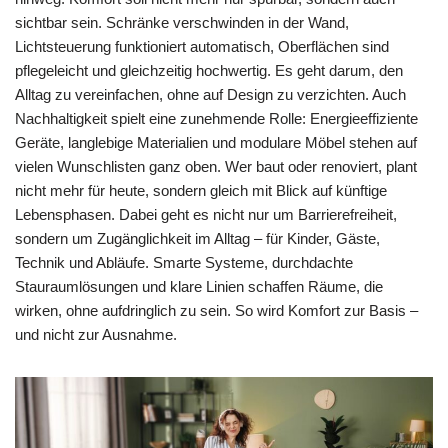
sichtbar sein. Schränke verschwinden in der Wand,
Lichtsteuerung funktioniert automatisch, Oberflächen sind
pflegeleicht und gleichzeitig hochwertig. Es geht darum, den
Alltag zu vereinfachen, ohne auf Design zu verzichten. Auch
Nachhaltigkeit spielt eine zunehmende Rolle: Energieeffiziente
Geräte, langlebige Materialien und modulare Möbel stehen auf
vielen Wunschlisten ganz oben. Wer baut oder renoviert, plant
nicht mehr für heute, sondern gleich mit Blick auf künftige
Lebensphasen. Dabei geht es nicht nur um Barrierefreiheit,
sondern um Zugänglichkeit im Alltag – für Kinder, Gäste,
Technik und Abläufe. Smarte Systeme, durchdachte
Stauraumlösungen und klare Linien schaffen Räume, die
wirken, ohne aufdringlich zu sein. So wird Komfort zur Basis –
und nicht zur Ausnahme.