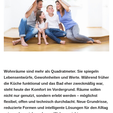
Wohnräume sind mehr als Quadratmeter. Sie spiegeln
Lebensentwürfe, Gewohnheiten und Werte. Während früher
die Küche funktional und das Bad eher zweckmäßig war,
steht heute der Komfort im Vordergrund. Räume sollen
nicht nur genutzt, sondern erlebt werden – möglichst
flexibel, offen und technisch durchdacht. Neue Grundrisse,
reduzierte Formen und intelligente Lösungen für den Alltag