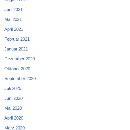
Juni 2021
Mai 2021
April 2021
Februar 2021
Januar 2021
Dezember 2020
Oktober 2020
September 2020
Juli 2020
Juni 2020
Mai 2020
April 2020
März 2020