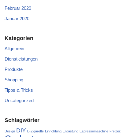
Februar 2020
Januar 2020
Kategorien
Allgemein
Dienstleistungen
Produkte
Shopping
Tipps & Tricks
Uncategorized
Schlagwörter
DIY
Design
E-Zigarette
Einrichtung
Entlastung
Espressomaschine
Freizeit