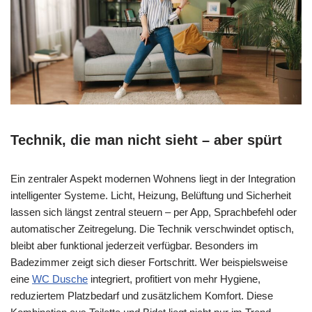
Technik, die man nicht sieht – aber spürt
Ein zentraler Aspekt modernen Wohnens liegt in der Integration
intelligenter Systeme. Licht, Heizung, Belüftung und Sicherheit
lassen sich längst zentral steuern – per App, Sprachbefehl oder
automatischer Zeitregelung. Die Technik verschwindet optisch,
bleibt aber funktional jederzeit verfügbar. Besonders im
Badezimmer zeigt sich dieser Fortschritt. Wer beispielsweise
eine
WC Dusche
integriert, profitiert von mehr Hygiene,
reduziertem Platzbedarf und zusätzlichem Komfort. Diese