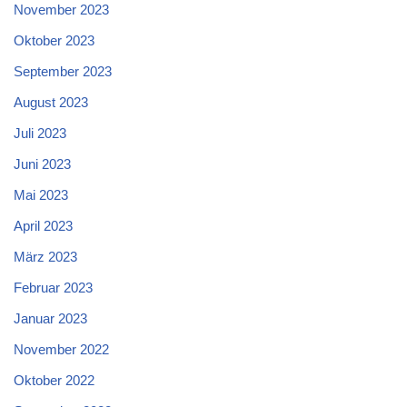
November 2023
Oktober 2023
September 2023
August 2023
Juli 2023
Juni 2023
Mai 2023
April 2023
März 2023
Februar 2023
Januar 2023
November 2022
Oktober 2022