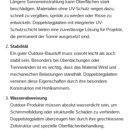
Längere Sonneneinstrahlung kann Oberflächen stark
beschädigen. Materialien ohne UV-Schutz neigen dazu,
schnell zu vergilben, spröde zu werden oder Risse zu
entwickeln. Doppelstegplatten mit integrierter UV-
Schutzschicht bieten eine zuverlässige Lösung für Projekte,
die permanent der Sonne ausgesetzt sind.
Stabilität
Ein guter Outdoor-Baustoff muss sowohl leicht als auch
stabil sein. Besonders bei Überdachungen oder
Trennwänden ist es wichtig, dass das Material Wind und
mechanischen Belastungen standhält. Doppelstegplatten
vereinen diese Eigenschaften durch ihre besondere
Konstruktion mit Hohlkammern.
Wasserabweisung
Outdoor-Produkte müssen absolut wasserdicht sein, um
Schimmelbildung oder strukturelle Schäden zu verhindern.
Doppelstegplatten überzeugen hier durch ihre geschlossene
Zellstruktur und spezielle Oberflächenbehandlung.