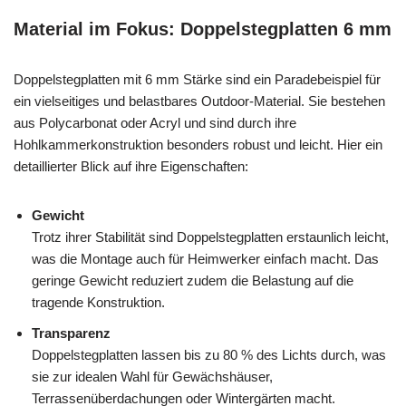
Material im Fokus: Doppelstegplatten 6 mm
Doppelstegplatten mit 6 mm Stärke sind ein Paradebeispiel für
ein vielseitiges und belastbares Outdoor-Material. Sie bestehen
aus Polycarbonat oder Acryl und sind durch ihre
Hohlkammerkonstruktion besonders robust und leicht. Hier ein
detaillierter Blick auf ihre Eigenschaften:
Gewicht
Trotz ihrer Stabilität sind Doppelstegplatten erstaunlich leicht,
was die Montage auch für Heimwerker einfach macht. Das
geringe Gewicht reduziert zudem die Belastung auf die
tragende Konstruktion.
Transparenz
Doppelstegplatten lassen bis zu 80 % des Lichts durch, was
sie zur idealen Wahl für Gewächshäuser,
Terrassenüberdachungen oder Wintergärten macht.