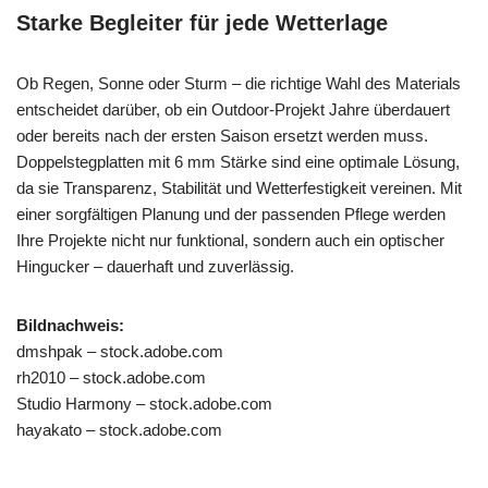
Starke Begleiter für jede Wetterlage
Ob Regen, Sonne oder Sturm – die richtige Wahl des Materials
entscheidet darüber, ob ein Outdoor-Projekt Jahre überdauert
oder bereits nach der ersten Saison ersetzt werden muss.
Doppelstegplatten mit 6 mm Stärke sind eine optimale Lösung,
da sie Transparenz, Stabilität und Wetterfestigkeit vereinen. Mit
einer sorgfältigen Planung und der passenden Pflege werden
Ihre Projekte nicht nur funktional, sondern auch ein optischer
Hingucker – dauerhaft und zuverlässig.
Bildnachweis:
dmshpak – stock.adobe.com
rh2010 – stock.adobe.com
Studio Harmony – stock.adobe.com
hayakato – stock.adobe.com