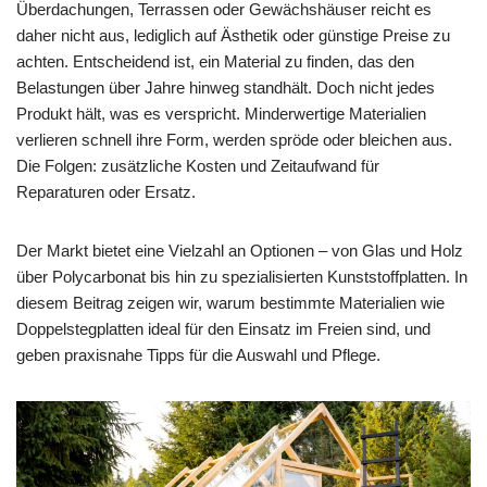
Überdachungen, Terrassen oder Gewächshäuser reicht es
daher nicht aus, lediglich auf Ästhetik oder günstige Preise zu
achten. Entscheidend ist, ein Material zu finden, das den
Belastungen über Jahre hinweg standhält. Doch nicht jedes
Produkt hält, was es verspricht. Minderwertige Materialien
verlieren schnell ihre Form, werden spröde oder bleichen aus.
Die Folgen: zusätzliche Kosten und Zeitaufwand für
Reparaturen oder Ersatz.
Der Markt bietet eine Vielzahl an Optionen – von Glas und Holz
über Polycarbonat bis hin zu spezialisierten Kunststoffplatten. In
diesem Beitrag zeigen wir, warum bestimmte Materialien wie
Doppelstegplatten ideal für den Einsatz im Freien sind, und
geben praxisnahe Tipps für die Auswahl und Pflege.