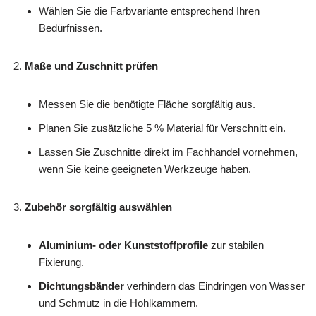
Wählen Sie die Farbvariante entsprechend Ihren
Bedürfnissen.
Maße und Zuschnitt prüfen
Messen Sie die benötigte Fläche sorgfältig aus.
Planen Sie zusätzliche 5 % Material für Verschnitt ein.
Lassen Sie Zuschnitte direkt im Fachhandel vornehmen,
wenn Sie keine geeigneten Werkzeuge haben.
Zubehör sorgfältig auswählen
Aluminium- oder Kunststoffprofile
zur stabilen
Fixierung.
Dichtungsbänder
verhindern das Eindringen von Wasser
und Schmutz in die Hohlkammern.