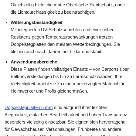
Gleichzeitig bietet die matte Oberfläche Sichtschutz, ohne
die Lichtdurchlässigkeit zu beeinträchtigen.
Witterungsbeständigkeit
Mit integrierten UV-Schutzschichten und einer hohen
Resistenz gegen Temperaturschwankungen trotzen
Doppelstegplatten den meisten Wetterbedingungen. Sie
bleiben auch nach Jahren noch klar und stabil.
Anwendungsbereiche
Diese Platten finden vielfältigen Einsatz – von Carports über
Balkonverkleidungen bis hin zu Lärmschutzwänden. Ihre
Vielseitigkeit macht sie zu einem bevorzugten Material für
Heimwerker und Profis gleichermaßen.
Doppelstegplatten 6 mm
sind aufgrund ihrer leichten
Biegbarkeit, einfachen Bearbeitbarkeit und hohen Transparenz
besonders vielseitig einsetzbar. Sie eignen sich hervorragend
für Gewächshäuser, Verschalungen, Frühbeete und andere