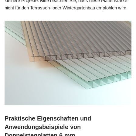
kleinere Projekte. Bitte beachten Sie, dass diese Plattenstärke
nicht für den Terrassen- oder Wintergartenbau empfohlen wird.
Praktische Eigenschaften und
Anwendungsbeispiele von
Doppelstegplatten 6 mm