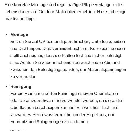
Eine korrekte Montage und regelmäßige Pflege verlängern die
Lebensdauer von Outdoor-Materialien erheblich. Hier sind einige
praktische Tipps:
Montage
Setzen Sie auf UV-beständige Schrauben, Unterlegscheiben
und Dichtungen. Dies verhindert nicht nur Korrosion, sondern
stellt auch sicher, dass die Platten fest und sicher befestigt
sind. Achten Sie zudem auf einen ausreichenden Abstand
zwischen den Befestigungspunkten, um Materialspannungen
zu vermeiden.
Reinigung
Für die Reinigung sollten keine aggressiven Chemikalien
oder abrasive Schwämme verwendet werden, da diese die
Oberflächen beschädigen können. Ein weiches Tuch und
lauwarmes Seifenwasser reichen in der Regel aus, um
Schmutz und Ablagerungen zu entfernen.