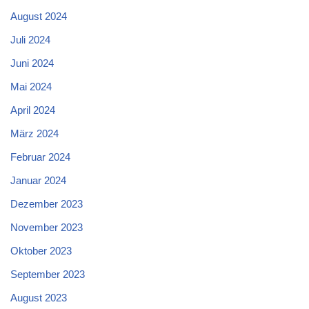
August 2024
Juli 2024
Juni 2024
Mai 2024
April 2024
März 2024
Februar 2024
Januar 2024
Dezember 2023
November 2023
Oktober 2023
September 2023
August 2023