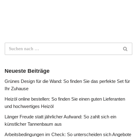
Neueste Beiträge
Grünes Design für die Wand: So finden Sie das perfekte Set für
Ihr Zuhause
Heizöl online bestellen: So finden Sie einen guten Lieferanten
und hochwertiges Heizöl
Länger Freude statt jährlicher Aufwand: So zahlt sich ein
künstlicher Tannenbaum aus
Arbeitsbedingungen im Check: So unterscheiden sich Angebote