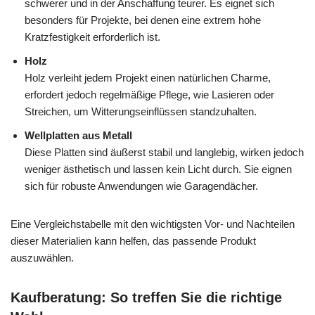
schwerer und in der Anschaffung teurer. Es eignet sich
besonders für Projekte, bei denen eine extrem hohe
Kratzfestigkeit erforderlich ist.
Holz
Holz verleiht jedem Projekt einen natürlichen Charme,
erfordert jedoch regelmäßige Pflege, wie Lasieren oder
Streichen, um Witterungseinflüssen standzuhalten.
Wellplatten aus Metall
Diese Platten sind äußerst stabil und langlebig, wirken jedoch
weniger ästhetisch und lassen kein Licht durch. Sie eignen
sich für robuste Anwendungen wie Garagendächer.
Eine Vergleichstabelle mit den wichtigsten Vor- und Nachteilen
dieser Materialien kann helfen, das passende Produkt
auszuwählen.
Kaufberatung: So treffen Sie die richtige