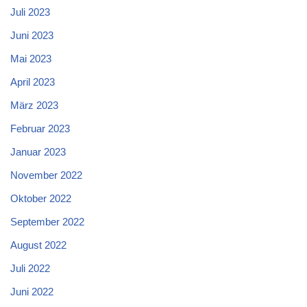
Juli 2023
Juni 2023
Mai 2023
April 2023
März 2023
Februar 2023
Januar 2023
November 2022
Oktober 2022
September 2022
August 2022
Juli 2022
Juni 2022