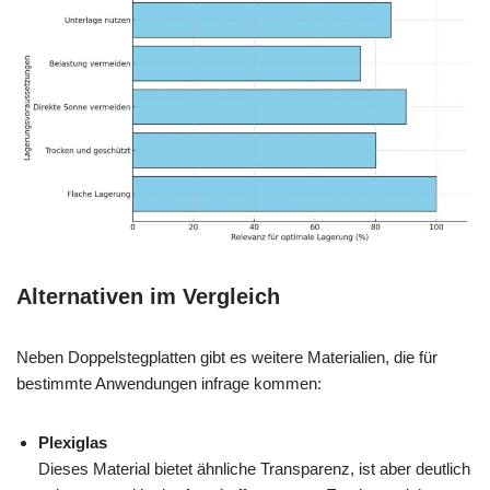
Alternativen im Vergleich
Neben Doppelstegplatten gibt es weitere Materialien, die für
bestimmte Anwendungen infrage kommen:
Plexiglas
Dieses Material bietet ähnliche Transparenz, ist aber deutlich