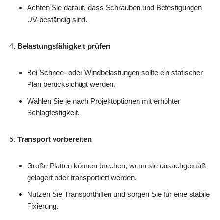
Achten Sie darauf, dass Schrauben und Befestigungen
UV-beständig sind.
Belastungsfähigkeit prüfen
Bei Schnee- oder Windbelastungen sollte ein statischer
Plan berücksichtigt werden.
Wählen Sie je nach Projektoptionen mit erhöhter
Schlagfestigkeit.
Transport vorbereiten
Große Platten können brechen, wenn sie unsachgemäß
gelagert oder transportiert werden.
Nutzen Sie Transporthilfen und sorgen Sie für eine stabile
Fixierung.