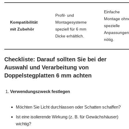
Einfache
Profil- und
Montage ohn
Kompatibilität
Montagesysteme
spezielle
mit Zubehör
speziell für 6 mm
Anpassungen
Dicke erhältlich.
nötig.
Checkliste: Darauf sollten Sie bei der
Auswahl und Verarbeitung von
Doppelstegplatten 6 mm achten
Verwendungszweck festlegen
Möchten Sie Licht durchlassen oder Schatten schaffen?
Ist eine isolierende Wirkung (z. B. für Gewächshäuser)
wichtig?