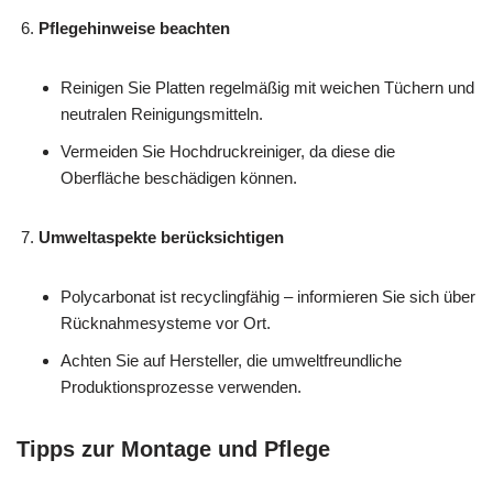
Pflegehinweise beachten
Reinigen Sie Platten regelmäßig mit weichen Tüchern und
neutralen Reinigungsmitteln.
Vermeiden Sie Hochdruckreiniger, da diese die
Oberfläche beschädigen können.
Umweltaspekte berücksichtigen
Polycarbonat ist recyclingfähig – informieren Sie sich über
Rücknahmesysteme vor Ort.
Achten Sie auf Hersteller, die umweltfreundliche
Produktionsprozesse verwenden.
Tipps zur Montage und Pflege