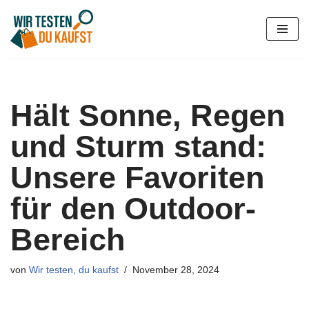
Zum
Inhalt
springen
Hält Sonne, Regen
und Sturm stand:
Unsere Favoriten
für den Outdoor-
Bereich
von
Wir testen, du kaufst
November 28, 2024