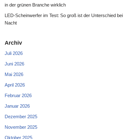
in der grünen Branche wirklich
LED-Scheinwerfer im Test: So groß ist der Unterschied bei
Nacht
Archiv
Juli 2026
Juni 2026
Mai 2026
April 2026
Februar 2026
Januar 2026
Dezember 2025
November 2025
Oktober 2025