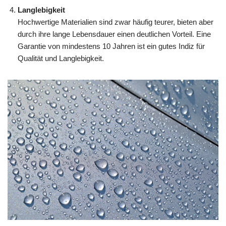
Langlebigkeit
Hochwertige Materialien sind zwar häufig teurer, bieten aber
durch ihre lange Lebensdauer einen deutlichen Vorteil. Eine
Garantie von mindestens 10 Jahren ist ein gutes Indiz für
Qualität und Langlebigkeit.