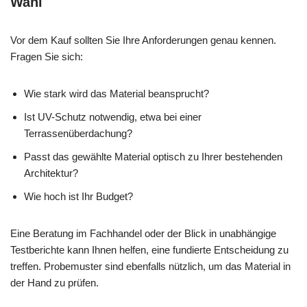
Wahl
Vor dem Kauf sollten Sie Ihre Anforderungen genau kennen.
Fragen Sie sich:
Wie stark wird das Material beansprucht?
Ist UV-Schutz notwendig, etwa bei einer
Terrassenüberdachung?
Passt das gewählte Material optisch zu Ihrer bestehenden
Architektur?
Wie hoch ist Ihr Budget?
Eine Beratung im Fachhandel oder der Blick in unabhängige
Testberichte kann Ihnen helfen, eine fundierte Entscheidung zu
treffen. Probemuster sind ebenfalls nützlich, um das Material in
der Hand zu prüfen.