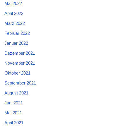
Mai 2022
April 2022
März 2022
Februar 2022
Januar 2022
Dezember 2021
November 2021
Oktober 2021
September 2021
August 2021
Juni 2021
Mai 2021
April 2021