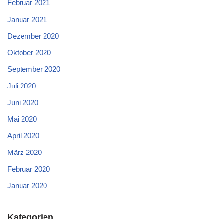
Februar 2021
Januar 2021
Dezember 2020
Oktober 2020
September 2020
Juli 2020
Juni 2020
Mai 2020
April 2020
März 2020
Februar 2020
Januar 2020
Kategorien