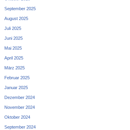
September 2025
August 2025
Juli 2025
Juni 2025
Mai 2025
April 2025
März 2025
Februar 2025
Januar 2025
Dezember 2024
November 2024
Oktober 2024
September 2024