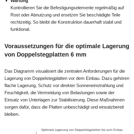
Wartung
Kontrollieren Sie die Befestigungselemente regelmäßig auf
Rost oder Abnutzung und ersetzen Sie beschädigte Teile
rechtzeitig. So bleibt die Konstruktion dauerhaft stabil und
funktional.
Voraussetzungen für die optimale Lagerung
von Doppelstegplatten 6 mm
Das Diagramm visualisiert die zentralen Anforderungen für die
Lagerung von Doppelstegplatten vor dem Einbau. Dazu gehören
flache Lagerung, Schutz vor direkter Sonneneinstrahlung und
Feuchtigkeit, die Vermeidung von Belastungen sowie der
Einsatz von Unterlagen zur Stabilisierung. Diese Maßnahmen
sorgen dafür, dass die Platten unbeschädigt und einsatzbereit
bleiben.