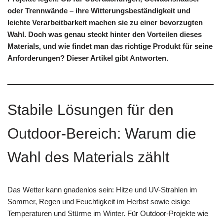
oder Trennwände – ihre Witterungsbeständigkeit und
leichte Verarbeitbarkeit machen sie zu einer bevorzugten
Wahl. Doch was genau steckt hinter den Vorteilen dieses
Materials, und wie findet man das richtige Produkt für seine
Anforderungen? Dieser Artikel gibt Antworten.
Stabile Lösungen für den
Outdoor-Bereich: Warum die
Wahl des Materials zählt
Das Wetter kann gnadenlos sein: Hitze und UV-Strahlen im
Sommer, Regen und Feuchtigkeit im Herbst sowie eisige
Temperaturen und Stürme im Winter. Für Outdoor-Projekte wie