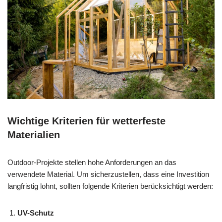
Wichtige Kriterien für wetterfeste
Materialien
Outdoor-Projekte stellen hohe Anforderungen an das
verwendete Material. Um sicherzustellen, dass eine Investition
langfristig lohnt, sollten folgende Kriterien berücksichtigt werden:
UV-Schutz