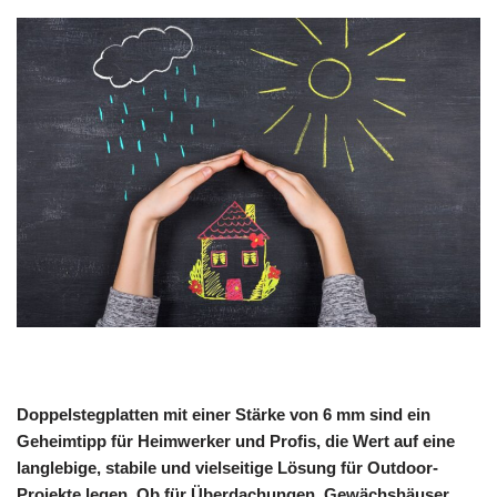
Doppelstegplatten mit einer Stärke von 6 mm sind ein
Geheimtipp für Heimwerker und Profis, die Wert auf eine
langlebige, stabile und vielseitige Lösung für Outdoor-
Projekte legen. Ob für Überdachungen, Gewächshäuser