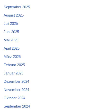
September 2025
August 2025
Juli 2025
Juni 2025
Mai 2025
April 2025
März 2025
Februar 2025
Januar 2025
Dezember 2024
November 2024
Oktober 2024
September 2024