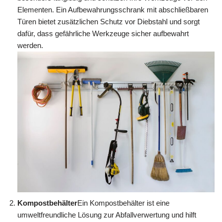
Elementen. Ein Aufbewahrungsschrank mit abschließbaren
Türen bietet zusätzlichen Schutz vor Diebstahl und sorgt
dafür, dass gefährliche Werkzeuge sicher aufbewahrt
werden.
Kompostbehälter
Ein Kompostbehälter ist eine
umweltfreundliche Lösung zur Abfallverwertung und hilft