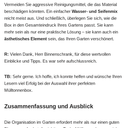
Vermeiden Sie aggressive Reinigungsmittel, die das Material
beschädigen könnten. Ein einfacher
Wasser- und Seifenmix
reicht meist aus. Und schließlich, überlegen Sie sich, wie die
Box in den Gesamteindruck Ihres Gartens passt. Sie kann
mehr sein als nur eine praktische Lösung – sie kann auch ein
ästhetisches Element
sein, das Ihren Garten verschönert.
R:
Vielen Dank, Herr Binnenschrank, für diese wertvollen
Einblicke und Tipps. Es war sehr aufschlussreich.
TB:
Sehr gerne. Ich hoffe, ich konnte helfen und wünsche Ihren
Lesern viel Erfolg bei der Auswahl ihrer perfekten
Mülltonnenbox.
Zusammenfassung und Ausblick
Die Organisation im Garten erfordert mehr als nur einen guten