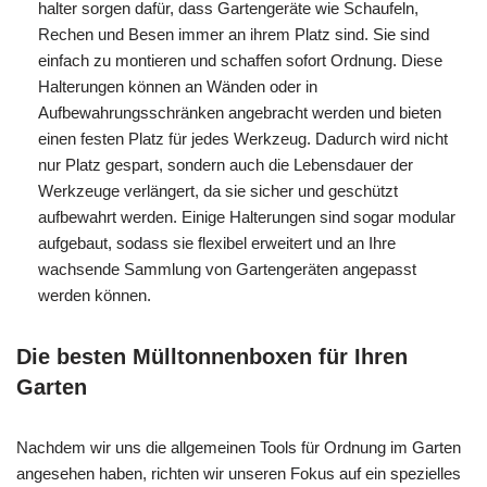
halter sorgen dafür, dass Gartengeräte wie Schaufeln,
Rechen und Besen immer an ihrem Platz sind. Sie sind
einfach zu montieren und schaffen sofort Ordnung. Diese
Halterungen können an Wänden oder in
Aufbewahrungsschränken angebracht werden und bieten
einen festen Platz für jedes Werkzeug. Dadurch wird nicht
nur Platz gespart, sondern auch die Lebensdauer der
Werkzeuge verlängert, da sie sicher und geschützt
aufbewahrt werden. Einige Halterungen sind sogar modular
aufgebaut, sodass sie flexibel erweitert und an Ihre
wachsende Sammlung von Gartengeräten angepasst
werden können.
Die besten Mülltonnenboxen für Ihren
Garten
Nachdem wir uns die allgemeinen Tools für Ordnung im Garten
angesehen haben, richten wir unseren Fokus auf ein spezielles