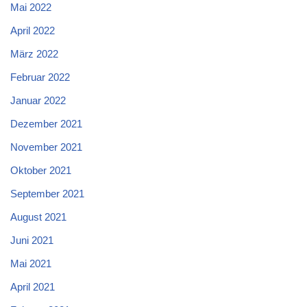
Mai 2022
April 2022
März 2022
Februar 2022
Januar 2022
Dezember 2021
November 2021
Oktober 2021
September 2021
August 2021
Juni 2021
Mai 2021
April 2021