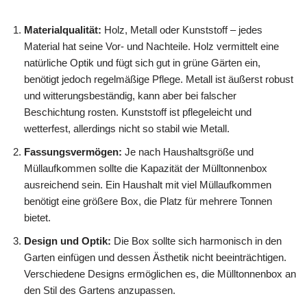
Materialqualität:
Holz, Metall oder Kunststoff – jedes
Material hat seine Vor- und Nachteile. Holz vermittelt eine
natürliche Optik und fügt sich gut in grüne Gärten ein,
benötigt jedoch regelmäßige Pflege. Metall ist äußerst robust
und witterungsbeständig, kann aber bei falscher
Beschichtung rosten. Kunststoff ist pflegeleicht und
wetterfest, allerdings nicht so stabil wie Metall.
Fassungsvermögen:
Je nach Haushaltsgröße und
Müllaufkommen sollte die Kapazität der Mülltonnenbox
ausreichend sein. Ein Haushalt mit viel Müllaufkommen
benötigt eine größere Box, die Platz für mehrere Tonnen
bietet.
Design und Optik:
Die Box sollte sich harmonisch in den
Garten einfügen und dessen Ästhetik nicht beeinträchtigen.
Verschiedene Designs ermöglichen es, die Mülltonnenbox an
den Stil des Gartens anzupassen.