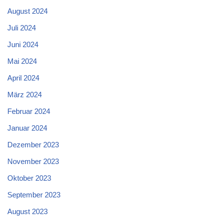
August 2024
Juli 2024
Juni 2024
Mai 2024
April 2024
März 2024
Februar 2024
Januar 2024
Dezember 2023
November 2023
Oktober 2023
September 2023
August 2023