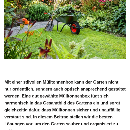
Mit einer stilvollen Mülltonnenbox kann der Garten nicht
nur ordentlich, sondern auch optisch ansprechend gestaltet
werden. Eine gut gewählte Mülltonnenbox fügt sich
harmonisch in das Gesamtbild des Gartens ein und sorgt
gleichzeitig dafür, dass Mülltonnen sicher und unauffällig
verstaut sind. In diesem Beitrag stellen wir die besten
Lösungen vor, um den Garten sauber und organisiert zu