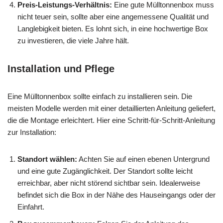
Preis-Leistungs-Verhältnis:
Eine gute Mülltonnenbox muss
nicht teuer sein, sollte aber eine angemessene Qualität und
Langlebigkeit bieten. Es lohnt sich, in eine hochwertige Box
zu investieren, die viele Jahre hält.
Installation und Pflege
Eine Mülltonnenbox sollte einfach zu installieren sein. Die
meisten Modelle werden mit einer detaillierten Anleitung geliefert,
die die Montage erleichtert. Hier eine Schritt-für-Schritt-Anleitung
zur Installation:
Standort wählen:
Achten Sie auf einen ebenen Untergrund
und eine gute Zugänglichkeit. Der Standort sollte leicht
erreichbar, aber nicht störend sichtbar sein. Idealerweise
befindet sich die Box in der Nähe des Hauseingangs oder der
Einfahrt.