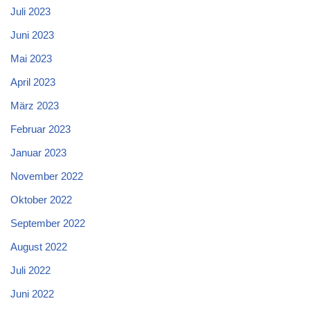
Juli 2023
Juni 2023
Mai 2023
April 2023
März 2023
Februar 2023
Januar 2023
November 2022
Oktober 2022
September 2022
August 2022
Juli 2022
Juni 2022