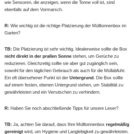
wie Sensoren, die anzeigen, wenn die Tonne voll ist, sind
ebenfalls auf dem Vormarsch.
R:
Wie wichtig ist die richtige Platzierung der Mülltonnenbox im
Garten?
TB:
Die Platzierung ist sehr wichtig. Idealerweise sollte die Box
nicht direkt in der prallen Sonne
stehen, um Gerüche zu
reduzieren. Gleichzeitig sollte sie aber gut zugänglich sein,
sowohl für den täglichen Gebrauch als auch für die Müllabfuhr.
Ein oft übersehener Punkt ist der
Untergrund
. Die Box sollte
auf einem festen, ebenen Untergrund stehen, um Stabilität zu
gewährleisten und ein Verrutschen zu verhindern.
R:
Haben Sie noch abschließende Tipps für unsere Leser?
TB:
Ja, achten Sie darauf, dass Ihre Mülltonnenbox
regelmäßig
gereinigt
wird, um Hygiene und Langlebigkeit zu gewährleisten.