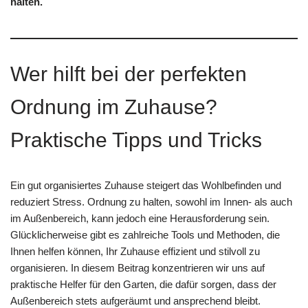
halten.
Wer hilft bei der perfekten
Ordnung im Zuhause?
Praktische Tipps und Tricks
Ein gut organisiertes Zuhause steigert das Wohlbefinden und
reduziert Stress. Ordnung zu halten, sowohl im Innen- als auch
im Außenbereich, kann jedoch eine Herausforderung sein.
Glücklicherweise gibt es zahlreiche Tools und Methoden, die
Ihnen helfen können, Ihr Zuhause effizient und stilvoll zu
organisieren. In diesem Beitrag konzentrieren wir uns auf
praktische Helfer für den Garten, die dafür sorgen, dass der
Außenbereich stets aufgeräumt und ansprechend bleibt.