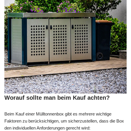
Worauf sollte man beim Kauf achten?
Beim Kauf einer Mülltonnenbox gibt es mehrere wichtige
Faktoren zu berücksichtigen, um sicherzustellen, dass die Box
den individuellen Anforderungen gerecht wird: