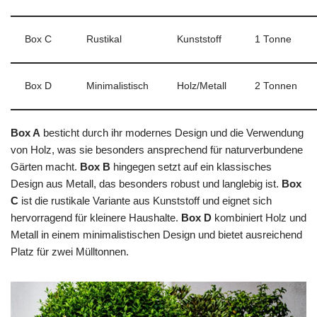
Box C
Rustikal
Kunststoff
1 Tonne
Box D
Minimalistisch
Holz/Metall
2 Tonnen
Box A
besticht durch ihr modernes Design und die Verwendung
von Holz, was sie besonders ansprechend für naturverbundene
Gärten macht.
Box B
hingegen setzt auf ein klassisches
Design aus Metall, das besonders robust und langlebig ist.
Box
C
ist die rustikale Variante aus Kunststoff und eignet sich
hervorragend für kleinere Haushalte.
Box D
kombiniert Holz und
Metall in einem minimalistischen Design und bietet ausreichend
Platz für zwei Mülltonnen.