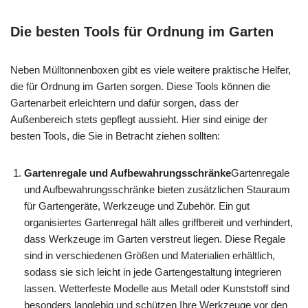
Die besten Tools für Ordnung im Garten
Neben Mülltonnenboxen gibt es viele weitere praktische Helfer,
die für Ordnung im Garten sorgen. Diese Tools können die
Gartenarbeit erleichtern und dafür sorgen, dass der
Außenbereich stets gepflegt aussieht. Hier sind einige der
besten Tools, die Sie in Betracht ziehen sollten:
Gartenregale und Aufbewahrungsschränke
Gartenregale
und Aufbewahrungsschränke bieten zusätzlichen Stauraum
für Gartengeräte, Werkzeuge und Zubehör. Ein gut
organisiertes Gartenregal hält alles griffbereit und verhindert,
dass Werkzeuge im Garten verstreut liegen. Diese Regale
sind in verschiedenen Größen und Materialien erhältlich,
sodass sie sich leicht in jede Gartengestaltung integrieren
lassen. Wetterfeste Modelle aus Metall oder Kunststoff sind
besonders langlebig und schützen Ihre Werkzeuge vor den