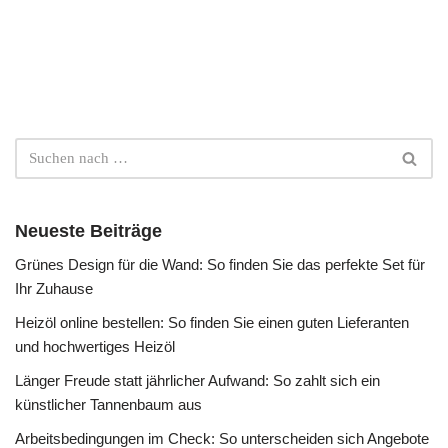
Neueste Beiträge
Grünes Design für die Wand: So finden Sie das perfekte Set für
Ihr Zuhause
Heizöl online bestellen: So finden Sie einen guten Lieferanten
und hochwertiges Heizöl
Länger Freude statt jährlicher Aufwand: So zahlt sich ein
künstlicher Tannenbaum aus
Arbeitsbedingungen im Check: So unterscheiden sich Angebote