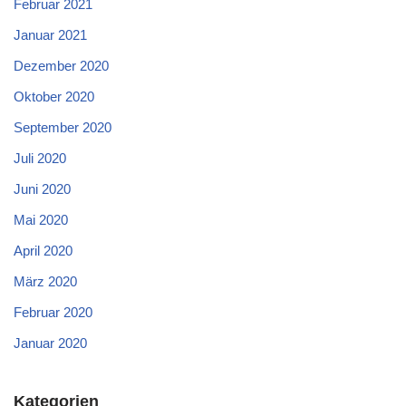
Februar 2021
Januar 2021
Dezember 2020
Oktober 2020
September 2020
Juli 2020
Juni 2020
Mai 2020
April 2020
März 2020
Februar 2020
Januar 2020
Kategorien