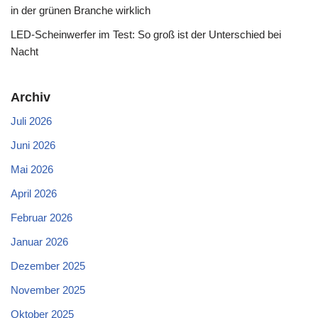
in der grünen Branche wirklich
LED-Scheinwerfer im Test: So groß ist der Unterschied bei
Nacht
Archiv
Juli 2026
Juni 2026
Mai 2026
April 2026
Februar 2026
Januar 2026
Dezember 2025
November 2025
Oktober 2025