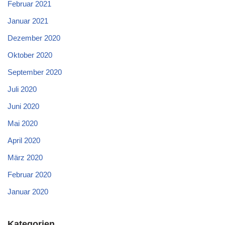
Februar 2021
Januar 2021
Dezember 2020
Oktober 2020
September 2020
Juli 2020
Juni 2020
Mai 2020
April 2020
März 2020
Februar 2020
Januar 2020
Kategorien