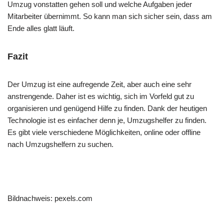
Umzug vonstatten gehen soll und welche Aufgaben jeder
Mitarbeiter übernimmt. So kann man sich sicher sein, dass am
Ende alles glatt läuft.
Fazit
Der Umzug ist eine aufregende Zeit, aber auch eine sehr
anstrengende. Daher ist es wichtig, sich im Vorfeld gut zu
organisieren und genügend Hilfe zu finden. Dank der heutigen
Technologie ist es einfacher denn je, Umzugshelfer zu finden.
Es gibt viele verschiedene Möglichkeiten, online oder offline
nach Umzugshelfern zu suchen.
Bildnachweis: pexels.com