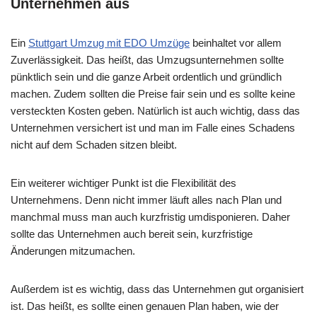
Unternehmen aus
Ein
Stuttgart Umzug mit EDO Umzüge
beinhaltet vor allem
Zuverlässigkeit. Das heißt, das Umzugsunternehmen sollte
pünktlich sein und die ganze Arbeit ordentlich und gründlich
machen. Zudem sollten die Preise fair sein und es sollte keine
versteckten Kosten geben. Natürlich ist auch wichtig, dass das
Unternehmen versichert ist und man im Falle eines Schadens
nicht auf dem Schaden sitzen bleibt.
Ein weiterer wichtiger Punkt ist die Flexibilität des
Unternehmens. Denn nicht immer läuft alles nach Plan und
manchmal muss man auch kurzfristig umdisponieren. Daher
sollte das Unternehmen auch bereit sein, kurzfristige
Änderungen mitzumachen.
Außerdem ist es wichtig, dass das Unternehmen gut organisiert
ist. Das heißt, es sollte einen genauen Plan haben, wie der