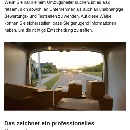
Wenn Sie nach einem Umzugshelfer suchen, ist es also
ratsam, sich sowohl an Unternehmen als auch an unabhängige
Bewertungs- und Testseiten zu wenden. Auf diese Weise
können Sie sicherstellen, dass Sie genügend Informationen
haben, um die richtige Entscheidung zu treffen.
Das zeichnet ein professionelles