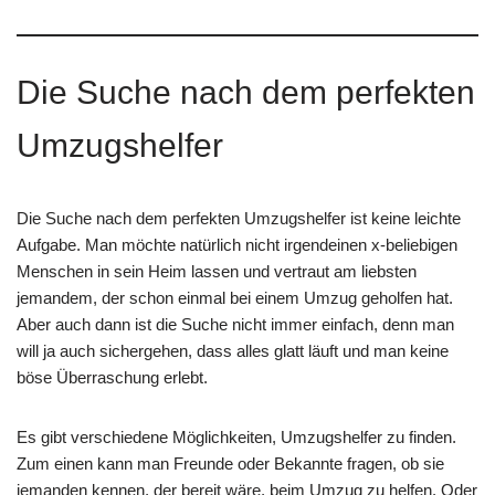
Die Suche nach dem perfekten
Umzugshelfer
Die Suche nach dem perfekten Umzugshelfer ist keine leichte
Aufgabe. Man möchte natürlich nicht irgendeinen x-beliebigen
Menschen in sein Heim lassen und vertraut am liebsten
jemandem, der schon einmal bei einem Umzug geholfen hat.
Aber auch dann ist die Suche nicht immer einfach, denn man
will ja auch sichergehen, dass alles glatt läuft und man keine
böse Überraschung erlebt.
Es gibt verschiedene Möglichkeiten, Umzugshelfer zu finden.
Zum einen kann man Freunde oder Bekannte fragen, ob sie
jemanden kennen, der bereit wäre, beim Umzug zu helfen. Oder