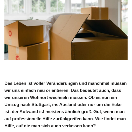
Das Leben ist voller Veränderungen und manchmal müssen
wir uns einfach neu orientieren. Das bedeutet auch, dass
wir unseren Wohnort wechseln müssen. Ob es nun ein
Umzug nach Stuttgart, ins Ausland oder nur um die Ecke
ist, der Aufwand ist meistens ähnlich groß. Gut, wenn man
auf professionelle Hilfe zurückgreifen kann. Wie findet man
Hilfe, auf die man sich auch verlassen kann?