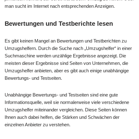
man sucht im Internet nach entsprechenden Anzeigen.
Bewertungen und Testberichte lesen
Es gibt keinen Mangel an Bewertungen und Testberichten zu
Umzugshelfern. Durch die Suche nach „Umzugshelfer“ in einer
Suchmaschine werden unzählige Ergebnisse angezeigt. Die
meisten dieser Ergebnisse sind Seiten von Unternehmen, die
Umzugshelfer anbieten, aber es gibt auch einige unabhängige
Bewertungs- und Testseiten.
Unabhängige Bewertungs- und Testseiten sind eine gute
Informationsquelle, weil sie normalerweise viele verschiedene
Umzugshelfer miteinander vergleichen. Diese Seiten können
Ihnen auch dabei helfen, die Stärken und Schwächen der
einzelnen Anbieter zu verstehen.