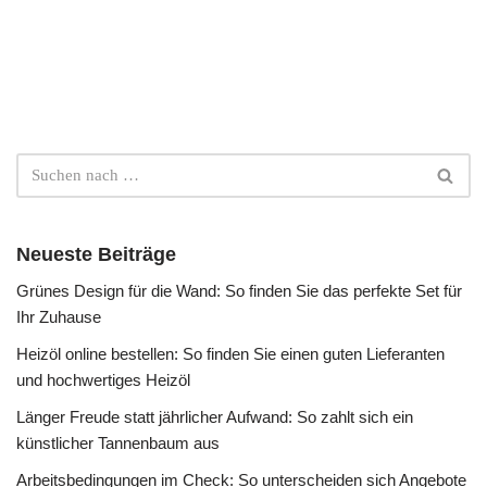
Neueste Beiträge
Grünes Design für die Wand: So finden Sie das perfekte Set für
Ihr Zuhause
Heizöl online bestellen: So finden Sie einen guten Lieferanten
und hochwertiges Heizöl
Länger Freude statt jährlicher Aufwand: So zahlt sich ein
künstlicher Tannenbaum aus
Arbeitsbedingungen im Check: So unterscheiden sich Angebote