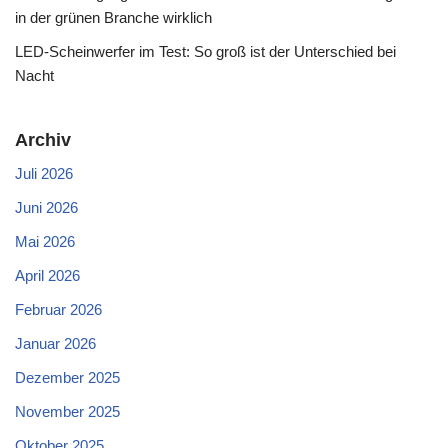
in der grünen Branche wirklich
LED-Scheinwerfer im Test: So groß ist der Unterschied bei
Nacht
Archiv
Juli 2026
Juni 2026
Mai 2026
April 2026
Februar 2026
Januar 2026
Dezember 2025
November 2025
Oktober 2025