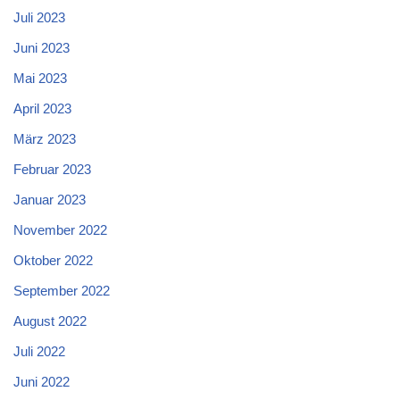
Juli 2023
Juni 2023
Mai 2023
April 2023
März 2023
Februar 2023
Januar 2023
November 2022
Oktober 2022
September 2022
August 2022
Juli 2022
Juni 2022