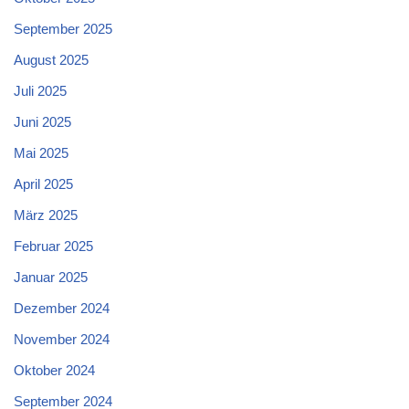
September 2025
August 2025
Juli 2025
Juni 2025
Mai 2025
April 2025
März 2025
Februar 2025
Januar 2025
Dezember 2024
November 2024
Oktober 2024
September 2024