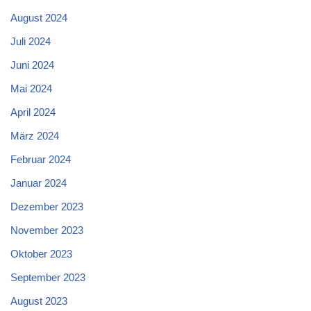
August 2024
Juli 2024
Juni 2024
Mai 2024
April 2024
März 2024
Februar 2024
Januar 2024
Dezember 2023
November 2023
Oktober 2023
September 2023
August 2023