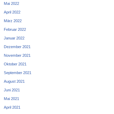
Mai 2022
April 2022
März 2022
Februar 2022
Januar 2022
Dezember 2021
November 2021
Oktober 2021
September 2021
August 2021
Juni 2021
Mai 2021
April 2021