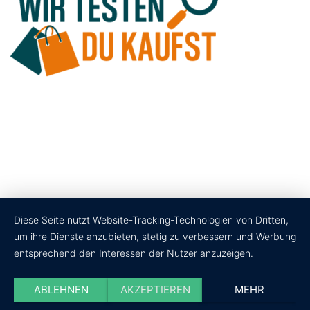
Diese Seite nutzt Website-Tracking-Technologien von Dritten,
um ihre Dienste anzubieten, stetig zu verbessern und Werbung
entsprechend den Interessen der Nutzer anzuzeigen.
ABLEHNEN
AKZEPTIEREN
MEHR