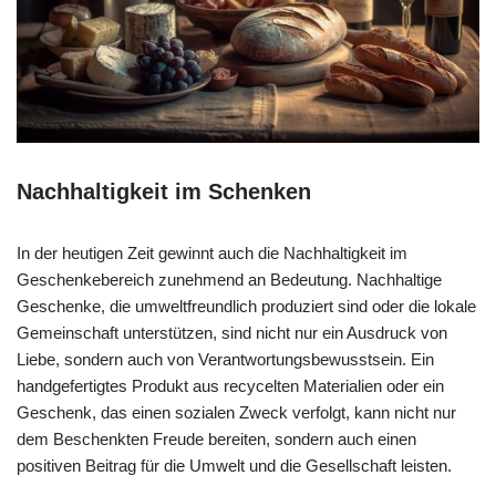
Nachhaltigkeit im Schenken
In der heutigen Zeit gewinnt auch die Nachhaltigkeit im
Geschenkebereich zunehmend an Bedeutung. Nachhaltige
Geschenke, die umweltfreundlich produziert sind oder die lokale
Gemeinschaft unterstützen, sind nicht nur ein Ausdruck von
Liebe, sondern auch von Verantwortungsbewusstsein. Ein
handgefertigtes Produkt aus recycelten Materialien oder ein
Geschenk, das einen sozialen Zweck verfolgt, kann nicht nur
dem Beschenkten Freude bereiten, sondern auch einen
positiven Beitrag für die Umwelt und die Gesellschaft leisten.