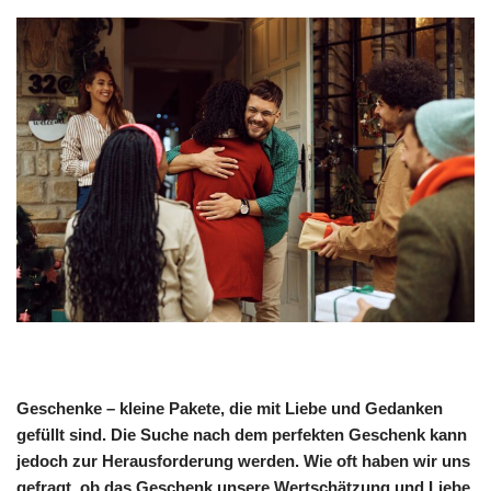
Geschenke – kleine Pakete, die mit Liebe und Gedanken
gefüllt sind. Die Suche nach dem perfekten Geschenk kann
jedoch zur Herausforderung werden. Wie oft haben wir uns
gefragt, ob das Geschenk unsere Wertschätzung und Liebe