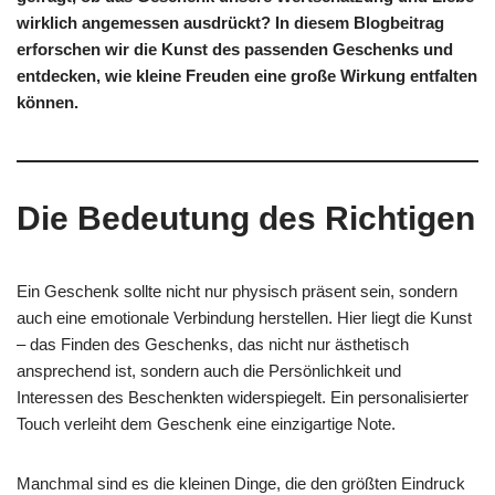
wirklich angemessen ausdrückt? In diesem Blogbeitrag
erforschen wir die Kunst des passenden Geschenks und
entdecken, wie kleine Freuden eine große Wirkung entfalten
können.
Die Bedeutung des Richtigen
Ein Geschenk sollte nicht nur physisch präsent sein, sondern
auch eine emotionale Verbindung herstellen. Hier liegt die Kunst
– das Finden des Geschenks, das nicht nur ästhetisch
ansprechend ist, sondern auch die Persönlichkeit und
Interessen des Beschenkten widerspiegelt. Ein personalisierter
Touch verleiht dem Geschenk eine einzigartige Note.
Manchmal sind es die kleinen Dinge, die den größten Eindruck