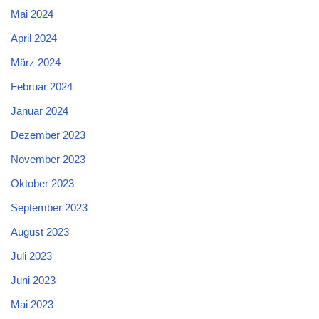
Mai 2024
April 2024
März 2024
Februar 2024
Januar 2024
Dezember 2023
November 2023
Oktober 2023
September 2023
August 2023
Juli 2023
Juni 2023
Mai 2023