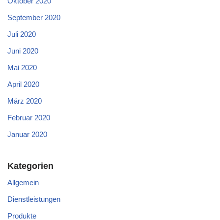
Oktober 2020
September 2020
Juli 2020
Juni 2020
Mai 2020
April 2020
März 2020
Februar 2020
Januar 2020
Kategorien
Allgemein
Dienstleistungen
Produkte