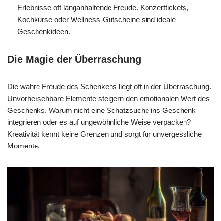
Erlebnisse oft langanhaltende Freude. Konzerttickets,
Kochkurse oder Wellness-Gutscheine sind ideale
Geschenkideen.
Die Magie der Überraschung
Die wahre Freude des Schenkens liegt oft in der Überraschung.
Unvorhersehbare Elemente steigern den emotionalen Wert des
Geschenks. Warum nicht eine Schatzsuche ins Geschenk
integrieren oder es auf ungewöhnliche Weise verpacken?
Kreativität kennt keine Grenzen und sorgt für unvergessliche
Momente.