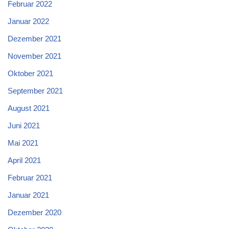
Februar 2022
Januar 2022
Dezember 2021
November 2021
Oktober 2021
September 2021
August 2021
Juni 2021
Mai 2021
April 2021
Februar 2021
Januar 2021
Dezember 2020