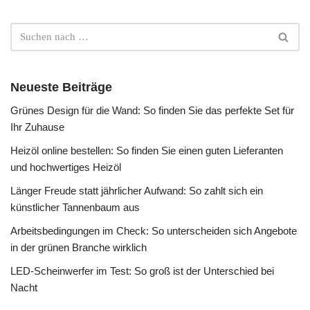
Neueste Beiträge
Grünes Design für die Wand: So finden Sie das perfekte Set für
Ihr Zuhause
Heizöl online bestellen: So finden Sie einen guten Lieferanten
und hochwertiges Heizöl
Länger Freude statt jährlicher Aufwand: So zahlt sich ein
künstlicher Tannenbaum aus
Arbeitsbedingungen im Check: So unterscheiden sich Angebote
in der grünen Branche wirklich
LED-Scheinwerfer im Test: So groß ist der Unterschied bei
Nacht