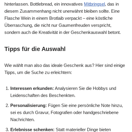
hinterlassen. Bottlebread, ein innovatives
Mitbringsel
, das in
diesem Zusammenhang nicht unerwähnt bleiben sollte. Eine
Flasche Wein in einem Brotlaib verpackt – eine köstliche
Überraschung, die nicht nur Gaumenfreuden verspricht,
sondern auch die Kreativität in der Geschenkauswahl betont.
Tipps für die Auswahl
Wie wählt man also das ideale Geschenk aus? Hier sind einige
Tipps, um die Suche zu erleichtern:
Interessen erkunden:
Analysieren Sie die Hobbys und
Leidenschaften des Beschenkten.
Personalisierung:
Fügen Sie eine persönliche Note hinzu,
sei es durch Gravur, Fotografien oder handgeschriebene
Nachrichten.
Erlebnisse schenken:
Statt materieller Dinge bieten