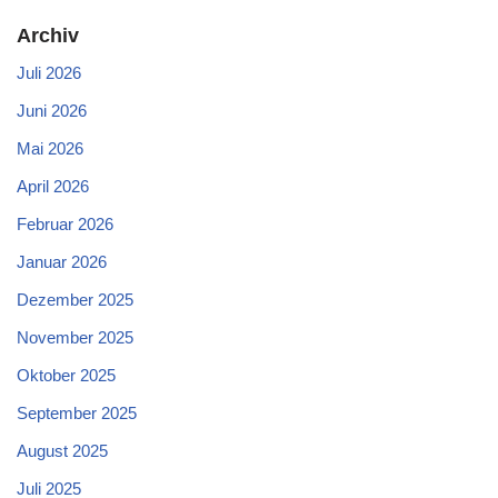
Archiv
Juli 2026
Juni 2026
Mai 2026
April 2026
Februar 2026
Januar 2026
Dezember 2025
November 2025
Oktober 2025
September 2025
August 2025
Juli 2025