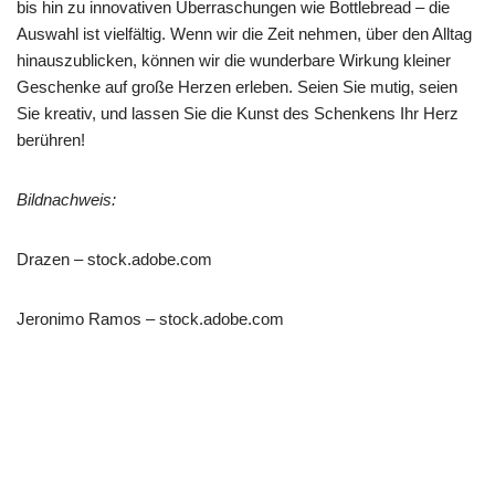
bis hin zu innovativen Überraschungen wie Bottlebread – die
Auswahl ist vielfältig. Wenn wir die Zeit nehmen, über den Alltag
hinauszublicken, können wir die wunderbare Wirkung kleiner
Geschenke auf große Herzen erleben. Seien Sie mutig, seien
Sie kreativ, und lassen Sie die Kunst des Schenkens Ihr Herz
berühren!
Bildnachweis:
Drazen – stock.adobe.com
Jeronimo Ramos – stock.adobe.com