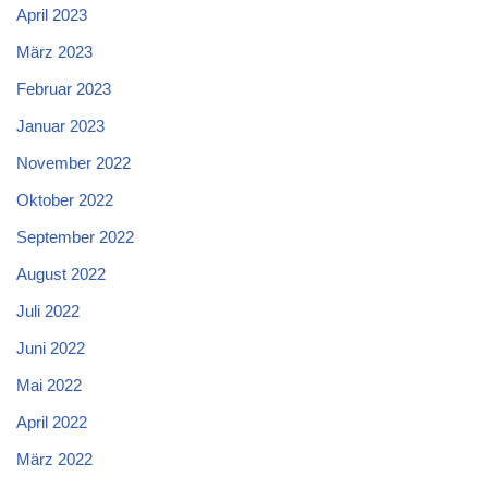
April 2023
März 2023
Februar 2023
Januar 2023
November 2022
Oktober 2022
September 2022
August 2022
Juli 2022
Juni 2022
Mai 2022
April 2022
März 2022