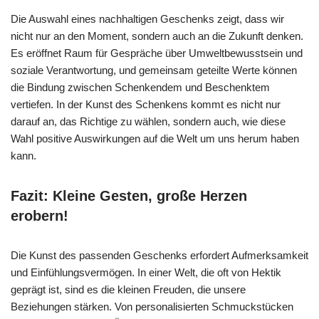
Die Auswahl eines nachhaltigen Geschenks zeigt, dass wir
nicht nur an den Moment, sondern auch an die Zukunft denken.
Es eröffnet Raum für Gespräche über Umweltbewusstsein und
soziale Verantwortung, und gemeinsam geteilte Werte können
die Bindung zwischen Schenkendem und Beschenktem
vertiefen. In der Kunst des Schenkens kommt es nicht nur
darauf an, das Richtige zu wählen, sondern auch, wie diese
Wahl positive Auswirkungen auf die Welt um uns herum haben
kann.
Fazit: Kleine Gesten, große Herzen
erobern!
Die Kunst des passenden Geschenks erfordert Aufmerksamkeit
und Einfühlungsvermögen. In einer Welt, die oft von Hektik
geprägt ist, sind es die kleinen Freuden, die unsere
Beziehungen stärken. Von personalisierten Schmuckstücken