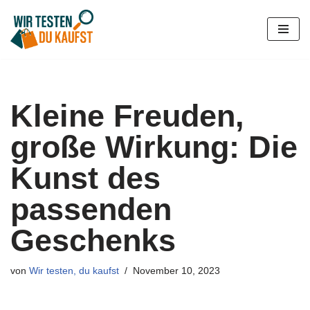
Zum
Inhalt
springen
Kleine Freuden,
große Wirkung: Die
Kunst des
passenden
Geschenks
von
Wir testen, du kaufst
November 10, 2023