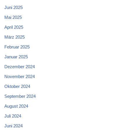
Juni 2025
Mai 2025
April 2025
März 2025
Februar 2025
Januar 2025
Dezember 2024
November 2024
Oktober 2024
September 2024
August 2024
Juli 2024
Juni 2024