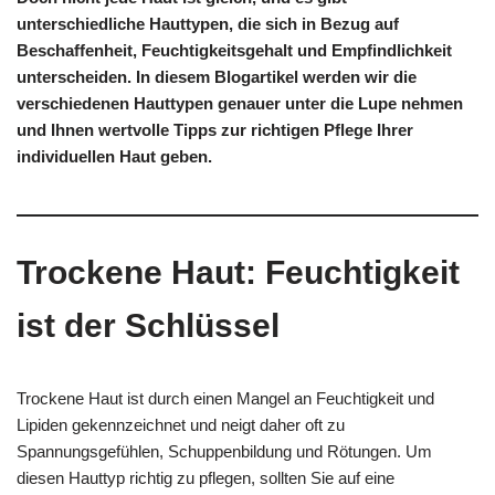
unterschiedliche Hauttypen, die sich in Bezug auf
Beschaffenheit, Feuchtigkeitsgehalt und Empfindlichkeit
unterscheiden. In diesem Blogartikel werden wir die
verschiedenen Hauttypen genauer unter die Lupe nehmen
und Ihnen wertvolle Tipps zur richtigen Pflege Ihrer
individuellen Haut geben.
Trockene Haut: Feuchtigkeit
ist der Schlüssel
Trockene Haut ist durch einen Mangel an Feuchtigkeit und
Lipiden gekennzeichnet und neigt daher oft zu
Spannungsgefühlen, Schuppenbildung und Rötungen. Um
diesen Hauttyp richtig zu pflegen, sollten Sie auf eine