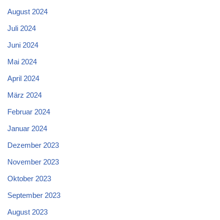
August 2024
Juli 2024
Juni 2024
Mai 2024
April 2024
März 2024
Februar 2024
Januar 2024
Dezember 2023
November 2023
Oktober 2023
September 2023
August 2023