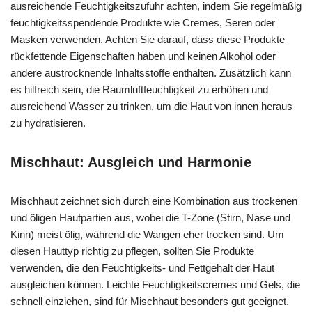
ausreichende Feuchtigkeitszufuhr achten, indem Sie regelmäßig
feuchtigkeitsspendende Produkte wie Cremes, Seren oder
Masken verwenden. Achten Sie darauf, dass diese Produkte
rückfettende Eigenschaften haben und keinen Alkohol oder
andere austrocknende Inhaltsstoffe enthalten. Zusätzlich kann
es hilfreich sein, die Raumluftfeuchtigkeit zu erhöhen und
ausreichend Wasser zu trinken, um die Haut von innen heraus
zu hydratisieren.
Mischhaut: Ausgleich und Harmonie
Mischhaut zeichnet sich durch eine Kombination aus trockenen
und öligen Hautpartien aus, wobei die T-Zone (Stirn, Nase und
Kinn) meist ölig, während die Wangen eher trocken sind. Um
diesen Hauttyp richtig zu pflegen, sollten Sie Produkte
verwenden, die den Feuchtigkeits- und Fettgehalt der Haut
ausgleichen können. Leichte Feuchtigkeitscremes und Gels, die
schnell einziehen, sind für Mischhaut besonders gut geeignet.