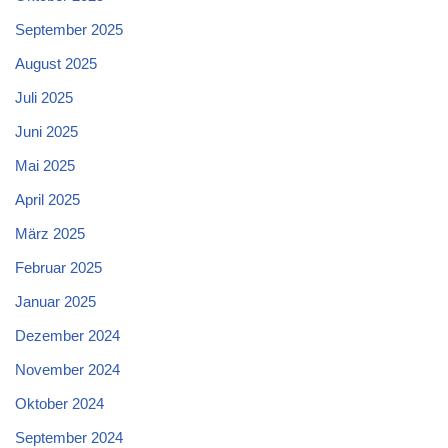
September 2025
August 2025
Juli 2025
Juni 2025
Mai 2025
April 2025
März 2025
Februar 2025
Januar 2025
Dezember 2024
November 2024
Oktober 2024
September 2024