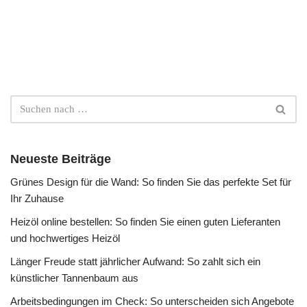
Neueste Beiträge
Grünes Design für die Wand: So finden Sie das perfekte Set für
Ihr Zuhause
Heizöl online bestellen: So finden Sie einen guten Lieferanten
und hochwertiges Heizöl
Länger Freude statt jährlicher Aufwand: So zahlt sich ein
künstlicher Tannenbaum aus
Arbeitsbedingungen im Check: So unterscheiden sich Angebote