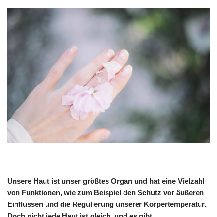
Unsere Haut ist unser größtes Organ und hat eine Vielzahl
von Funktionen, wie zum Beispiel den Schutz vor äußeren
Einflüssen und die Regulierung unserer Körpertemperatur.
Doch nicht jede Haut ist gleich, und es gibt