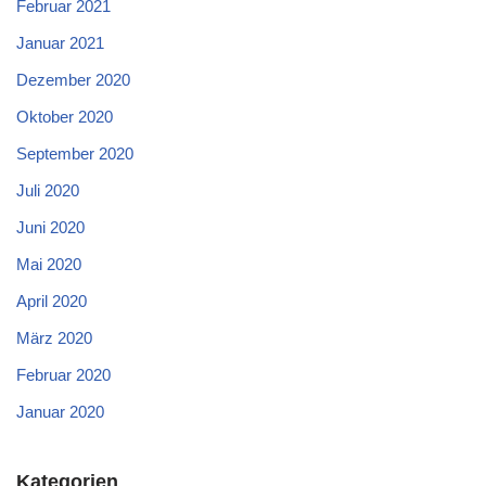
Februar 2021
Januar 2021
Dezember 2020
Oktober 2020
September 2020
Juli 2020
Juni 2020
Mai 2020
April 2020
März 2020
Februar 2020
Januar 2020
Kategorien