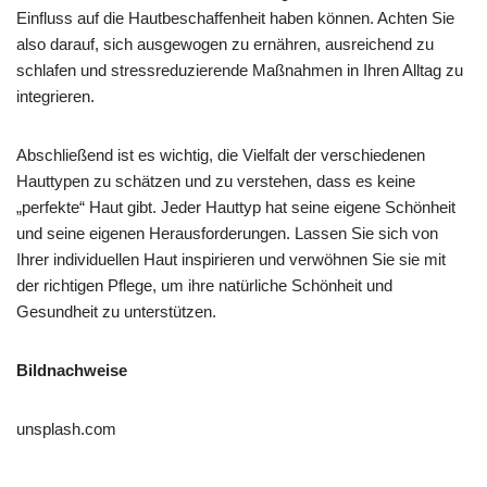
Einfluss auf die Hautbeschaffenheit haben können. Achten Sie
also darauf, sich ausgewogen zu ernähren, ausreichend zu
schlafen und stressreduzierende Maßnahmen in Ihren Alltag zu
integrieren.
Abschließend ist es wichtig, die Vielfalt der verschiedenen
Hauttypen zu schätzen und zu verstehen, dass es keine
„perfekte“ Haut gibt. Jeder Hauttyp hat seine eigene Schönheit
und seine eigenen Herausforderungen. Lassen Sie sich von
Ihrer individuellen Haut inspirieren und verwöhnen Sie sie mit
der richtigen Pflege, um ihre natürliche Schönheit und
Gesundheit zu unterstützen.
Bildnachweise
unsplash.com