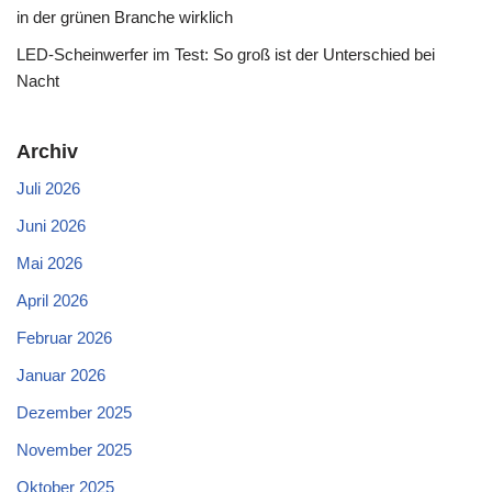
in der grünen Branche wirklich
LED-Scheinwerfer im Test: So groß ist der Unterschied bei
Nacht
Archiv
Juli 2026
Juni 2026
Mai 2026
April 2026
Februar 2026
Januar 2026
Dezember 2025
November 2025
Oktober 2025