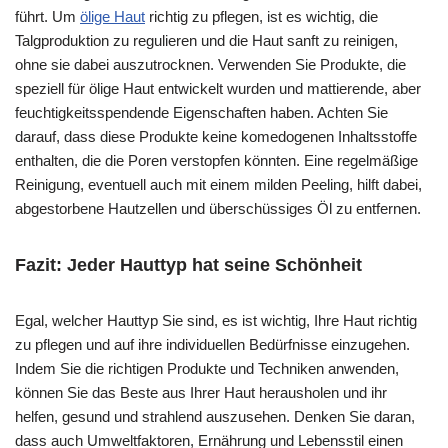
führt. Um
ölige Haut
richtig zu pflegen, ist es wichtig, die
Talgproduktion zu regulieren und die Haut sanft zu reinigen,
ohne sie dabei auszutrocknen. Verwenden Sie Produkte, die
speziell für ölige Haut entwickelt wurden und mattierende, aber
feuchtigkeitsspendende Eigenschaften haben. Achten Sie
darauf, dass diese Produkte keine komedogenen Inhaltsstoffe
enthalten, die die Poren verstopfen könnten. Eine regelmäßige
Reinigung, eventuell auch mit einem milden Peeling, hilft dabei,
abgestorbene Hautzellen und überschüssiges Öl zu entfernen.
Fazit: Jeder Hauttyp hat seine Schönheit
Egal, welcher Hauttyp Sie sind, es ist wichtig, Ihre Haut richtig
zu pflegen und auf ihre individuellen Bedürfnisse einzugehen.
Indem Sie die richtigen Produkte und Techniken anwenden,
können Sie das Beste aus Ihrer Haut herausholen und ihr
helfen, gesund und strahlend auszusehen. Denken Sie daran,
dass auch Umweltfaktoren, Ernährung und Lebensstil einen