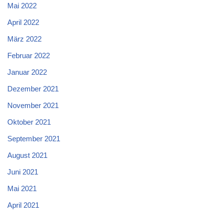
Mai 2022
April 2022
März 2022
Februar 2022
Januar 2022
Dezember 2021
November 2021
Oktober 2021
September 2021
August 2021
Juni 2021
Mai 2021
April 2021