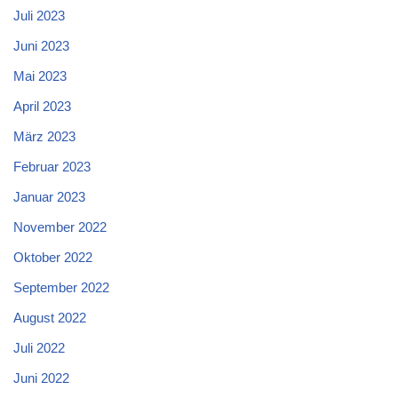
Juli 2023
Juni 2023
Mai 2023
April 2023
März 2023
Februar 2023
Januar 2023
November 2022
Oktober 2022
September 2022
August 2022
Juli 2022
Juni 2022