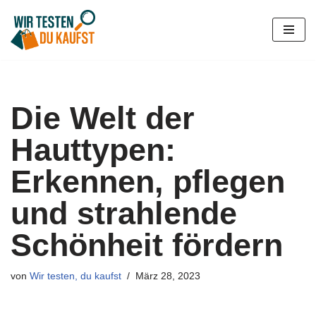
Zum
Inhalt
springen
Die Welt der
Hauttypen:
Erkennen, pflegen
und strahlende
Schönheit fördern
von
Wir testen, du kaufst
März 28, 2023