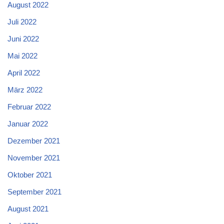
August 2022
Juli 2022
Juni 2022
Mai 2022
April 2022
März 2022
Februar 2022
Januar 2022
Dezember 2021
November 2021
Oktober 2021
September 2021
August 2021