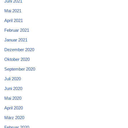
Juni 2021
Mai 2021
April 2021
Februar 2021
Januar 2021
Dezember 2020
Oktober 2020
September 2020
Juli 2020
Juni 2020
Mai 2020
April 2020
März 2020
Februar 2020