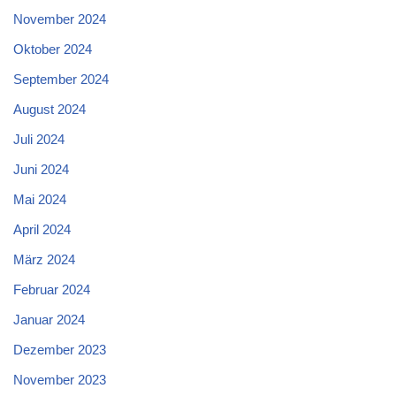
November 2024
Oktober 2024
September 2024
August 2024
Juli 2024
Juni 2024
Mai 2024
April 2024
März 2024
Februar 2024
Januar 2024
Dezember 2023
November 2023