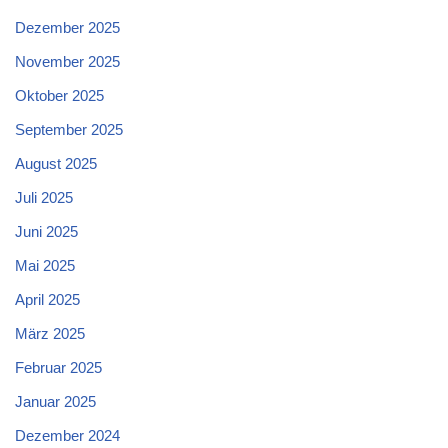
Dezember 2025
November 2025
Oktober 2025
September 2025
August 2025
Juli 2025
Juni 2025
Mai 2025
April 2025
März 2025
Februar 2025
Januar 2025
Dezember 2024