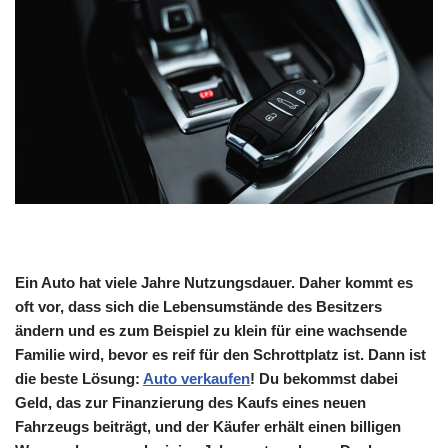
Ein Auto hat viele Jahre Nutzungsdauer. Daher kommt es
oft vor, dass sich die Lebensumstände des Besitzers
ändern und es zum Beispiel zu klein für eine wachsende
Familie wird, bevor es reif für den Schrottplatz ist. Dann ist
die beste Lösung:
Auto verkaufen
! Du bekommst dabei
Geld, das zur Finanzierung des Kaufs eines neuen
Fahrzeugs beiträgt, und der Käufer erhält einen billigen