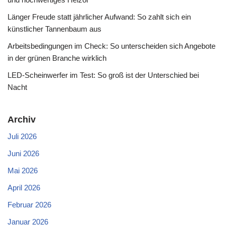
Länger Freude statt jährlicher Aufwand: So zahlt sich ein
künstlicher Tannenbaum aus
Arbeitsbedingungen im Check: So unterscheiden sich Angebote
in der grünen Branche wirklich
LED-Scheinwerfer im Test: So groß ist der Unterschied bei
Nacht
Archiv
Juli 2026
Juni 2026
Mai 2026
April 2026
Februar 2026
Januar 2026