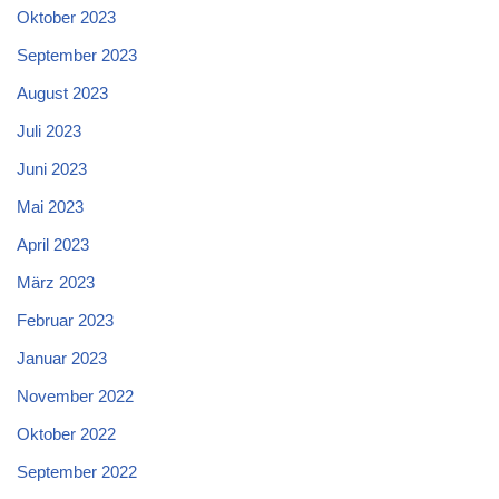
Oktober 2023
September 2023
August 2023
Juli 2023
Juni 2023
Mai 2023
April 2023
März 2023
Februar 2023
Januar 2023
November 2022
Oktober 2022
September 2022