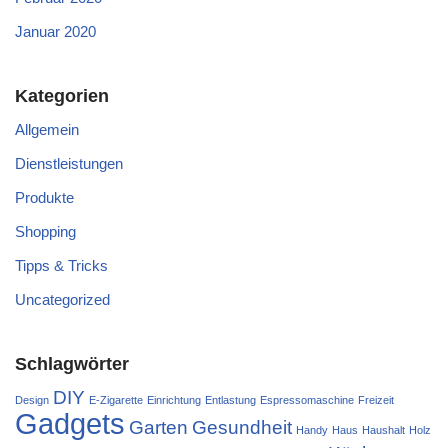
Januar 2020
Kategorien
Allgemein
Dienstleistungen
Produkte
Shopping
Tipps & Tricks
Uncategorized
Schlagwörter
DIY
Design
E-Zigarette
Einrichtung
Entlastung
Espressomaschine
Freizeit
Gadgets
Garten
Gesundheit
Handy
Haus
Haushalt
Holz