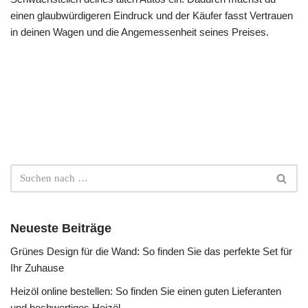
einen glaubwürdigeren Eindruck und der Käufer fasst Vertrauen
in deinen Wagen und die Angemessenheit seines Preises.
Neueste Beiträge
Grünes Design für die Wand: So finden Sie das perfekte Set für
Ihr Zuhause
Heizöl online bestellen: So finden Sie einen guten Lieferanten
und hochwertiges Heizöl