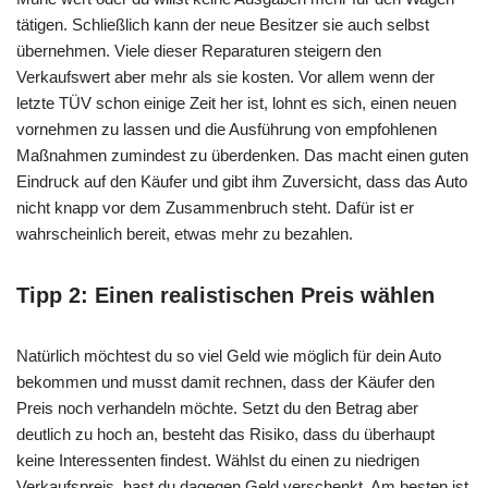
tätigen. Schließlich kann der neue Besitzer sie auch selbst
übernehmen. Viele dieser Reparaturen steigern den
Verkaufswert aber mehr als sie kosten. Vor allem wenn der
letzte TÜV schon einige Zeit her ist, lohnt es sich, einen neuen
vornehmen zu lassen und die Ausführung von empfohlenen
Maßnahmen zumindest zu überdenken. Das macht einen guten
Eindruck auf den Käufer und gibt ihm Zuversicht, dass das Auto
nicht knapp vor dem Zusammenbruch steht. Dafür ist er
wahrscheinlich bereit, etwas mehr zu bezahlen.
Tipp 2: Einen realistischen Preis wählen
Natürlich möchtest du so viel Geld wie möglich für dein Auto
bekommen und musst damit rechnen, dass der Käufer den
Preis noch verhandeln möchte. Setzt du den Betrag aber
deutlich zu hoch an, besteht das Risiko, dass du überhaupt
keine Interessenten findest. Wählst du einen zu niedrigen
Verkaufspreis, hast du dagegen Geld verschenkt. Am besten ist